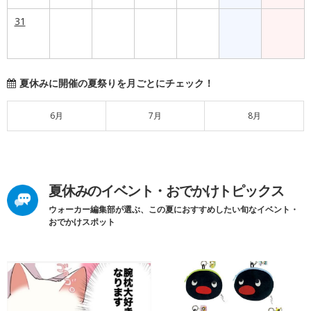
31
夏休みに開催の夏祭りを月ごとにチェック！
6月
7月
8月
夏休みのイベント・おでかけトピックス
ウォーカー編集部が選ぶ、この夏におすすめしたい旬なイベント・
おでかけスポット