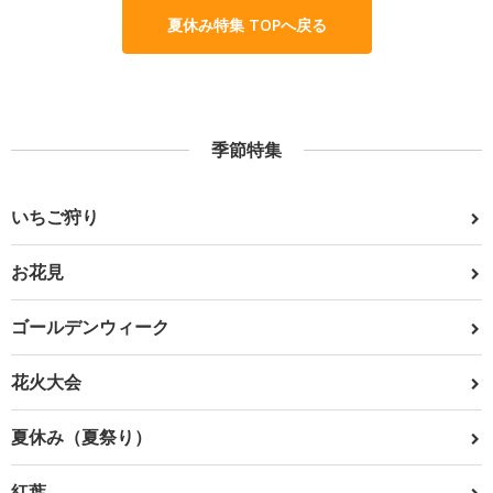
夏休み特集 TOPへ戻る
季節特集
いちご狩り
お花見
ゴールデンウィーク
花火大会
夏休み（夏祭り）
紅葉