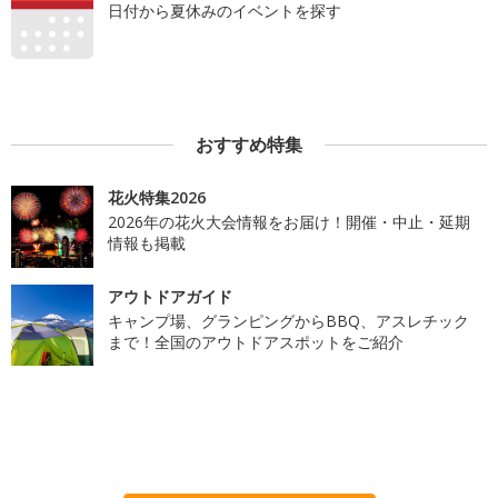
日付から夏休みのイベントを探す
おすすめ特集
花火特集2026
2026年の花火大会情報をお届け！開催・中止・延期
情報も掲載
アウトドアガイド
キャンプ場、グランピングからBBQ、アスレチック
まで！全国のアウトドアスポットをご紹介