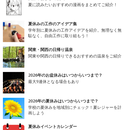
夏に読みたいおすすめの漫画をまとめてご紹介！
夏休みの工作のアイデア集
学年別に夏休みの工作アイデアを紹介。無理なく無
駄なく、自由工作に取り組もう！
関東・関西の日帰り温泉
関東や関西の日帰りできるおすすめの温泉をご紹介
2026年のお盆休みはいつからいつまで？
最大9連休となる場合もあり
2026年の夏休みはいつからいつまで？
学校の夏休みを地域別にチェック！夏レジャーを計
画しよう
夏休みイベントカレンダー