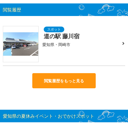
閲覧履歴
道の駅 藤川宿
愛知県・岡崎市
閲覧履歴をもっと見る
愛知県の夏休みイベント・おでかけスポット