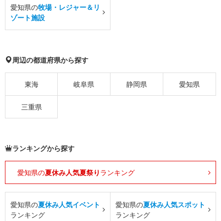
愛知県の
牧場・レジャー＆リ
ゾート施設
周辺の都道府県から探す
東海
岐阜県
静岡県
愛知県
三重県
ランキングから探す
愛知県の
夏休み人気夏祭り
ランキング
愛知県の
夏休み人気イベント
愛知県の
夏休み人気スポット
ランキング
ランキング