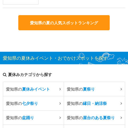
愛知県の夏の人気スポットランキング
愛知県の夏休みイベント・おでかけスポットを探す
夏休みカテゴリから探す
愛知県の
夏休みイベント
愛知県の
夏祭り
愛知県の
七夕祭り
愛知県の
縁日・納涼祭
愛知県の
盆踊り
愛知県の
屋台のある夏祭り