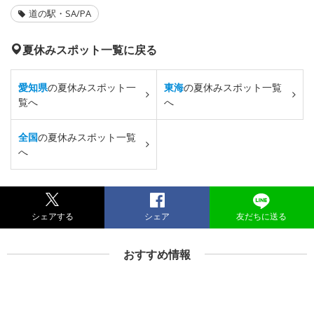
道の駅・SA/PA
夏休みスポット一覧に戻る
愛知県
の夏休みスポット一
東海
の夏休みスポット一覧
覧へ
へ
全国
の夏休みスポット一覧
へ
シェアする
シェア
友だちに送る
おすすめ情報