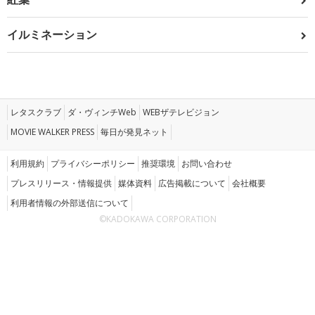
イルミネーション
レタスクラブ
ダ・ヴィンチWeb
WEBザテレビジョン
MOVIE WALKER PRESS
毎日が発見ネット
利用規約
プライバシーポリシー
推奨環境
お問い合わせ
プレスリリース・情報提供
媒体資料
広告掲載について
会社概要
利用者情報の外部送信について
©KADOKAWA CORPORATION