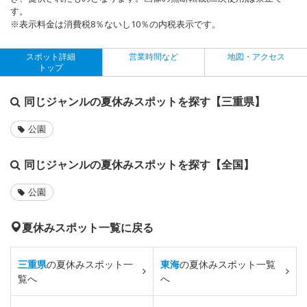
す。
※表示料金は消費税8％ないし10％の内税表示です。
スポット詳細
営業時間など
地図・アクセス
トップ
同じジャンルの夏休みスポットを探す【三重県】
公園
同じジャンルの夏休みスポットを探す【全国】
公園
夏休みスポット一覧に戻る
三重県
の夏休みスポット一
東海
の夏休みスポット一覧
覧へ
へ