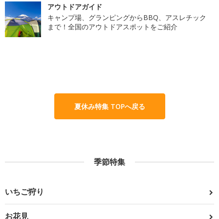
アウトドアガイド
キャンプ場、グランピングからBBQ、アスレチック
まで！全国のアウトドアスポットをご紹介
夏休み特集 TOPへ戻る
季節特集
いちご狩り
お花見