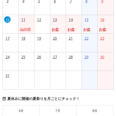
3
4
5
6
7
8
9
10
11
12
13
14
15
16
山の日
お盆
お盆
お盆
お盆
17
18
19
20
21
22
23
24
25
26
27
28
29
30
31
夏休みに開催の夏祭りを月ごとにチェック！
6月
7月
8月