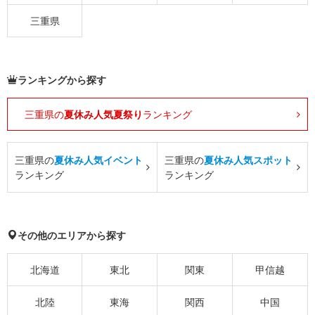
三重県
ランキングから探す
三重県の
夏休み人気夏祭り
ランキング
三重県の
夏休み人気イベント
三重県の
夏休み人気スポット
ランキング
ランキング
その他のエリアから探す
北海道
東北
関東
甲信越
北陸
東海
関西
中国