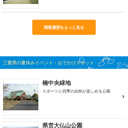
閲覧履歴をもっと見る
三重県の夏休みイベント・おでかけスポット
楠中央緑地
スポーツと四季の自然が楽しめる公園
県営大仏山公園