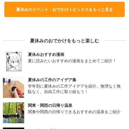
夏休みのイベント・おでかけトピックスをもっと見る
夏休みのおでかけをもっと楽しむ
夏休みおすすめ漫画
夏に読みたいおすすめの漫画をまとめてご紹介！
夏休みの工作のアイデア集
学年別に夏休みの工作アイデアを紹介。無理なく無
駄なく、自由工作に取り組もう！
関東・関西の日帰り温泉
関東や関西の日帰りできるおすすめの温泉をご紹介