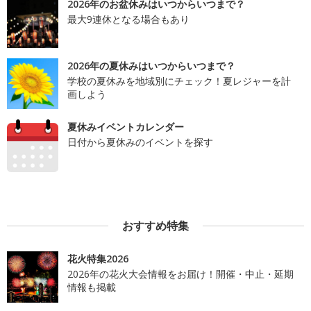
2026年のお盆休みはいつからいつまで？
最大9連休となる場合もあり
2026年の夏休みはいつからいつまで？
学校の夏休みを地域別にチェック！夏レジャーを計
画しよう
夏休みイベントカレンダー
日付から夏休みのイベントを探す
おすすめ特集
花火特集2026
2026年の花火大会情報をお届け！開催・中止・延期
情報も掲載