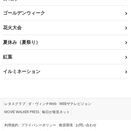
ゴールデンウィーク
花火大会
夏休み（夏祭り）
紅葉
イルミネーション
レタスクラブ
ダ・ヴィンチWeb
WEBザテレビジョン
MOVIE WALKER PRESS
毎日が発見ネット
利用規約
プライバシーポリシー
推奨環境
お問い合わせ