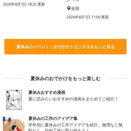
2026年8月7日 18:25
更新
全国
2026年8月7日 11:00
更新
夏休みのイベント・おでかけトピックスをもっと見る
夏休みのおでかけをもっと楽しむ
夏休みおすすめ漫画
夏に読みたいおすすめの漫画をまとめてご紹介！
夏休みの工作のアイデア集
学年別に夏休みの工作アイデアを紹介。無理なく無
駄なく、自由工作に取り組もう！