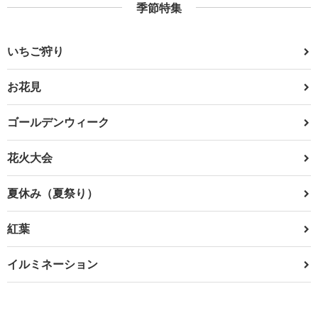
季節特集
いちご狩り
お花見
ゴールデンウィーク
花火大会
夏休み（夏祭り）
紅葉
イルミネーション