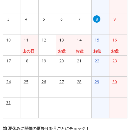
3
4
5
6
7
8
9
10
11
12
13
14
15
16
山の日
お盆
お盆
お盆
お盆
17
18
19
20
21
22
23
24
25
26
27
28
29
30
31
夏休みに開催の夏祭りを月ごとにチェック！