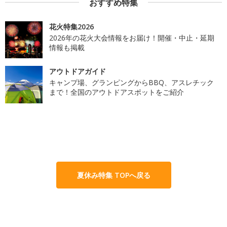
おすすめ特集
花火特集2026
2026年の花火大会情報をお届け！開催・中止・延期
情報も掲載
アウトドアガイド
キャンプ場、グランピングからBBQ、アスレチック
まで！全国のアウトドアスポットをご紹介
夏休み特集 TOPへ戻る