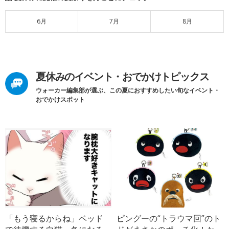
6月
7月
8月
夏休みのイベント・おでかけトピックス
ウォーカー編集部が選ぶ、この夏におすすめしたい旬なイベント・
おでかけスポット
「もう寝るからね」ベッド
ピングーの“トラウマ回”のト