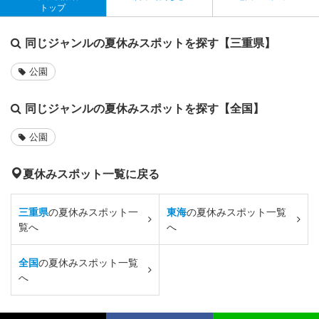
トップ
同じジャンルの夏休みスポットを探す【三重県】
公園
同じジャンルの夏休みスポットを探す【全国】
公園
夏休みスポット一覧に戻る
三重県
の夏休みスポット一
東海
の夏休みスポット一覧
覧へ
へ
全国
の夏休みスポット一覧
へ