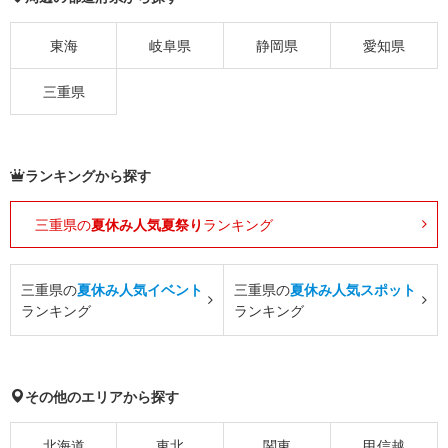
東海
岐阜県
静岡県
愛知県
三重県
ランキングから探す
三重県の
夏休み人気夏祭り
ランキング
三重県の
夏休み人気イベント
三重県の
夏休み人気スポット
ランキング
ランキング
その他のエリアから探す
北海道
東北
関東
甲信越