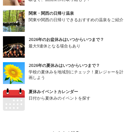
関東・関西の日帰り温泉
関東や関西の日帰りできるおすすめの温泉をご紹介
2026年のお盆休みはいつからいつまで？
最大9連休となる場合もあり
2026年の夏休みはいつからいつまで？
学校の夏休みを地域別にチェック！夏レジャーを計
画しよう
夏休みイベントカレンダー
日付から夏休みのイベントを探す