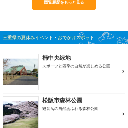
閲覧履歴をもっと見る
三重県の夏休みイベント・おでかけスポット
楠中央緑地
スポーツと四季の自然が楽しめる公園
松阪市森林公園
観音岳の自然あふれる森林公園