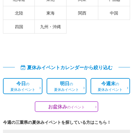
北陸
東海
関西
中国
四国
九州・沖縄
夏休みイベントカレンダーから絞り込む
今日
明日
今週末
の
の
の
夏休みイベント
夏休みイベント
夏休みイベント
お盆休み
の
イベント
今週の三重県の夏休みイベントを探している方はこちら！