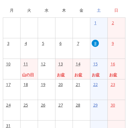
月
火
水
木
金
土
日
1
2
3
4
5
6
7
8
9
10
11
12
13
14
15
16
山の日
お盆
お盆
お盆
お盆
17
18
19
20
21
22
23
24
25
26
27
28
29
30
31