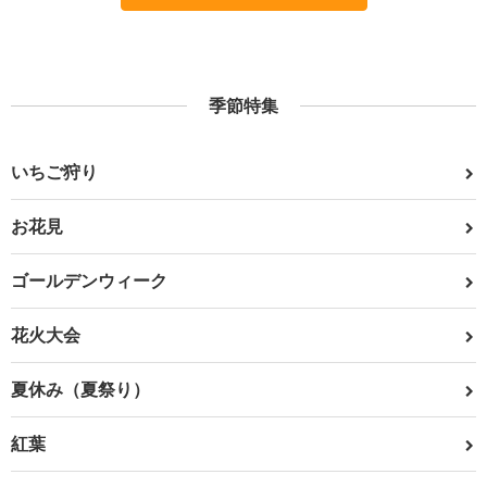
季節特集
いちご狩り
お花見
ゴールデンウィーク
花火大会
夏休み（夏祭り）
紅葉