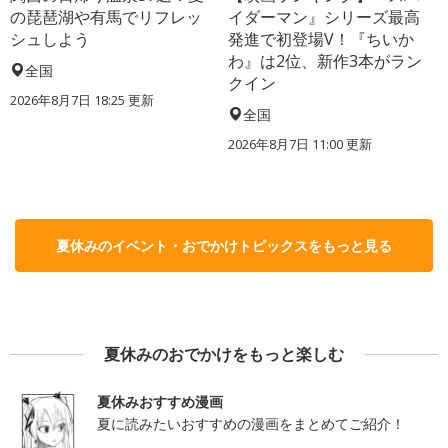
の琵琶湖や有馬でリフレッ
イダーマン』シリーズ最高
シュしよう
発進で初登場V！『ちいか
わ』は2位、新作3本がラン
全国
クイン
2026年8月7日 18:25
更新
全国
2026年8月7日 11:00
更新
夏休みのイベント・おでかけトピックスをもっと見る
夏休みのおでかけをもっと楽しむ
夏休みおすすめ漫画
夏に読みたいおすすめの漫画をまとめてご紹介！