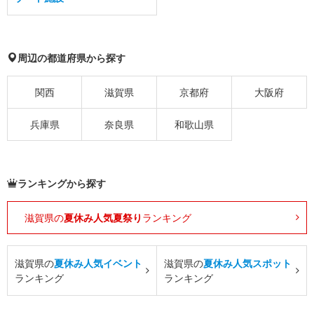
周辺の都道府県から探す
関西
滋賀県
京都府
大阪府
兵庫県
奈良県
和歌山県
ランキングから探す
滋賀県の
夏休み人気夏祭り
ランキング
滋賀県の
夏休み人気イベント
滋賀県の
夏休み人気スポット
ランキング
ランキング