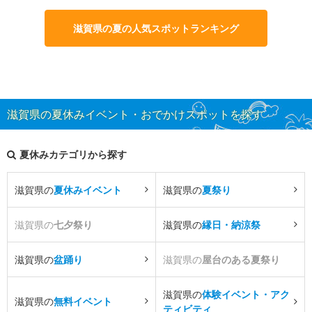
滋賀県の夏の人気スポットランキング
滋賀県の夏休みイベント・おでかけスポットを探す
夏休みカテゴリから探す
滋賀県の
夏休みイベント
滋賀県の
夏祭り
滋賀県の
七夕祭り
滋賀県の
縁日・納涼祭
滋賀県の
盆踊り
滋賀県の
屋台のある夏祭り
滋賀県の
体験イベント・アク
滋賀県の
無料イベント
ティビティ