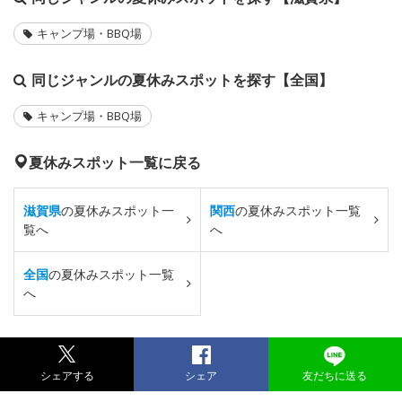
キャンプ場・BBQ場
同じジャンルの夏休みスポットを探す【全国】
キャンプ場・BBQ場
夏休みスポット一覧に戻る
滋賀県
の夏休みスポット一
関西
の夏休みスポット一覧
覧へ
へ
全国
の夏休みスポット一覧
へ
シェアする
シェア
友だちに送る