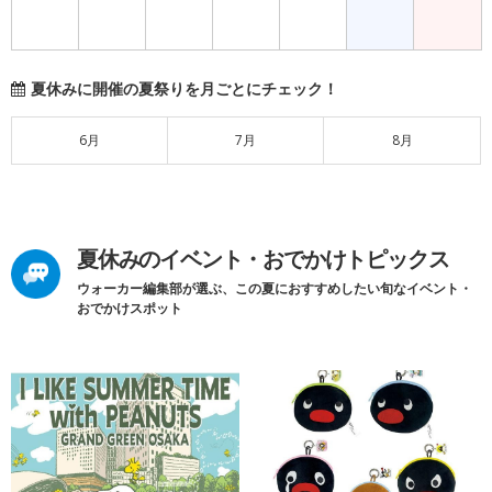
夏休みに開催の夏祭りを月ごとにチェック！
6月
7月
8月
夏休みのイベント・おでかけトピックス
ウォーカー編集部が選ぶ、この夏におすすめしたい旬なイベント・
おでかけスポット