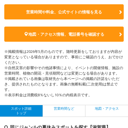
営業時間や料金、公式サイトの
情報を見る
地図・アクセス情報、電話番号を確認する
※掲載情報は2026年5月のものです。随時更新をしておりますが内容が
変更となっている場合がありますので、事前にご確認のうえ、おでかけ
ください。
※自然災害の影響やその他諸事情により、イベントの開催情報、施設の
営業時間、植物の開花・見頃期間などは変更になる場合があります。
※掲載されている画像は取材先から本ページへの掲載の許諾をいただ
き、提供されたものとなります。画像の無断転載(二次使用)は禁止で
す。
※表示料金は消費税8％ないし10％の内税表示です。
スポット詳細
営業時間など
地図・アクセス
トップ
同じジャンルの夏休みスポットを探す【滋賀県】