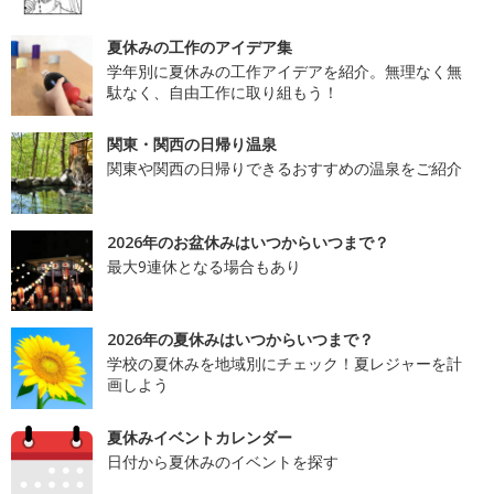
夏休みの工作のアイデア集
学年別に夏休みの工作アイデアを紹介。無理なく無
駄なく、自由工作に取り組もう！
関東・関西の日帰り温泉
関東や関西の日帰りできるおすすめの温泉をご紹介
2026年のお盆休みはいつからいつまで？
最大9連休となる場合もあり
2026年の夏休みはいつからいつまで？
学校の夏休みを地域別にチェック！夏レジャーを計
画しよう
夏休みイベントカレンダー
日付から夏休みのイベントを探す