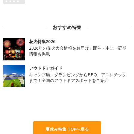
おすすめ特集
花火特集2026
2026年の花火大会情報をお届け！開催・中止・延期
情報も掲載
アウトドアガイド
キャンプ場、グランピングからBBQ、アスレチック
まで！全国のアウトドアスポットをご紹介
夏休み特集 TOPへ戻る