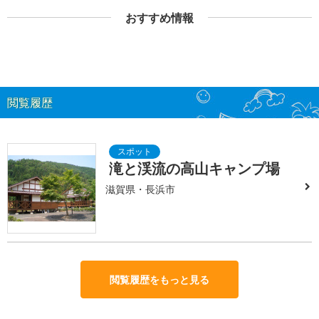
おすすめ情報
閲覧履歴
滝と渓流の高山キャンプ場
滋賀県・長浜市
閲覧履歴をもっと見る