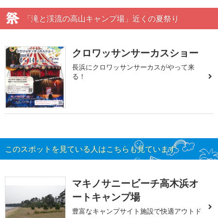
「滝と渓流の高山キャンプ場」近くの夏祭り
クロワッサンサーカスショー
長浜にクロワッサンサーカスがやって来
る！
このスポットを見ている人はこちらも見ています
マキノサニービーチ高木浜オ
ートキャンプ場
豊富なキャンプサイト施設で快適アウトド