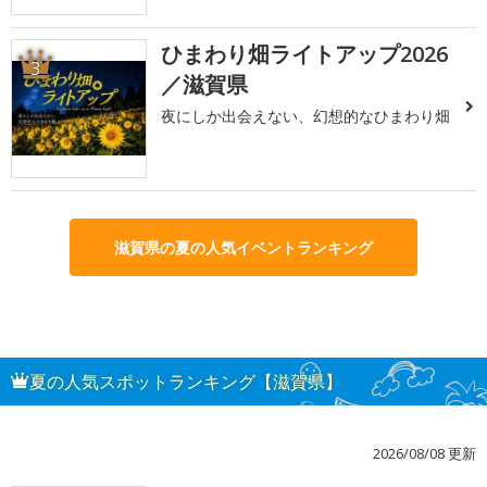
ひまわり畑ライトアップ2026
3
／滋賀県
夜にしか出会えない、幻想的なひまわり畑
滋賀県の夏の人気イベントランキング
夏の人気スポットランキング【滋賀県】
2026/08/08 更新