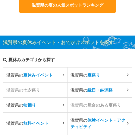
滋賀県の夏の人気スポットランキング
滋賀県の夏休みイベント・おでかけスポットを探す
夏休みカテゴリから探す
滋賀県の
夏休みイベント
滋賀県の
夏祭り
滋賀県の
七夕祭り
滋賀県の
縁日・納涼祭
滋賀県の
盆踊り
滋賀県の
屋台のある夏祭り
滋賀県の
体験イベント・アク
滋賀県の
無料イベント
ティビティ