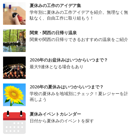
夏休みの工作のアイデア集
学年別に夏休みの工作アイデアを紹介。無理なく無
駄なく、自由工作に取り組もう！
関東・関西の日帰り温泉
関東や関西の日帰りできるおすすめの温泉をご紹介
2026年のお盆休みはいつからいつまで？
最大9連休となる場合もあり
2026年の夏休みはいつからいつまで？
学校の夏休みを地域別にチェック！夏レジャーを計
画しよう
夏休みイベントカレンダー
日付から夏休みのイベントを探す