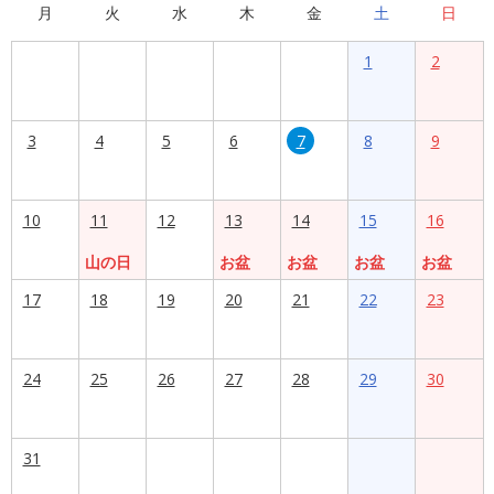
月
火
水
木
金
土
日
1
2
3
4
5
6
7
8
9
10
11
12
13
14
15
16
山の日
お盆
お盆
お盆
お盆
17
18
19
20
21
22
23
24
25
26
27
28
29
30
31