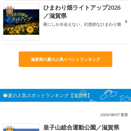
ひまわり畑ライトアップ2026
3
／滋賀県
夜にしか出会えない、幻想的なひまわり畑
滋賀県の夏の人気イベントランキング
夏の人気スポットランキング【滋賀県】
2026/08/07 更新
皇子山総合運動公園／滋賀県