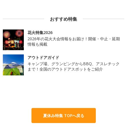
おすすめ特集
花火特集2026
2026年の花火大会情報をお届け！開催・中止・延期
情報も掲載
アウトドアガイド
キャンプ場、グランピングからBBQ、アスレチック
まで！全国のアウトドアスポットをご紹介
夏休み特集 TOPへ戻る