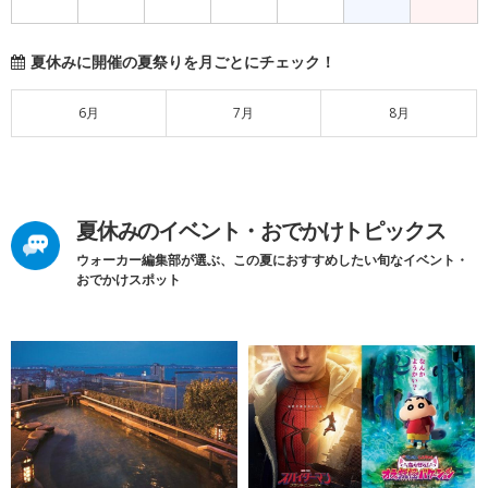
夏休みに開催の夏祭りを月ごとにチェック！
6月
7月
8月
夏休みのイベント・おでかけトピックス
ウォーカー編集部が選ぶ、この夏におすすめしたい旬なイベント・
おでかけスポット