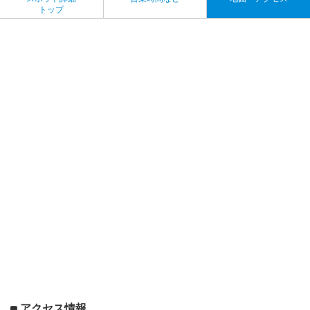
トップ
アクセス情報