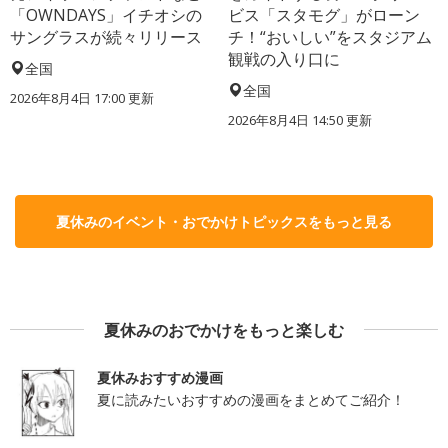
「OWNDAYS」イチオシの
ビス「スタモグ」がローン
サングラスが続々リリース
チ！“おいしい”をスタジアム
観戦の入り口に
全国
全国
2026年8月4日 17:00
更新
2026年8月4日 14:50
更新
夏休みのイベント・おでかけトピックスをもっと見る
夏休みのおでかけをもっと楽しむ
夏休みおすすめ漫画
夏に読みたいおすすめの漫画をまとめてご紹介！