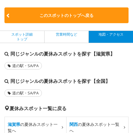
このスポットのトップへ戻る
スポット詳細
営業時間など
地図・アクセス
トップ
同じジャンルの夏休みスポットを探す【滋賀県】
道の駅・SA/PA
同じジャンルの夏休みスポットを探す【全国】
道の駅・SA/PA
夏休みスポット一覧に戻る
滋賀県
の夏休みスポット一
関西
の夏休みスポット一覧
覧へ
へ