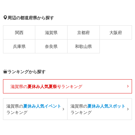
周辺の都道府県から探す
関西
滋賀県
京都府
大阪府
兵庫県
奈良県
和歌山県
ランキングから探す
滋賀県の
夏休み人気夏祭り
ランキング
滋賀県の
夏休み人気イベント
滋賀県の
夏休み人気スポット
ランキング
ランキング