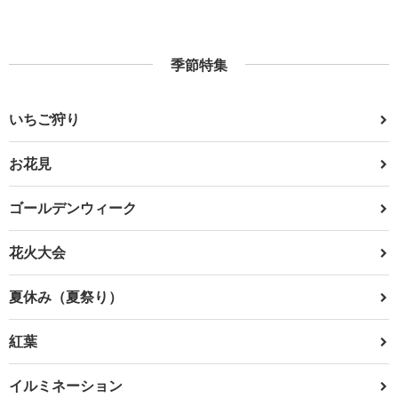
季節特集
いちご狩り
お花見
ゴールデンウィーク
花火大会
夏休み（夏祭り）
紅葉
イルミネーション