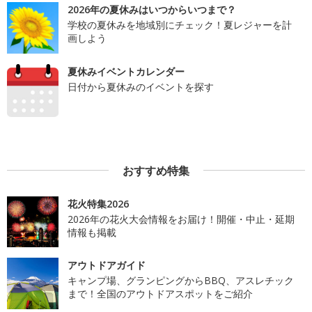
2026年の夏休みはいつからいつまで？
学校の夏休みを地域別にチェック！夏レジャーを計
画しよう
夏休みイベントカレンダー
日付から夏休みのイベントを探す
おすすめ特集
花火特集2026
2026年の花火大会情報をお届け！開催・中止・延期
情報も掲載
アウトドアガイド
キャンプ場、グランピングからBBQ、アスレチック
まで！全国のアウトドアスポットをご紹介