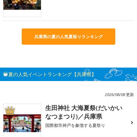
兵庫県の夏の人気夏祭りランキング
夏の人気イベントランキング【兵庫県】
2026/08/08 更新
生田神社 大海夏祭(だいかい
1
なつまつり)／兵庫県
国際都市神戸を象徴する夏祭り