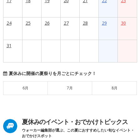
17
18
19
20
21
22
23
24
25
26
27
28
29
30
31
夏休みに開催の夏祭りを月ごとにチェック！
6月
7月
8月
夏休みのイベント・おでかけトピックス
ウォーカー編集部が選ぶ、この夏におすすめしたい旬なイベント・
おでかけスポット