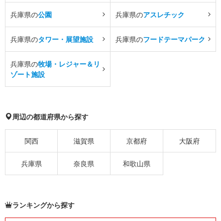
兵庫県の
公園
兵庫県の
アスレチック
兵庫県の
タワー・展望施設
兵庫県の
フードテーマパーク
兵庫県の
牧場・レジャー＆リ
ゾート施設
周辺の都道府県から探す
関西
滋賀県
京都府
大阪府
兵庫県
奈良県
和歌山県
ランキングから探す