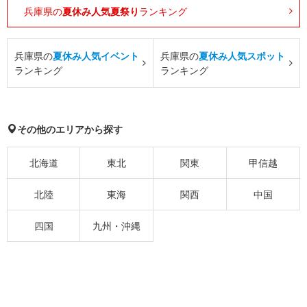
兵庫県の
夏休み人気夏祭り
ランキング
兵庫県の
夏休み人気イベント
兵庫県の
夏休み人気スポット
ランキング
ランキング
その他のエリアから探す
北海道
東北
関東
甲信越
北陸
東海
関西
中国
四国
九州・沖縄