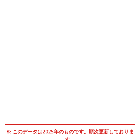
※ このデータは2025年のものです。順次更新しておりま
す。