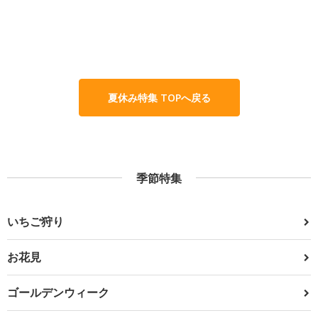
夏休み特集 TOPへ戻る
季節特集
いちご狩り
お花見
ゴールデンウィーク