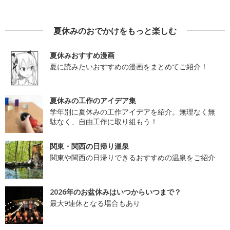
夏休みのおでかけをもっと楽しむ
夏休みおすすめ漫画
夏に読みたいおすすめの漫画をまとめてご紹介！
夏休みの工作のアイデア集
学年別に夏休みの工作アイデアを紹介。無理なく無
駄なく、自由工作に取り組もう！
関東・関西の日帰り温泉
関東や関西の日帰りできるおすすめの温泉をご紹介
2026年のお盆休みはいつからいつまで？
最大9連休となる場合もあり