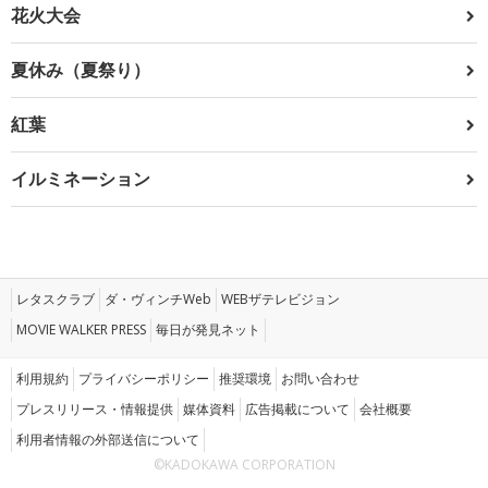
花火大会
夏休み（夏祭り）
紅葉
イルミネーション
レタスクラブ
ダ・ヴィンチWeb
WEBザテレビジョン
MOVIE WALKER PRESS
毎日が発見ネット
利用規約
プライバシーポリシー
推奨環境
お問い合わせ
プレスリリース・情報提供
媒体資料
広告掲載について
会社概要
利用者情報の外部送信について
©KADOKAWA CORPORATION