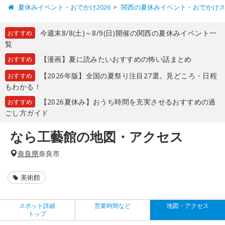
夏休みイベント・おでかけ2026
関西の夏休みイベント・おでかけ
今週末8/8(土)～8/9(日)開催の関西の夏休みイベント一
おすすめ
覧
【漫画】夏に読みたいおすすめの怖い話まとめ
おすすめ
【2026年版】全国の夏祭り注目27選。見どころ・日程
おすすめ
もわかる！
【2026夏休み】おうち時間を充実させるおすすめの過
おすすめ
ごし方ガイド
なら工藝館の地図・アクセス
奈良県
奈良市
美術館
スポット詳細
営業時間など
地図・アクセス
トップ