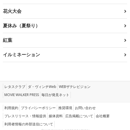
花火大会
夏休み（夏祭り）
紅葉
イルミネーション
レタスクラブ
ダ・ヴィンチWeb
WEBザテレビジョン
MOVIE WALKER PRESS
毎日が発見ネット
利用規約
プライバシーポリシー
推奨環境
お問い合わせ
プレスリリース・情報提供
媒体資料
広告掲載について
会社概要
利用者情報の外部送信について