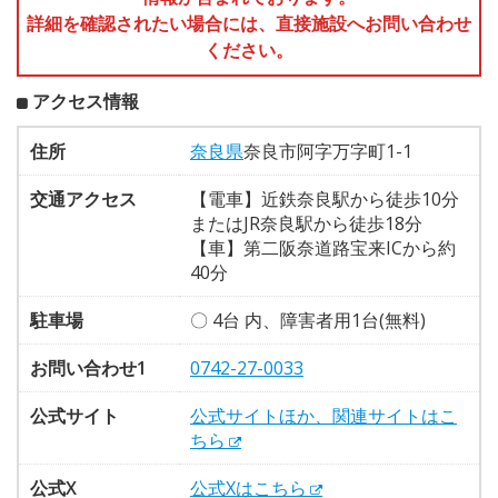
詳細を確認されたい場合には、直接施設へお問い合わせ
ください。
アクセス情報
住所
奈良県
奈良市阿字万字町1-1
交通アクセス
【電車】近鉄奈良駅から徒歩10分
またはJR奈良駅から徒歩18分
【車】第二阪奈道路宝来ICから約
40分
駐車場
〇 4台 内、障害者用1台(無料)
お問い合わせ1
0742-27-0033
公式サイト
公式サイトほか、関連サイトはこ
ちら
公式X
公式Xはこちら