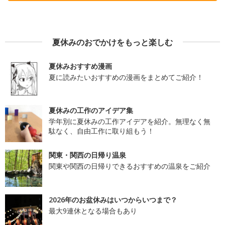
夏休みのおでかけをもっと楽しむ
夏休みおすすめ漫画
夏に読みたいおすすめの漫画をまとめてご紹介！
夏休みの工作のアイデア集
学年別に夏休みの工作アイデアを紹介。無理なく無
駄なく、自由工作に取り組もう！
関東・関西の日帰り温泉
関東や関西の日帰りできるおすすめの温泉をご紹介
2026年のお盆休みはいつからいつまで？
最大9連休となる場合もあり