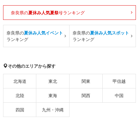
奈良県の
夏休み人気夏祭り
ランキング
奈良県の
夏休み人気イベント
奈良県の
夏休み人気スポット
ランキング
ランキング
その他のエリアから探す
北海道
東北
関東
甲信越
北陸
東海
関西
中国
四国
九州・沖縄