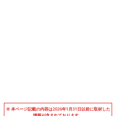
※ 本ページ記載の内容は2026年1月31日以前に取材した
情報が含まれております。