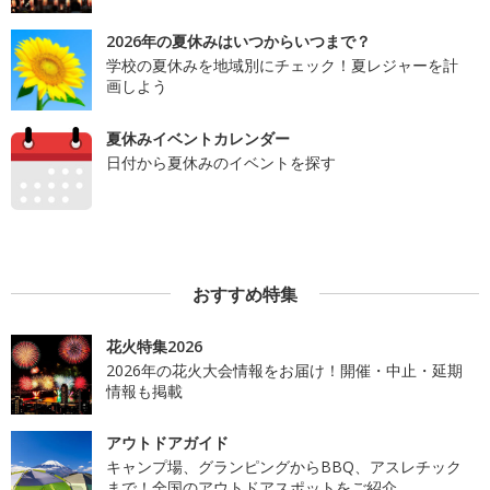
2026年の夏休みはいつからいつまで？
学校の夏休みを地域別にチェック！夏レジャーを計
画しよう
夏休みイベントカレンダー
日付から夏休みのイベントを探す
おすすめ特集
花火特集2026
2026年の花火大会情報をお届け！開催・中止・延期
情報も掲載
アウトドアガイド
キャンプ場、グランピングからBBQ、アスレチック
まで！全国のアウトドアスポットをご紹介