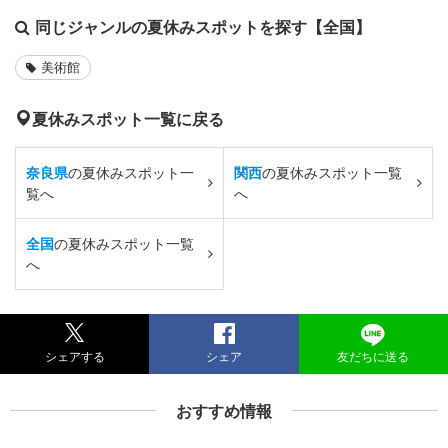
同じジャンルの夏休みスポットを探す【全国】
美術館
夏休みスポット一覧に戻る
奈良県
の夏休みスポット一
関西
の夏休みスポット一覧
覧へ
へ
全国
の夏休みスポット一覧
へ
シェアする
シェア
友だちに送る
おすすめ情報