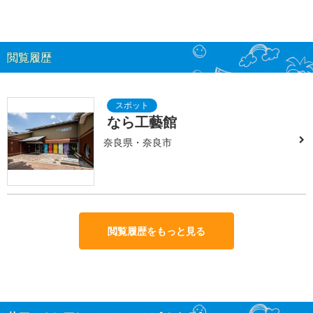
閲覧履歴
なら工藝館
奈良県・奈良市
閲覧履歴をもっと見る