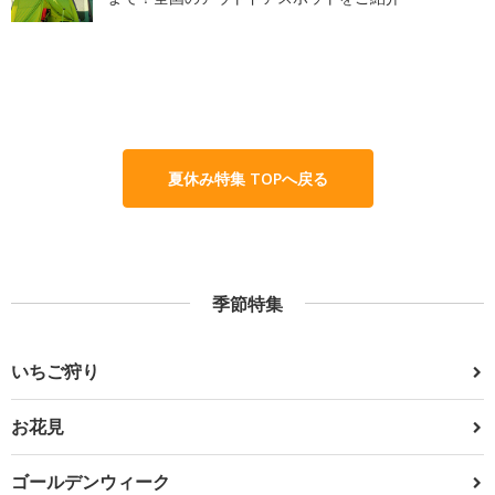
夏休み特集 TOPへ戻る
季節特集
いちご狩り
お花見
ゴールデンウィーク