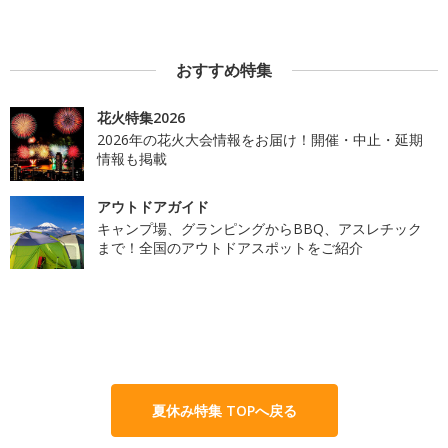
おすすめ特集
花火特集2026
2026年の花火大会情報をお届け！開催・中止・延期
情報も掲載
アウトドアガイド
キャンプ場、グランピングからBBQ、アスレチック
まで！全国のアウトドアスポットをご紹介
夏休み特集 TOPへ戻る