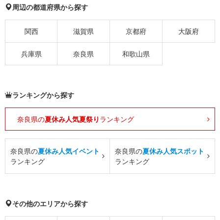
周辺の都道府県から探す
関西
滋賀県
京都府
大阪府
兵庫県
奈良県
和歌山県
ランキングから探す
奈良県の
夏休み人気夏祭り
ランキング
奈良県の
夏休み人気イベント
奈良県の
夏休み人気スポット
ランキング
ランキング
その他のエリアから探す