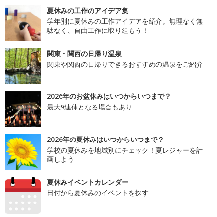
夏休みの工作のアイデア集
学年別に夏休みの工作アイデアを紹介。無理なく無
駄なく、自由工作に取り組もう！
関東・関西の日帰り温泉
関東や関西の日帰りできるおすすめの温泉をご紹介
2026年のお盆休みはいつからいつまで？
最大9連休となる場合もあり
2026年の夏休みはいつからいつまで？
学校の夏休みを地域別にチェック！夏レジャーを計
画しよう
夏休みイベントカレンダー
日付から夏休みのイベントを探す