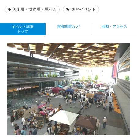
美術展・博物展・展示会
無料イベント
イベント詳細
開催期間など
地図・アクセス
トップ