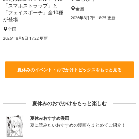
「スマホストラップ」と
全国
「フェイスポーチ」全10種
2026年8月7日 18:25
更新
が登場
全国
2026年8月8日 17:22
更新
夏休みのイベント・おでかけトピックスをもっと見る
夏休みのおでかけをもっと楽しむ
夏休みおすすめ漫画
夏に読みたいおすすめの漫画をまとめてご紹介！