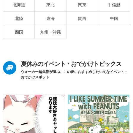
北海道
東北
関東
甲信越
北陸
東海
関西
中国
四国
九州・沖縄
夏休みのイベント・おでかけトピックス
ウォーカー編集部が選ぶ、この夏におすすめしたい旬なイベント・
おでかけスポット