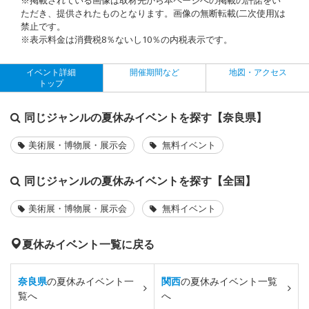
ただき、提供されたものとなります。画像の無断転載(二次使用)は
禁止です。
※表示料金は消費税8％ないし10％の内税表示です。
イベント詳細
開催期間など
地図・アクセス
トップ
同じジャンルの夏休みイベントを探す【奈良県】
美術展・博物展・展示会
無料イベント
同じジャンルの夏休みイベントを探す【全国】
美術展・博物展・展示会
無料イベント
夏休みイベント一覧に戻る
奈良県
の夏休みイベント一
関西
の夏休みイベント一覧
覧へ
へ