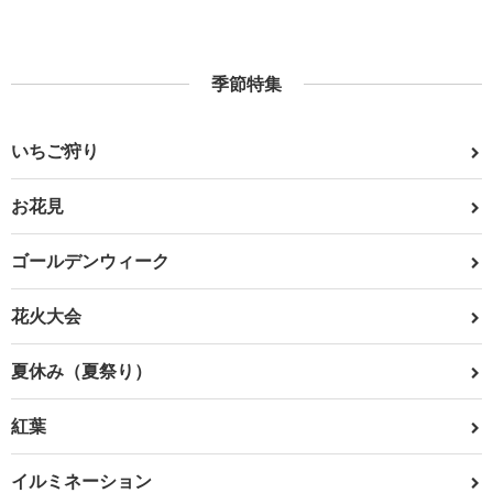
季節特集
いちご狩り
お花見
ゴールデンウィーク
花火大会
夏休み（夏祭り）
紅葉
イルミネーション