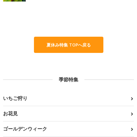
夏休み特集 TOPへ戻る
季節特集
いちご狩り
お花見
ゴールデンウィーク