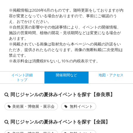
※掲載情報は2026年6月のものです。随時更新をしておりますが内
容が変更となっている場合がありますので、事前にご確認のう
え、おでかけください。
※自然災害の影響やその他諸事情により、イベントの開催情報、
施設の営業時間、植物の開花・見頃期間などは変更になる場合が
あります。
※掲載されている画像は取材先から本ページへの掲載の許諾をい
ただき、提供されたものとなります。画像の無断転載(二次使用)は
禁止です。
※表示料金は消費税8％ないし10％の内税表示です。
イベント詳細
開催期間など
地図・アクセス
トップ
同じジャンルの夏休みイベントを探す【奈良県】
美術展・博物展・展示会
無料イベント
同じジャンルの夏休みイベントを探す【全国】