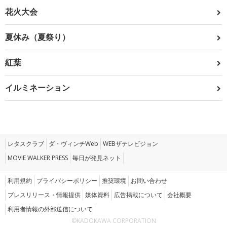
花火大会
夏休み（夏祭り）
紅葉
イルミネーション
レタスクラブ
ダ・ヴィンチWeb
WEBザテレビジョン
MOVIE WALKER PRESS
毎日が発見ネット
利用規約
プライバシーポリシー
推奨環境
お問い合わせ
プレスリリース・情報提供
媒体資料
広告掲載について
会社概要
利用者情報の外部送信について
©KADOKAWA CORPORATION