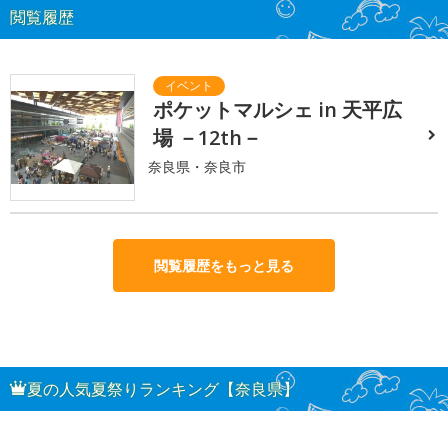
閲覧履歴
ポケットマルシェ in 天平広
場 －12th－
奈良県・奈良市
閲覧履歴をもっと見る
夏の人気夏祭りランキング【奈良県】