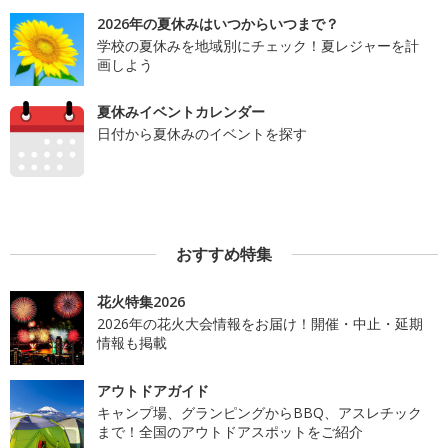
2026年の夏休みはいつからいつまで？
学校の夏休みを地域別にチェック！夏レジャーを計
画しよう
夏休みイベントカレンダー
日付から夏休みのイベントを探す
おすすめ特集
花火特集2026
2026年の花火大会情報をお届け！開催・中止・延期
情報も掲載
アウトドアガイド
キャンプ場、グランピングからBBQ、アスレチック
まで！全国のアウトドアスポットをご紹介