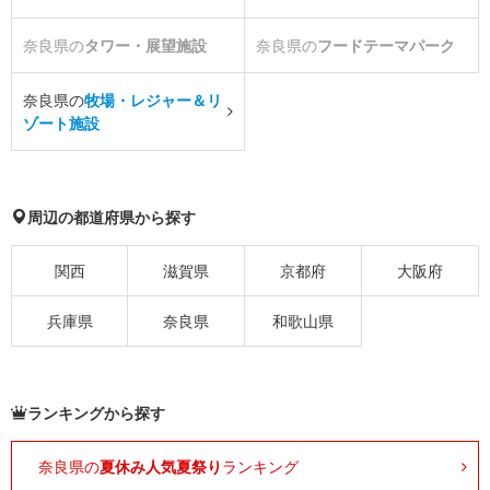
奈良県の
タワー・展望施設
奈良県の
フードテーマパーク
奈良県の
牧場・レジャー＆リ
ゾート施設
周辺の都道府県から探す
関西
滋賀県
京都府
大阪府
兵庫県
奈良県
和歌山県
ランキングから探す
奈良県の
夏休み人気夏祭り
ランキング