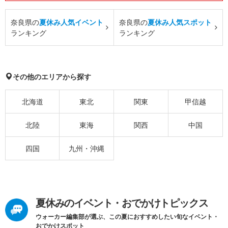
奈良県の
夏休み人気イベント
奈良県の
夏休み人気スポット
ランキング
ランキング
その他のエリアから探す
北海道
東北
関東
甲信越
北陸
東海
関西
中国
四国
九州・沖縄
夏休みのイベント・おでかけトピックス
ウォーカー編集部が選ぶ、この夏におすすめしたい旬なイベント・
おでかけスポット