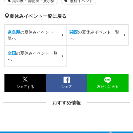
美術展・博物展・展示会
無料イベント
夏休みイベント一覧に戻る
奈良県
の夏休みイベント一
関西
の夏休みイベント一覧
覧へ
へ
全国
の夏休みイベント一覧
へ
シェアする
シェア
友だちに送る
おすすめ情報