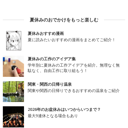
夏休みのおでかけをもっと楽しむ
夏休みおすすめ漫画
夏に読みたいおすすめの漫画をまとめてご紹介！
夏休みの工作のアイデア集
学年別に夏休みの工作アイデアを紹介。無理なく無
駄なく、自由工作に取り組もう！
関東・関西の日帰り温泉
関東や関西の日帰りできるおすすめの温泉をご紹介
2026年のお盆休みはいつからいつまで？
最大9連休となる場合もあり