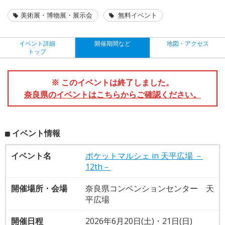
美術展・博物展・展示会
無料イベント
イベント詳細
開催期間など
地図・アクセス
トップ
※ このイベントは終了しました。
奈良県のイベントはこちらからご確認ください。
イベント情報
イベント名
ポケットマルシェ in 天平広場 －
12th－
開催場所・会場
奈良県コンベンションセンター 天
平広場
開催日程
2026年6月20日(土)・21日(日)