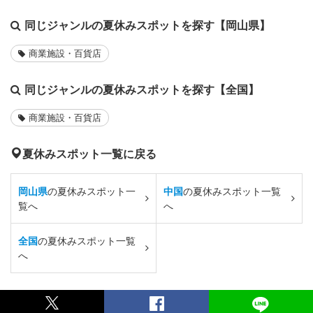
同じジャンルの夏休みスポットを探す【岡山県】
商業施設・百貨店
同じジャンルの夏休みスポットを探す【全国】
商業施設・百貨店
夏休みスポット一覧に戻る
岡山県
の夏休みスポット一
中国
の夏休みスポット一覧
覧へ
へ
全国
の夏休みスポット一覧
へ