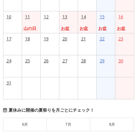
10
11
12
13
14
15
16
山の日
お盆
お盆
お盆
お盆
17
18
19
20
21
22
23
24
25
26
27
28
29
30
31
夏休みに開催の夏祭りを月ごとにチェック！
6月
7月
8月