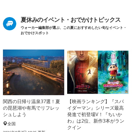
夏休みのイベント・おでかけトピックス
ウォーカー編集部が選ぶ、この夏におすすめしたい旬なイベント・
おでかけスポット
関西の日帰り温泉37選！夏
【映画ランキング】『スパ
の琵琶湖や有馬でリフレッ
イダーマン』シリーズ最高
シュしよう
発進で初登場V！『ちいか
わ』は2位、新作3本がラン
全国
クイン