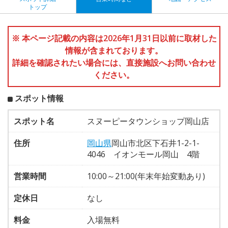
トップ
※ 本ページ記載の内容は2026年1月31日以前に取材した
情報が含まれております。
詳細を確認されたい場合には、直接施設へお問い合わせ
ください。
スポット情報
スポット名
スヌーピータウンショップ岡山店
住所
岡山県
岡山市北区下石井1-2-1-
4046 イオンモール岡山 4階
営業時間
10:00～21:00(年末年始変動あり)
定休日
なし
料金
入場無料