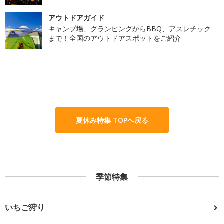
アウトドアガイド
キャンプ場、グランピングからBBQ、アスレチック
まで！全国のアウトドアスポットをご紹介
夏休み特集 TOPへ戻る
季節特集
いちご狩り