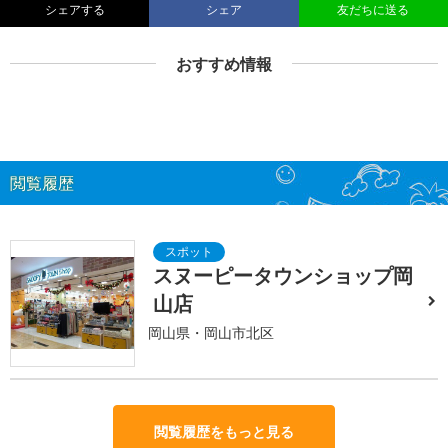
シェアする
シェア
友だちに送る
おすすめ情報
閲覧履歴
スヌーピータウンショップ岡
山店
岡山県・岡山市北区
閲覧履歴をもっと見る