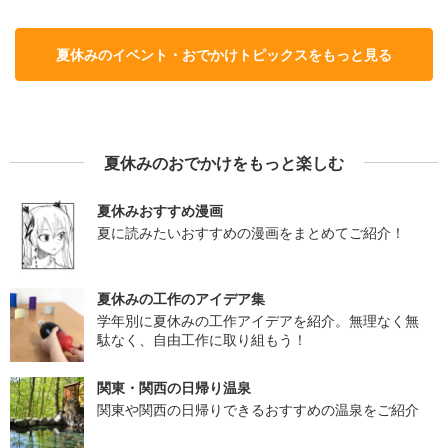
夏休みのイベント・おでかけトピックスをもっと見る
夏休みのおでかけをもっと楽しむ
夏休みおすすめ漫画
夏に読みたいおすすめの漫画をまとめてご紹介！
夏休みの工作のアイデア集
学年別に夏休みの工作アイデアを紹介。無理なく無
駄なく、自由工作に取り組もう！
関東・関西の日帰り温泉
関東や関西の日帰りできるおすすめの温泉をご紹介