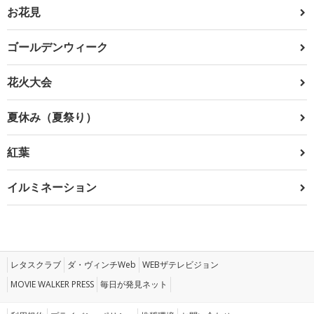
お花見
ゴールデンウィーク
花火大会
夏休み（夏祭り）
紅葉
イルミネーション
レタスクラブ
ダ・ヴィンチWeb
WEBザテレビジョン
MOVIE WALKER PRESS
毎日が発見ネット