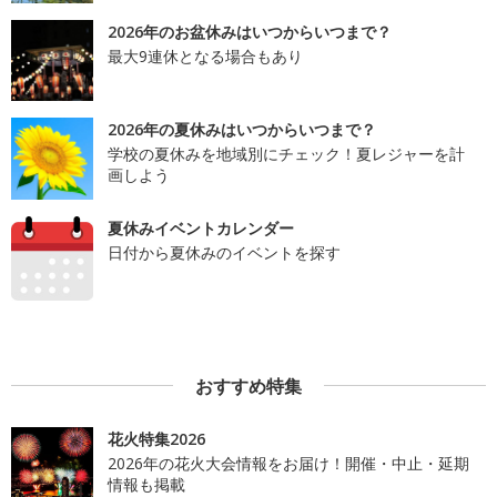
2026年のお盆休みはいつからいつまで？
最大9連休となる場合もあり
2026年の夏休みはいつからいつまで？
学校の夏休みを地域別にチェック！夏レジャーを計
画しよう
夏休みイベントカレンダー
日付から夏休みのイベントを探す
おすすめ特集
花火特集2026
2026年の花火大会情報をお届け！開催・中止・延期
情報も掲載