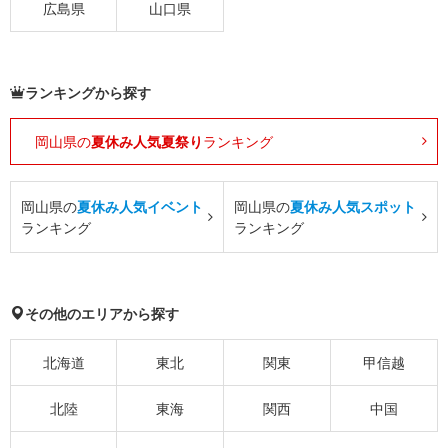
広島県
山口県
ランキングから探す
岡山県の
夏休み人気夏祭り
ランキング
岡山県の
夏休み人気イベント
岡山県の
夏休み人気スポット
ランキング
ランキング
その他のエリアから探す
北海道
東北
関東
甲信越
北陸
東海
関西
中国