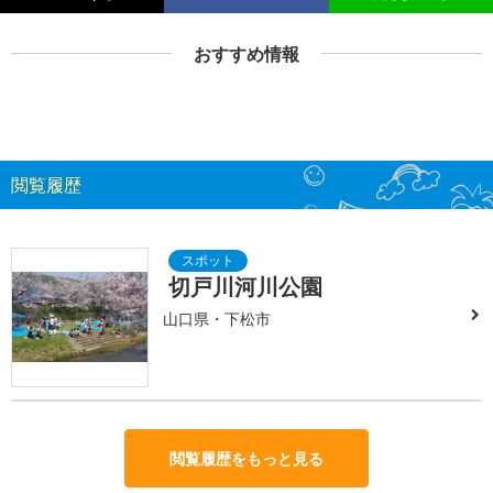
おすすめ情報
閲覧履歴
切戸川河川公園
山口県・下松市
閲覧履歴をもっと見る