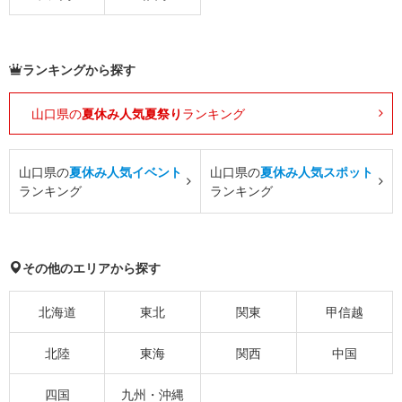
ランキングから探す
山口県の
夏休み人気夏祭り
ランキング
山口県の
夏休み人気イベント
山口県の
夏休み人気スポット
ランキング
ランキング
その他のエリアから探す
北海道
東北
関東
甲信越
北陸
東海
関西
中国
四国
九州・沖縄