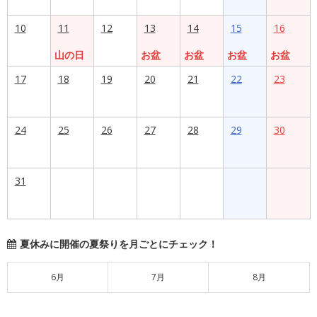
10
11
12
13
14
15
16
山の日
お盆
お盆
お盆
お盆
17
18
19
20
21
22
23
24
25
26
27
28
29
30
31
夏休みに開催の夏祭りを月ごとにチェック！
6月
7月
8月