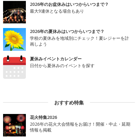
2026年のお盆休みはいつからいつまで？
最大9連休となる場合もあり
2026年の夏休みはいつからいつまで？
学校の夏休みを地域別にチェック！夏レジャーを計
画しよう
夏休みイベントカレンダー
日付から夏休みのイベントを探す
おすすめ特集
花火特集2026
2026年の花火大会情報をお届け！開催・中止・延期
情報も掲載