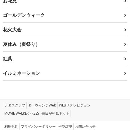
お花見
ゴールデンウィーク
花火大会
夏休み（夏祭り）
紅葉
イルミネーション
レタスクラブ
ダ・ヴィンチWeb
WEBザテレビジョン
MOVIE WALKER PRESS
毎日が発見ネット
利用規約
プライバシーポリシー
推奨環境
お問い合わせ