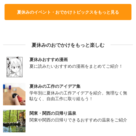
夏休みのイベント・おでかけトピックスをもっと見る
夏休みのおでかけをもっと楽しむ
夏休みおすすめ漫画
夏に読みたいおすすめの漫画をまとめてご紹介！
夏休みの工作のアイデア集
学年別に夏休みの工作アイデアを紹介。無理なく無
駄なく、自由工作に取り組もう！
関東・関西の日帰り温泉
関東や関西の日帰りできるおすすめの温泉をご紹介