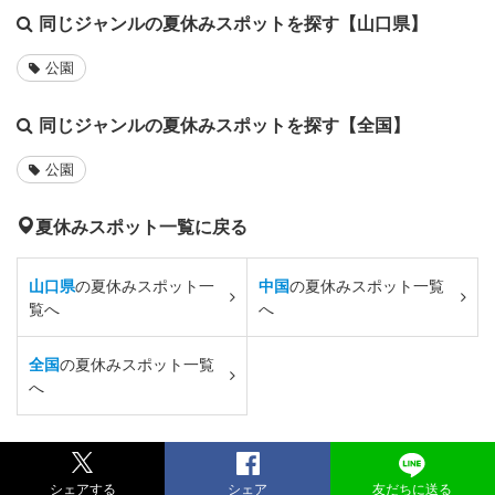
同じジャンルの夏休みスポットを探す【山口県】
公園
同じジャンルの夏休みスポットを探す【全国】
公園
夏休みスポット一覧に戻る
山口県
の夏休みスポット一
中国
の夏休みスポット一覧
覧へ
へ
全国
の夏休みスポット一覧
へ
シェアする
シェア
友だちに送る