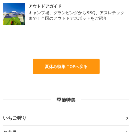
アウトドアガイド
キャンプ場、グランピングからBBQ、アスレチック
まで！全国のアウトドアスポットをご紹介
夏休み特集 TOPへ戻る
季節特集
いちご狩り