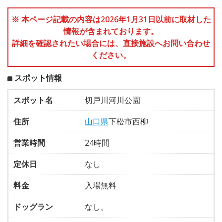
※ 本ページ記載の内容は2026年1月31日以前に取材した
情報が含まれております。
詳細を確認されたい場合には、直接施設へお問い合わせ
ください。
スポット情報
スポット名
切戸川河川公園
住所
山口県
下松市西柳
営業時間
24時間
定休日
なし
料金
入場無料
ドッグラン
なし。