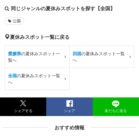
同じジャンルの夏休みスポットを探す【全国】
公園
夏休みスポット一覧に戻る
愛媛県
の夏休みスポット一
四国
の夏休みスポット一覧
覧へ
へ
全国
の夏休みスポット一覧
へ
シェアする
シェア
友だちに送る
おすすめ情報