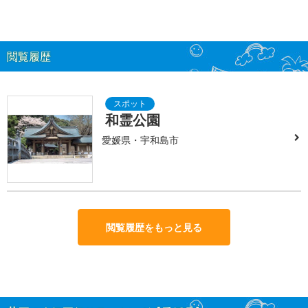
閲覧履歴
和霊公園
愛媛県・宇和島市
閲覧履歴をもっと見る