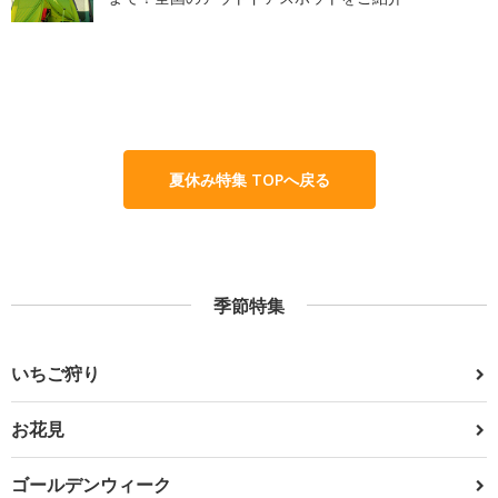
夏休み特集 TOPへ戻る
季節特集
いちご狩り
お花見
ゴールデンウィーク