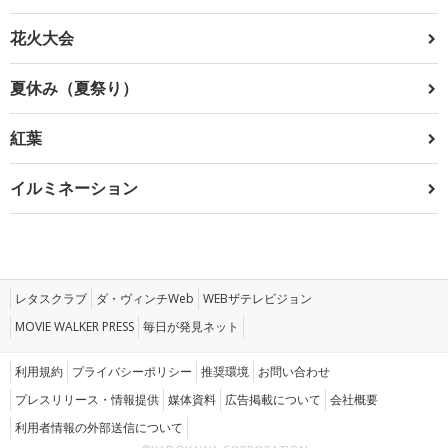
花火大会
夏休み（夏祭り）
紅葉
イルミネーション
レタスクラブ
ダ・ヴィンチWeb
WEBザテレビジョン
MOVIE WALKER PRESS
毎日が発見ネット
利用規約
プライバシーポリシー
推奨環境
お問い合わせ
プレスリリース・情報提供
媒体資料
広告掲載について
会社概要
利用者情報の外部送信について