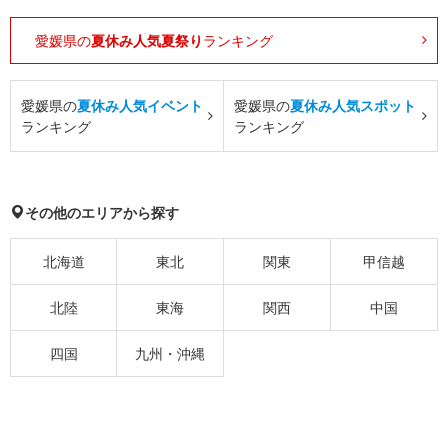
愛媛県の
夏休み人気夏祭り
ランキング
愛媛県の
夏休み人気イベント
愛媛県の
夏休み人気スポット
ランキング
ランキング
その他のエリアから探す
北海道
東北
関東
甲信越
北陸
東海
関西
中国
四国
九州・沖縄