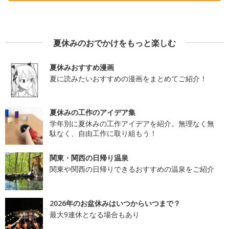
夏休みのおでかけをもっと楽しむ
夏休みおすすめ漫画
夏に読みたいおすすめの漫画をまとめてご紹介！
夏休みの工作のアイデア集
学年別に夏休みの工作アイデアを紹介。無理なく無
駄なく、自由工作に取り組もう！
関東・関西の日帰り温泉
関東や関西の日帰りできるおすすめの温泉をご紹介
2026年のお盆休みはいつからいつまで？
最大9連休となる場合もあり