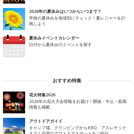
2026年の夏休みはいつからいつまで？
学校の夏休みを地域別にチェック！夏レジャーを計
画しよう
夏休みイベントカレンダー
日付から夏休みのイベントを探す
おすすめ特集
花火特集2026
2026年の花火大会情報をお届け！開催・中止・延期
情報も掲載
アウトドアガイド
キャンプ場、グランピングからBBQ、アスレチック
まで！全国のアウトドアスポットをご紹介