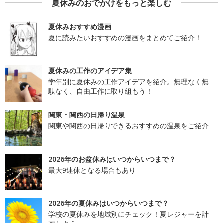
夏休みのおでかけをもっと楽しむ
夏休みおすすめ漫画
夏に読みたいおすすめの漫画をまとめてご紹介！
夏休みの工作のアイデア集
学年別に夏休みの工作アイデアを紹介。無理なく無
駄なく、自由工作に取り組もう！
関東・関西の日帰り温泉
関東や関西の日帰りできるおすすめの温泉をご紹介
2026年のお盆休みはいつからいつまで？
最大9連休となる場合もあり
2026年の夏休みはいつからいつまで？
学校の夏休みを地域別にチェック！夏レジャーを計