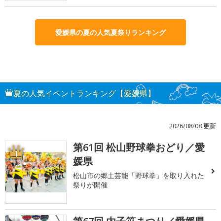
愛媛県の夏の人気夏祭りランキング
夏の人気イベントランキング【愛媛県】
2026/08/08 更新
第61回 松山野球拳おどり／愛
1
媛県
松山市の郷土芸能「野球拳」を取り入れた
祭りが開催