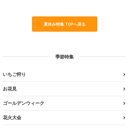
夏休み特集 TOPへ戻る
季節特集
いちご狩り
お花見
ゴールデンウィーク
花火大会