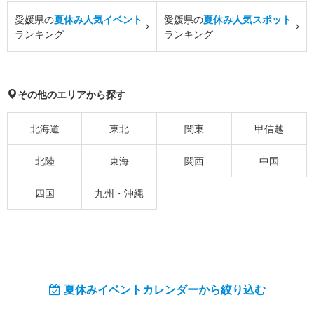
愛媛県の
夏休み人気イベント
愛媛県の
夏休み人気スポット
ランキング
ランキング
その他のエリアから探す
北海道
東北
関東
甲信越
北陸
東海
関西
中国
四国
九州・沖縄
夏休みイベントカレンダーから絞り込む