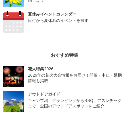
画しよう
夏休みイベントカレンダー
日付から夏休みのイベントを探す
おすすめ特集
花火特集2026
2026年の花火大会情報をお届け！開催・中止・延期
情報も掲載
アウトドアガイド
キャンプ場、グランピングからBBQ、アスレチック
まで！全国のアウトドアスポットをご紹介