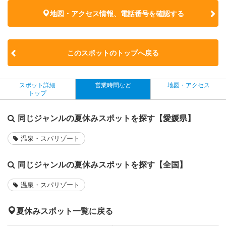
地図・アクセス情報、電話番号を確認する
このスポットのトップへ戻る
スポット詳細
営業時間など
地図・アクセス
トップ
同じジャンルの夏休みスポットを探す【愛媛県】
温泉・スパリゾート
同じジャンルの夏休みスポットを探す【全国】
温泉・スパリゾート
夏休みスポット一覧に戻る