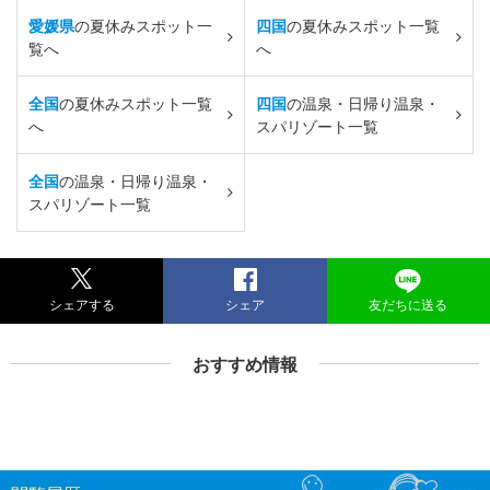
愛媛県
の夏休みスポット一
四国
の夏休みスポット一覧
覧へ
へ
全国
の夏休みスポット一覧
四国
の温泉・日帰り温泉・
へ
スパリゾート一覧
全国
の温泉・日帰り温泉・
スパリゾート一覧
シェアする
シェア
友だちに送る
おすすめ情報