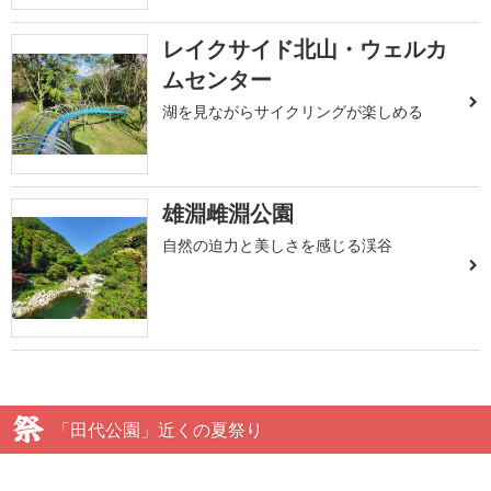
レイクサイド北山・ウェルカ
ムセンター
湖を見ながらサイクリングが楽しめる
雄淵雌淵公園
自然の迫力と美しさを感じる渓谷
「田代公園」近くの夏祭り