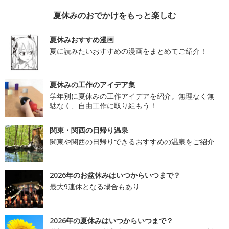
夏休みのおでかけをもっと楽しむ
夏休みおすすめ漫画
夏に読みたいおすすめの漫画をまとめてご紹介！
夏休みの工作のアイデア集
学年別に夏休みの工作アイデアを紹介。無理なく無
駄なく、自由工作に取り組もう！
関東・関西の日帰り温泉
関東や関西の日帰りできるおすすめの温泉をご紹介
2026年のお盆休みはいつからいつまで？
最大9連休となる場合もあり
2026年の夏休みはいつからいつまで？