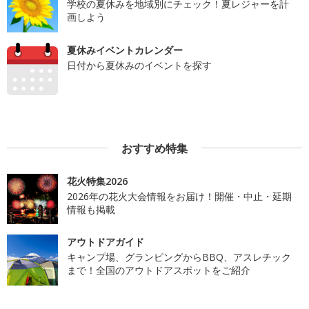
学校の夏休みを地域別にチェック！夏レジャーを計
画しよう
夏休みイベントカレンダー
日付から夏休みのイベントを探す
おすすめ特集
花火特集2026
2026年の花火大会情報をお届け！開催・中止・延期
情報も掲載
アウトドアガイド
キャンプ場、グランピングからBBQ、アスレチック
まで！全国のアウトドアスポットをご紹介