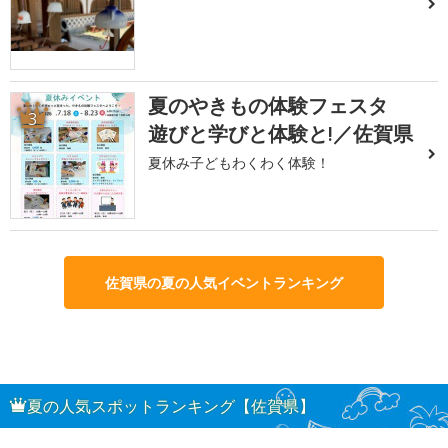
夏のやきもの体験フェスタ
3
遊びと学びと体験と!／佐賀県
夏休み子どもわくわく体験！
佐賀県の夏の人気イベントランキング
夏の人気スポットランキング【佐賀県】