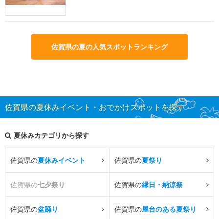
佐賀県の夏の人気スポットランキング
佐賀県の夏休みイベント・おでかけスポットを探す
夏休みカテゴリから探す
佐賀県の
夏休みイベント
佐賀県の
夏祭り
佐賀県の
七夕祭り
佐賀県の
縁日・納涼祭
佐賀県の
盆踊り
佐賀県の
屋台のある夏祭り