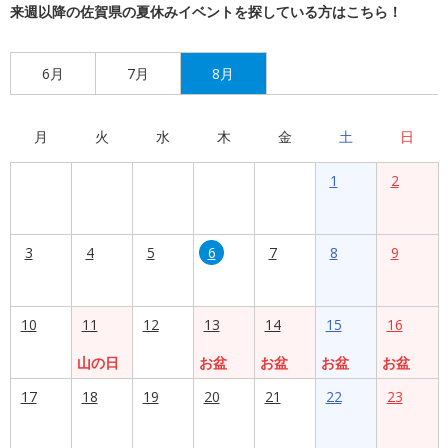
来週以降の佐賀県の夏休みイベントを探している方はこちら！
6月
7月
8月
月
火
水
木
金
土
日
1
2
3
4
5
6
7
8
9
10
11
12
13
14
15
16
山の日
お盆
お盆
お盆
お盆
17
18
19
20
21
22
23