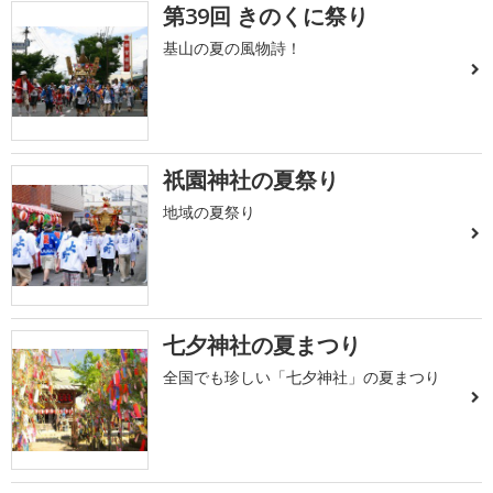
第39回 きのくに祭り
基山の夏の風物詩！
祇園神社の夏祭り
地域の夏祭り
七夕神社の夏まつり
全国でも珍しい「七夕神社」の夏まつり