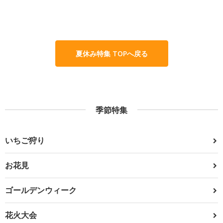
夏休み特集 TOPへ戻る
季節特集
いちご狩り
お花見
ゴールデンウィーク
花火大会