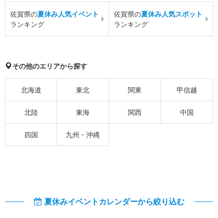
佐賀県の
夏休み人気イベント
佐賀県の
夏休み人気スポット
ランキング
ランキング
その他のエリアから探す
北海道
東北
関東
甲信越
北陸
東海
関西
中国
四国
九州・沖縄
夏休みイベントカレンダーから絞り込む