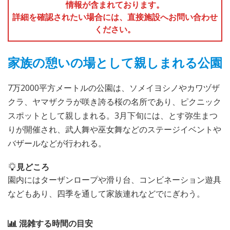
情報が含まれております。
詳細を確認されたい場合には、直接施設へお問い合わせ
ください。
家族の憩いの場として親しまれる公園
7万2000平方メートルの公園は、ソメイヨシノやカワヅザ
クラ、ヤマザクラが咲き誇る桜の名所であり、ピクニック
スポットとして親しまれる。3月下旬には、とす弥生まつ
りが開催され、武人舞や巫女舞などのステージイベントや
バザールなどが行われる。
見どころ
園内にはターザンロープや滑り台、コンビネーション遊具
などもあり、四季を通して家族連れなどでにぎわう。
混雑する時間の目安