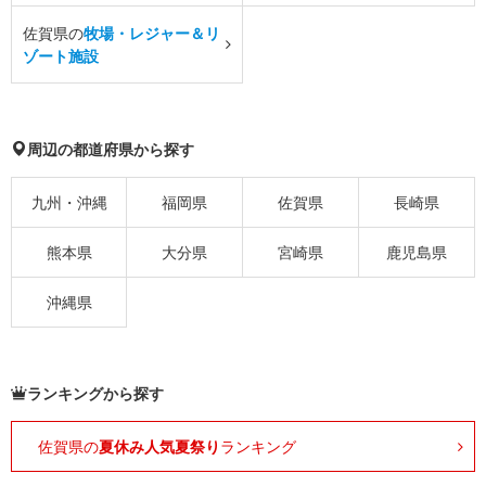
佐賀県の
牧場・レジャー＆リ
ゾート施設
周辺の都道府県から探す
九州・沖縄
福岡県
佐賀県
長崎県
熊本県
大分県
宮崎県
鹿児島県
沖縄県
ランキングから探す
佐賀県の
夏休み人気夏祭り
ランキング