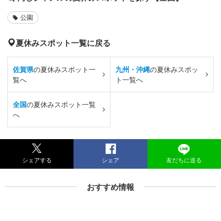
公園
夏休みスポット一覧に戻る
佐賀県
の夏休みスポット一
九州・沖縄
の夏休みスポッ
覧へ
ト一覧へ
全国
の夏休みスポット一覧
へ
シェアする
シェア
友だちに送る
おすすめ情報