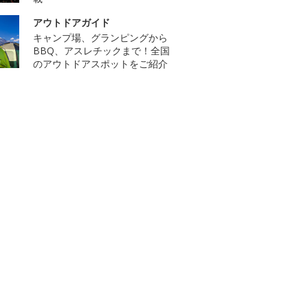
アウトドアガイド
キャンプ場、グランピングから
BBQ、アスレチックまで！全国
のアウトドアスポットをご紹介