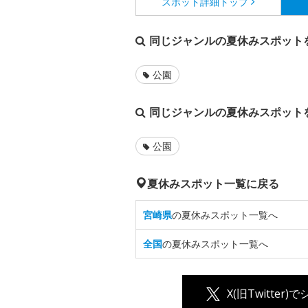
スポット詳細
トップ
同じジャンルの夏休みスポット
公園
同じジャンルの夏休みスポット
公園
夏休みスポット一覧に戻る
宮崎県
の夏休みスポット一覧へ
全国
の夏休みスポット一覧へ
X(旧Twitter)