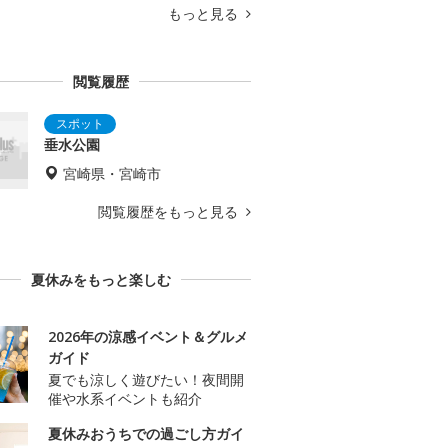
もっと見る
閲覧履歴
垂水公園
宮崎県・宮崎市
閲覧履歴をもっと見る
夏休みをもっと楽しむ
2026年の涼感イベント＆グルメ
ガイド
夏でも涼しく遊びたい！夜間開
催や水系イベントも紹介
夏休みおうちでの過ごし方ガイ