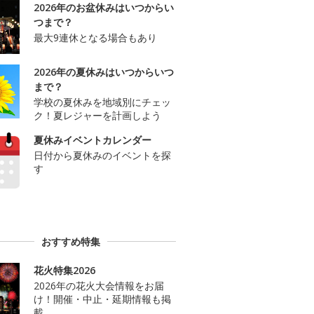
2026年のお盆休みはいつからい
つまで？
最大9連休となる場合もあり
2026年の夏休みはいつからいつ
まで？
学校の夏休みを地域別にチェッ
ク！夏レジャーを計画しよう
夏休みイベントカレンダー
日付から夏休みのイベントを探
す
おすすめ特集
花火特集2026
2026年の花火大会情報をお届
け！開催・中止・延期情報も掲
載