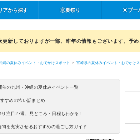
リアから探す
夏祭り
プー
順次更新しておりますが一部、昨年の情報もございます。予
沖縄の夏休みイベント・おでかけスポット
宮崎県の夏休みイベント・おでかけス
(日)開催の九州・沖縄の夏休みイベント一覧
おすすめの怖い話まとめ
夏祭り注目27選。見どころ・日程もわかる！
ち時間を充実させるおすすめの過ごし方ガイド