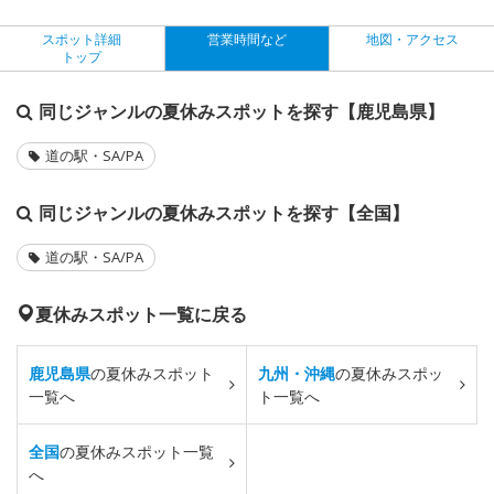
スポット詳細
営業時間など
地図・アクセス
トップ
同じジャンルの夏休みスポットを探す【鹿児島県】
道の駅・SA/PA
同じジャンルの夏休みスポットを探す【全国】
道の駅・SA/PA
夏休みスポット一覧に戻る
鹿児島県
の夏休みスポット
九州・沖縄
の夏休みスポッ
一覧へ
ト一覧へ
全国
の夏休みスポット一覧
へ