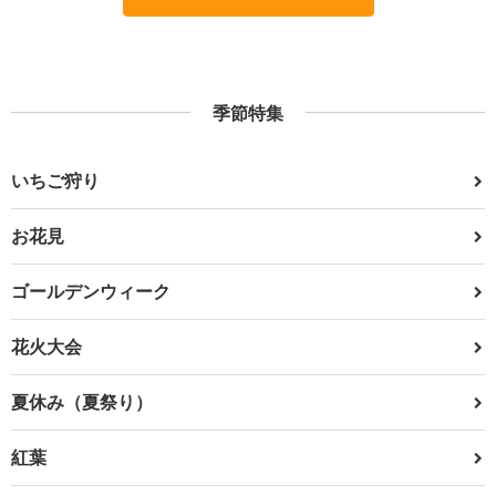
季節特集
いちご狩り
お花見
ゴールデンウィーク
花火大会
夏休み（夏祭り）
紅葉