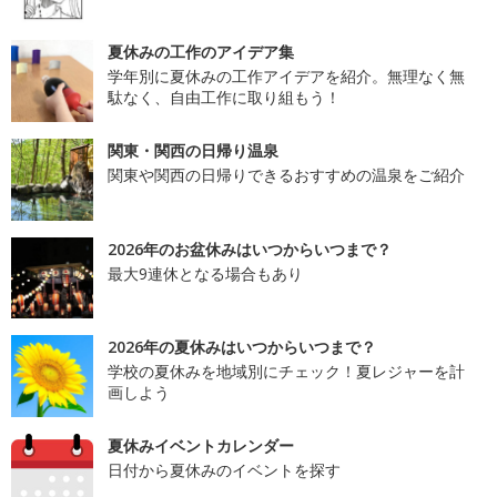
夏休みの工作のアイデア集
学年別に夏休みの工作アイデアを紹介。無理なく無
駄なく、自由工作に取り組もう！
関東・関西の日帰り温泉
関東や関西の日帰りできるおすすめの温泉をご紹介
2026年のお盆休みはいつからいつまで？
最大9連休となる場合もあり
2026年の夏休みはいつからいつまで？
学校の夏休みを地域別にチェック！夏レジャーを計
画しよう
夏休みイベントカレンダー
日付から夏休みのイベントを探す