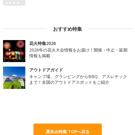
おすすめ特集
花火特集2026
2026年の花火大会情報をお届け！開催・中止・延期
情報も掲載
アウトドアガイド
キャンプ場、グランピングからBBQ、アスレチック
まで！全国のアウトドアスポットをご紹介
夏休み特集 TOPへ戻る