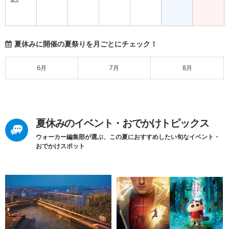
夏休みに開催の夏祭りを月ごとにチェック！
6月
7月
8月
夏休みのイベント・おでかけトピックス
ウォーカー編集部が選ぶ、この夏におすすめしたい旬なイベント・
おでかけスポット