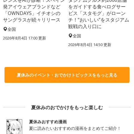
発アイウェアブランドなど
をガイドする食べログサー
「OWNDAYS」イチオシの
ビス「スタモグ」がローン
サングラスが続々リリース
チ！“おいしい”をスタジアム
観戦の入り口に
全国
全国
2026年8月4日 17:00
更新
2026年8月4日 14:50
更新
夏休みのイベント・おでかけトピックスをもっと見る
夏休みのおでかけをもっと楽しむ
夏休みおすすめ漫画
夏に読みたいおすすめの漫画をまとめてご紹介！