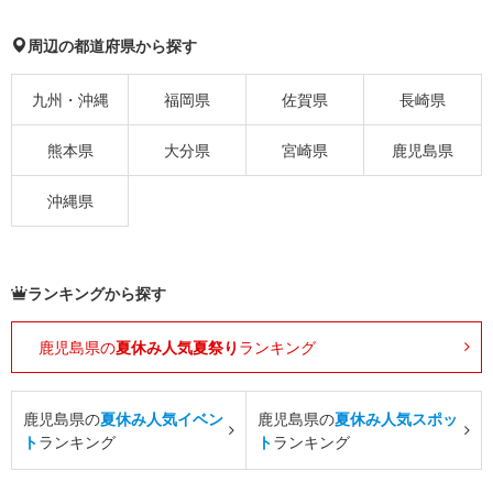
周辺の都道府県から探す
九州・沖縄
福岡県
佐賀県
長崎県
熊本県
大分県
宮崎県
鹿児島県
沖縄県
ランキングから探す
鹿児島県の
夏休み人気夏祭り
ランキング
鹿児島県の
夏休み人気イベン
鹿児島県の
夏休み人気スポッ
ト
ランキング
ト
ランキング