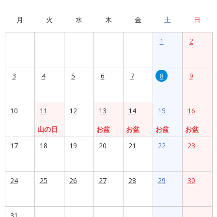
月
火
水
木
金
土
日
1
2
3
4
5
6
7
8
9
10
11
12
13
14
15
16
山の日
お盆
お盆
お盆
お盆
17
18
19
20
21
22
23
24
25
26
27
28
29
30
31