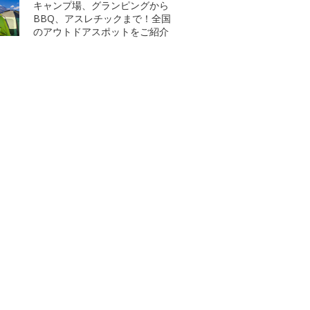
キャンプ場、グランピングから
BBQ、アスレチックまで！全国
のアウトドアスポットをご紹介