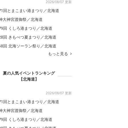
2026/08/07 更新
71回とまこまい港まつり／北海道
神大神宮渡御祭／北海道
79回 くしろ港まつり／北海道
28回 きもべつ夏まつり／北海道
58回 北海ソーラン祭り／北海道
もっと見る
夏の人気イベントランキング
【北海道】
2026/08/07 更新
71回とまこまい港まつり／北海道
神大神宮渡御祭／北海道
79回 くしろ港まつり／北海道