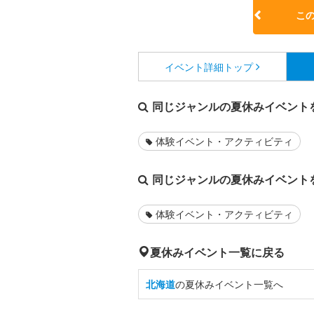
こ
イベント詳細
トップ
同じジャンルの夏休みイベント
体験イベント・アクティビティ
同じジャンルの夏休みイベント
体験イベント・アクティビティ
夏休みイベント一覧に戻る
北海道
の夏休みイベント一覧へ