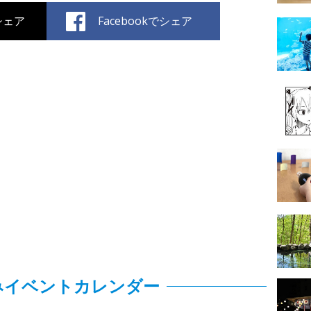
でシェア
Facebookでシェア
みイベントカレンダー