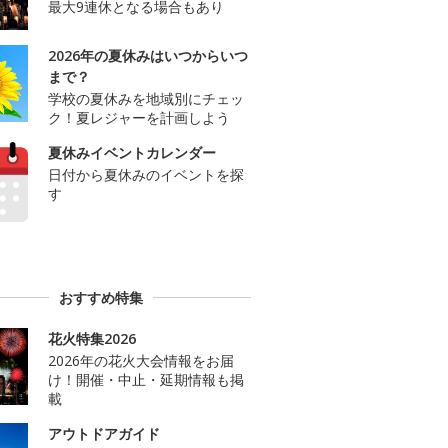
最大9連休となる場合もあり
2026年の夏休みはいつからいつ
まで？
学校の夏休みを地域別にチェッ
ク！夏レジャーを計画しよう
夏休みイベントカレンダー
日付から夏休みのイベントを探
す
おすすめ特集
花火特集2026
2026年の花火大会情報をお届
け！開催・中止・延期情報も掲
載
アウトドアガイド