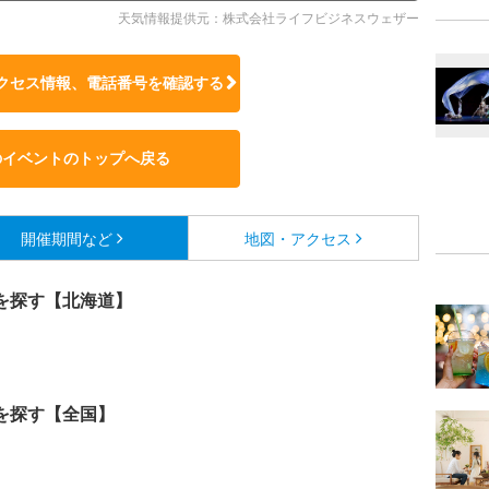
天気情報提供元：株式会社ライフビジネスウェザー
クセス情報、電話番号を確認する
のイベントのトップへ戻る
開催期間など
地図・アクセス
を探す【北海道】
を探す【全国】