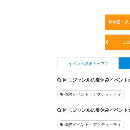
地図・ア
こ
イベント詳細
トップ
同じジャンルの夏休みイベント
体験イベント・アクティビティ
同じジャンルの夏休みイベント
体験イベント・アクティビティ