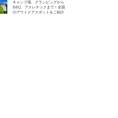
キャンプ場、グランピングから
BBQ、アスレチックまで！全国
のアウトドアスポットをご紹介