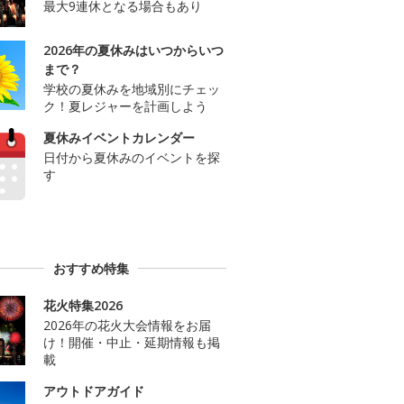
最大9連休となる場合もあり
2026年の夏休みはいつからいつ
まで？
学校の夏休みを地域別にチェッ
ク！夏レジャーを計画しよう
夏休みイベントカレンダー
日付から夏休みのイベントを探
す
おすすめ特集
花火特集2026
2026年の花火大会情報をお届
け！開催・中止・延期情報も掲
載
アウトドアガイド