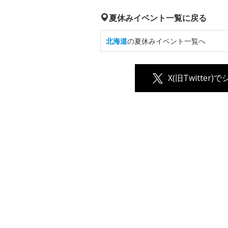
夏休みイベント一覧に戻る
北海道
の夏休みイベント一覧へ
X(旧Twitter)