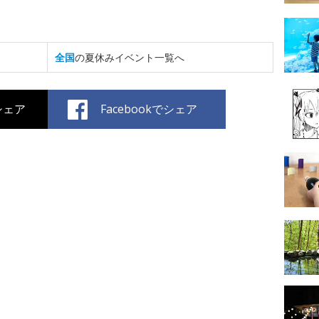
全国
の夏休みイベント一覧へ
でシェア
Facebookでシェア