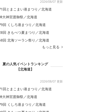
2026/08/07 更新
71回とまこまい港まつり／北海道
神大神宮渡御祭／北海道
79回 くしろ港まつり／北海道
28回 きもべつ夏まつり／北海道
58回 北海ソーラン祭り／北海道
もっと見る
夏の人気イベントランキング
【北海道】
2026/08/07 更新
71回とまこまい港まつり／北海道
神大神宮渡御祭／北海道
79回 くしろ港まつり／北海道