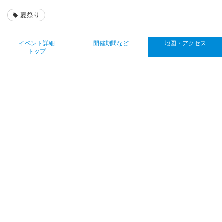
夏祭り
イベント詳細
開催期間など
地図・アクセス
トップ