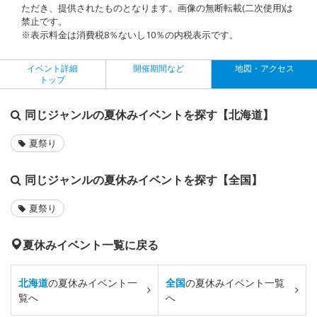
ただき、提供されたものとなります。画像の無断転載(二次使用)は
禁止です。
※表示料金は消費税8％ないし10％の内税表示です。
イベント詳細
開催期間など
地図・アクセス
トップ
同じジャンルの夏休みイベントを探す【北海道】
夏祭り
同じジャンルの夏休みイベントを探す【全国】
夏祭り
夏休みイベント一覧に戻る
北海道
の夏休みイベント一
全国
の夏休みイベント一覧
覧へ
へ