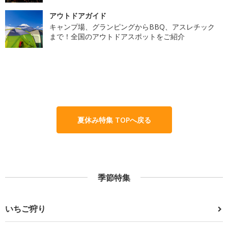
アウトドアガイド
キャンプ場、グランピングからBBQ、アスレチック
まで！全国のアウトドアスポットをご紹介
夏休み特集 TOPへ戻る
季節特集
いちご狩り