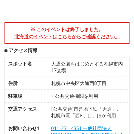
※ このイベントは終了しました。
北海道のイベントはこちらからご確認ください。
アクセス情報
スポット名
大通公園をはじめとする札幌市内
17会場
住所
札幌市中央区大通西8丁目
駐車場
× 公共交通機関を利用
交通アクセス
[公共交通]市営地下鉄「大通」、
札幌市電「西8丁目」ほか利用
お問い合わせ1
011-231-4351 一般社団法人