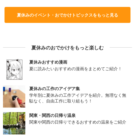
夏休みのイベント・おでかけトピックスをもっと見る
夏休みのおでかけをもっと楽しむ
夏休みおすすめ漫画
夏に読みたいおすすめの漫画をまとめてご紹介！
夏休みの工作のアイデア集
学年別に夏休みの工作アイデアを紹介。無理なく無
駄なく、自由工作に取り組もう！
関東・関西の日帰り温泉
関東や関西の日帰りできるおすすめの温泉をご紹介