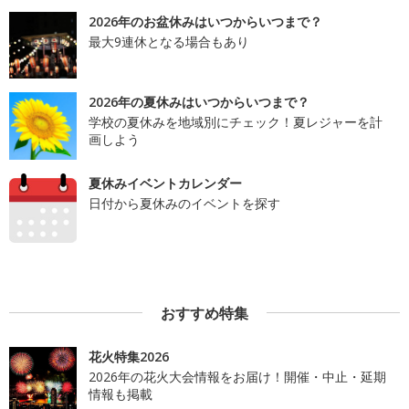
2026年のお盆休みはいつからいつまで？
最大9連休となる場合もあり
2026年の夏休みはいつからいつまで？
学校の夏休みを地域別にチェック！夏レジャーを計
画しよう
夏休みイベントカレンダー
日付から夏休みのイベントを探す
おすすめ特集
花火特集2026
2026年の花火大会情報をお届け！開催・中止・延期
情報も掲載