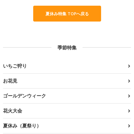
夏休み特集 TOPへ戻る
季節特集
いちご狩り
お花見
ゴールデンウィーク
花火大会
夏休み（夏祭り）