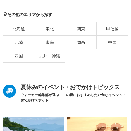
その他のエリアから探す
北海道
東北
関東
甲信越
北陸
東海
関西
中国
四国
九州・沖縄
夏休みのイベント・おでかけトピックス
ウォーカー編集部が選ぶ、この夏におすすめしたい旬なイベント・
おでかけスポット