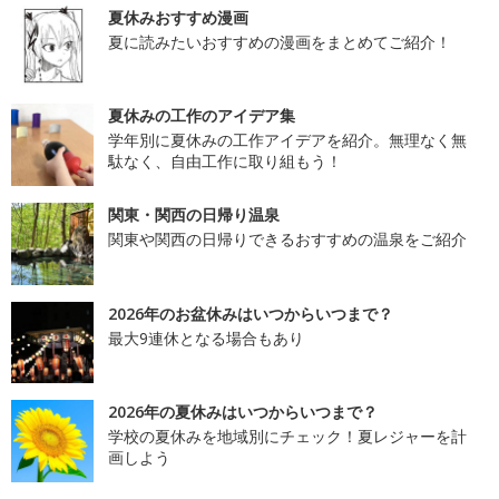
夏休みおすすめ漫画
夏に読みたいおすすめの漫画をまとめてご紹介！
夏休みの工作のアイデア集
学年別に夏休みの工作アイデアを紹介。無理なく無
駄なく、自由工作に取り組もう！
関東・関西の日帰り温泉
関東や関西の日帰りできるおすすめの温泉をご紹介
2026年のお盆休みはいつからいつまで？
最大9連休となる場合もあり
2026年の夏休みはいつからいつまで？
学校の夏休みを地域別にチェック！夏レジャーを計
画しよう