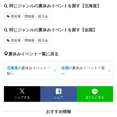
同じジャンルの夏休みイベントを探す【北海道】
美術展・博物展・展示会
同じジャンルの夏休みイベントを探す【全国】
美術展・博物展・展示会
夏休みイベント一覧に戻る
北海道
の夏休みイベント一
全国
の夏休みイベント一覧
覧へ
へ
シェアする
シェア
友だちに送る
おすすめ情報