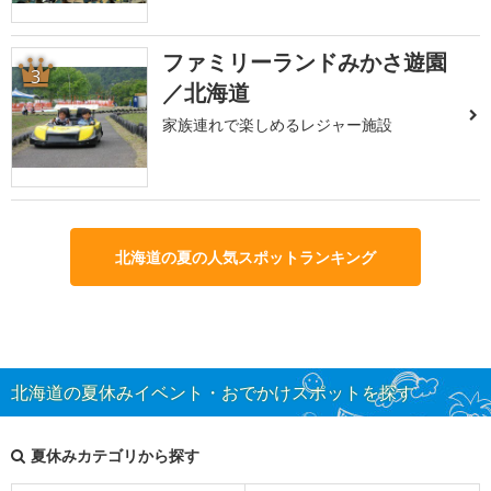
ファミリーランドみかさ遊園
3
／北海道
家族連れで楽しめるレジャー施設
北海道の夏の人気スポットランキング
北海道の夏休みイベント・おでかけスポットを探す
夏休みカテゴリから探す