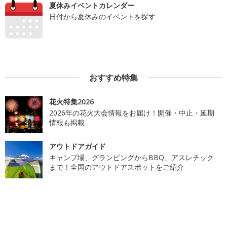
夏休みイベントカレンダー
日付から夏休みのイベントを探す
おすすめ特集
花火特集2026
2026年の花火大会情報をお届け！開催・中止・延期
情報も掲載
アウトドアガイド
キャンプ場、グランピングからBBQ、アスレチック
まで！全国のアウトドアスポットをご紹介