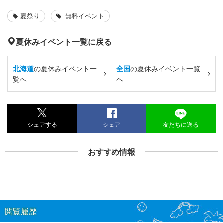
夏祭り
無料イベント
夏休みイベント一覧に戻る
北海道
の夏休みイベント一
全国
の夏休みイベント一覧
覧へ
へ
シェアする
シェア
友だちに送る
おすすめ情報
閲覧履歴