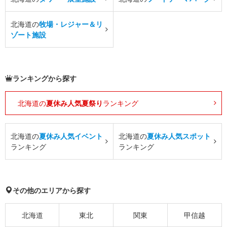
北海道の
牧場・レジャー＆リ
ゾート施設
ランキングから探す
北海道の
夏休み人気夏祭り
ランキング
北海道の
夏休み人気イベント
北海道の
夏休み人気スポット
ランキング
ランキング
その他のエリアから探す
北海道
東北
関東
甲信越