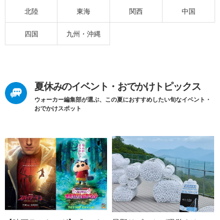
北陸
東海
関西
中国
四国
九州・沖縄
夏休みのイベント・おでかけトピックス
ウォーカー編集部が選ぶ、この夏におすすめしたい旬なイベント・
おでかけスポット