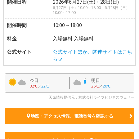
開催日程
2026年6月27日(土)・28日(日)
6月27日（土）10:00～18:00、6月28日（日）
10:00～17:00
開催時間
10:00～18:00
料金
入場無料 入場無料
公式サイト
公式サイトほか、関連サイトはこち
ら
今日
明日
32℃
／
22℃
26℃
／
20℃
天気情報提供元：株式会社ライフビジネスウェザー
地図・アクセス情報、電話番号を確認する