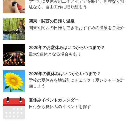
学年別に夏休みの工作アイデアを紹介。無理なく無
駄なく、自由工作に取り組もう！
関東・関西の日帰り温泉
関東や関西の日帰りできるおすすめの温泉をご紹介
2026年のお盆休みはいつからいつまで？
最大9連休となる場合もあり
2026年の夏休みはいつからいつまで？
学校の夏休みを地域別にチェック！夏レジャーを計
画しよう
夏休みイベントカレンダー
日付から夏休みのイベントを探す