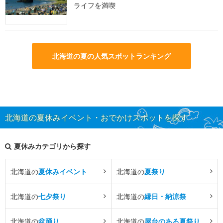
ライフを満喫
北海道の夏の人気スポットランキング
北海道の夏休みイベント・おでかけスポットを探す
夏休みカテゴリから探す
北海道の
夏休みイベント
北海道の
夏祭り
北海道の
七夕祭り
北海道の
縁日・納涼祭
北海道の
盆踊り
北海道の
屋台のある夏祭り