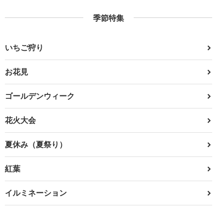
季節特集
いちご狩り
お花見
ゴールデンウィーク
花火大会
夏休み（夏祭り）
紅葉
イルミネーション