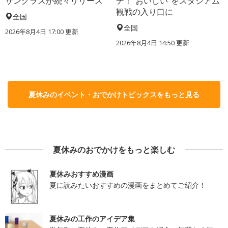
サングラスが続々リリース
チ！“おいしい”をスタジアム
観戦の入り口に
全国
全国
2026年8月4日 17:00
更新
2026年8月4日 14:50
更新
夏休みのイベント・おでかけトピックスをもっと見る
夏休みのおでかけをもっと楽しむ
夏休みおすすめ漫画
夏に読みたいおすすめの漫画をまとめてご紹介！
夏休みの工作のアイデア集