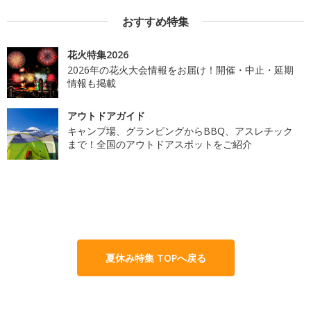
おすすめ特集
花火特集2026
2026年の花火大会情報をお届け！開催・中止・延期
情報も掲載
アウトドアガイド
キャンプ場、グランピングからBBQ、アスレチック
まで！全国のアウトドアスポットをご紹介
夏休み特集 TOPへ戻る