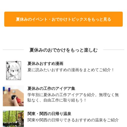
夏休みのイベント・おでかけトピックスをもっと見る
夏休みのおでかけをもっと楽しむ
夏休みおすすめ漫画
夏に読みたいおすすめの漫画をまとめてご紹介！
夏休みの工作のアイデア集
学年別に夏休みの工作アイデアを紹介。無理なく無
駄なく、自由工作に取り組もう！
関東・関西の日帰り温泉
関東や関西の日帰りできるおすすめの温泉をご紹介