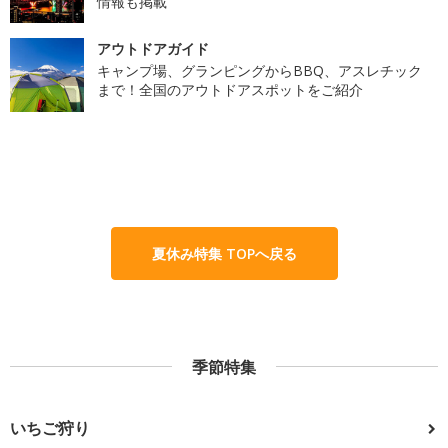
情報も掲載
アウトドアガイド
キャンプ場、グランピングからBBQ、アスレチック
まで！全国のアウトドアスポットをご紹介
夏休み特集 TOPへ戻る
季節特集
いちご狩り