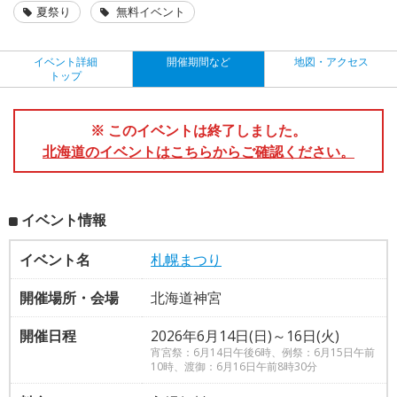
夏祭り
無料イベント
イベント詳細
開催期間など
地図・アクセス
トップ
※ このイベントは終了しました。
北海道のイベントはこちらからご確認ください。
イベント情報
イベント名
札幌まつり
開催場所・会場
北海道神宮
開催日程
2026年6月14日(日)～16日(火)
宵宮祭：6月14日午後6時、例祭：6月15日午前
10時、渡御：6月16日午前8時30分