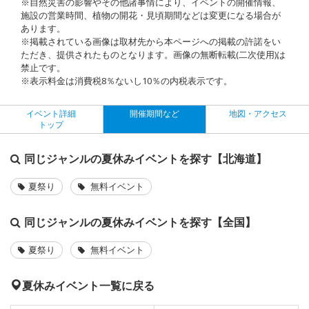
※自然災害の影響やその他諸事情により、イベントの開催情報、
施設の営業時間、植物の開花・見頃期間などは変更になる場合が
あります。
※掲載されている画像は取材先から本ページへの掲載の許諾をい
ただき、提供されたものとなります。画像の無断転載(二次使用)は
禁止です。
※表示料金は消費税8％ないし10％の内税表示です。
イベント詳細
開催期間など
地図・アクセス
トップ
同じジャンルの夏休みイベントを探す【北海道】
夏祭り
無料イベント
同じジャンルの夏休みイベントを探す【全国】
夏祭り
無料イベント
夏休みイベント一覧に戻る