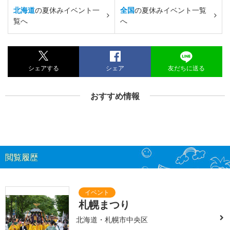
北海道
の夏休みイベント一
全国
の夏休みイベント一覧
覧へ
へ
シェアする
シェア
友だちに送る
おすすめ情報
閲覧履歴
札幌まつり
北海道・札幌市中央区