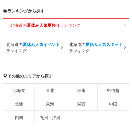
ランキングから探す
北海道の
夏休み人気夏祭り
ランキング
北海道の
夏休み人気イベント
北海道の
夏休み人気スポット
ランキング
ランキング
その他のエリアから探す
北海道
東北
関東
甲信越
北陸
東海
関西
中国
四国
九州・沖縄