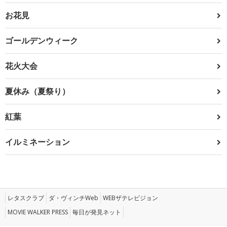
お花見
ゴールデンウィーク
花火大会
夏休み（夏祭り）
紅葉
イルミネーション
レタスクラブ
ダ・ヴィンチWeb
WEBザテレビジョン
MOVIE WALKER PRESS
毎日が発見ネット