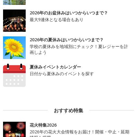
2026年のお盆休みはいつからいつまで？
最大9連休となる場合もあり
2026年の夏休みはいつからいつまで？
学校の夏休みを地域別にチェック！夏レジャーを計
画しよう
夏休みイベントカレンダー
日付から夏休みのイベントを探す
おすすめ特集
花火特集2026
2026年の花火大会情報をお届け！開催・中止・延期