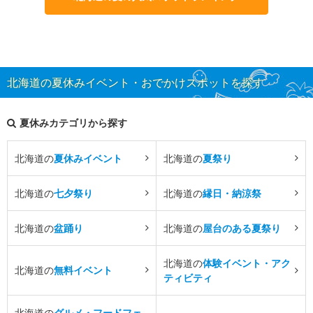
北海道の夏休みイベント・おでかけスポットを探す
夏休みカテゴリから探す
北海道の
夏休みイベント
北海道の
夏祭り
北海道の
七夕祭り
北海道の
縁日・納涼祭
北海道の
盆踊り
北海道の
屋台のある夏祭り
北海道の
体験イベント・アク
北海道の
無料イベント
ティビティ
北海道の
グルメ・フードフェ