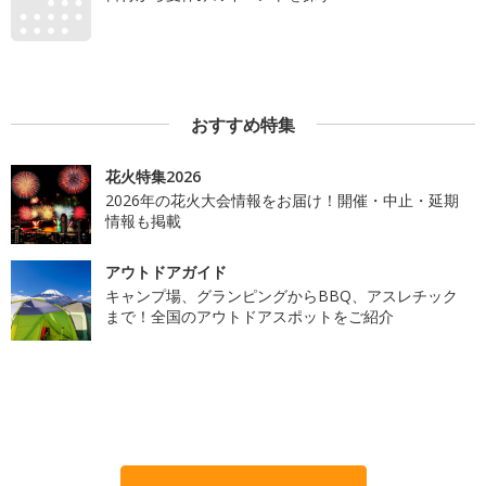
おすすめ特集
花火特集2026
2026年の花火大会情報をお届け！開催・中止・延期
情報も掲載
アウトドアガイド
キャンプ場、グランピングからBBQ、アスレチック
まで！全国のアウトドアスポットをご紹介