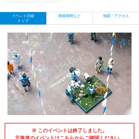
イベント詳細
開催期間など
地図・アクセス
トップ
※ このイベントは終了しました。
北海道のイベントはこちらからご確認ください。