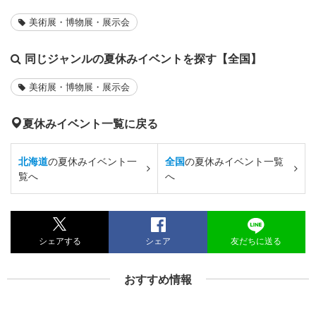
美術展・博物展・展示会
同じジャンルの夏休みイベントを探す【全国】
美術展・博物展・展示会
夏休みイベント一覧に戻る
北海道
の夏休みイベント一
全国
の夏休みイベント一覧
覧へ
へ
シェアする
シェア
友だちに送る
おすすめ情報