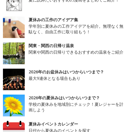
夏休みの工作のアイデア集
学年別に夏休みの工作アイデアを紹介。無理なく無
駄なく、自由工作に取り組もう！
関東・関西の日帰り温泉
関東や関西の日帰りできるおすすめの温泉をご紹介
2026年のお盆休みはいつからいつまで？
最大9連休となる場合もあり
2026年の夏休みはいつからいつまで？
学校の夏休みを地域別にチェック！夏レジャーを計
画しよう
夏休みイベントカレンダー
日付から夏休みのイベントを探す