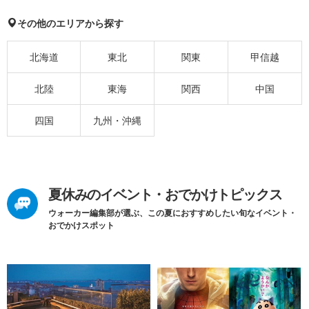
その他のエリアから探す
北海道
東北
関東
甲信越
北陸
東海
関西
中国
四国
九州・沖縄
夏休みのイベント・おでかけトピックス
ウォーカー編集部が選ぶ、この夏におすすめしたい旬なイベント・
おでかけスポット