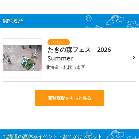
閲覧履歴
たきの森フェス 2026
Summer
北海道・札幌市南区
閲覧履歴をもっと見る
北海道の夏休みイベント・おでかけスポット