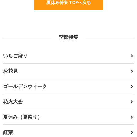
夏休み特集 TOPへ戻る
季節特集
いちご狩り
お花見
ゴールデンウィーク
花火大会
夏休み（夏祭り）
紅葉