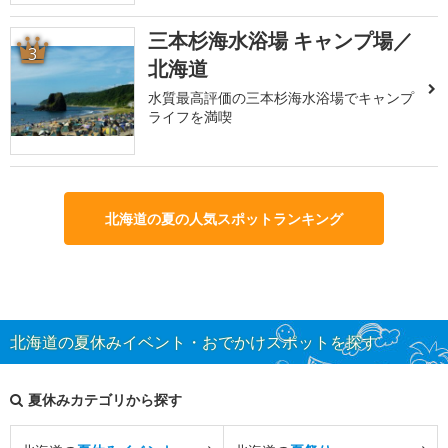
三本杉海水浴場 キャンプ場／
3
北海道
水質最高評価の三本杉海水浴場でキャンプ
ライフを満喫
北海道の夏の人気スポットランキング
北海道の夏休みイベント・おでかけスポットを探す
夏休みカテゴリから探す