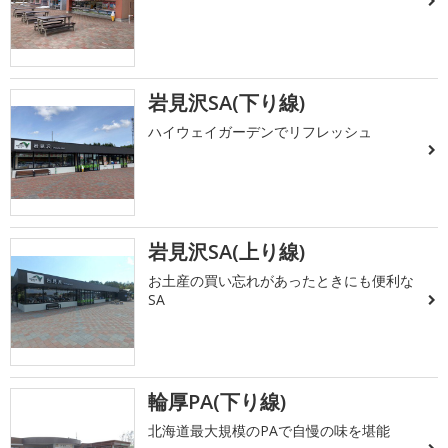
岩見沢SA(下り線)
ハイウェイガーデンでリフレッシュ
岩見沢SA(上り線)
お土産の買い忘れがあったときにも便利な
SA
輪厚PA(下り線)
北海道最大規模のPAで自慢の味を堪能