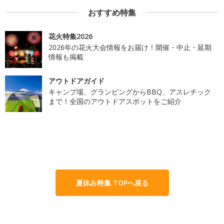
おすすめ特集
花火特集2026
2026年の花火大会情報をお届け！開催・中止・延期
情報も掲載
アウトドアガイド
キャンプ場、グランピングからBBQ、アスレチック
まで！全国のアウトドアスポットをご紹介
夏休み特集 TOPへ戻る