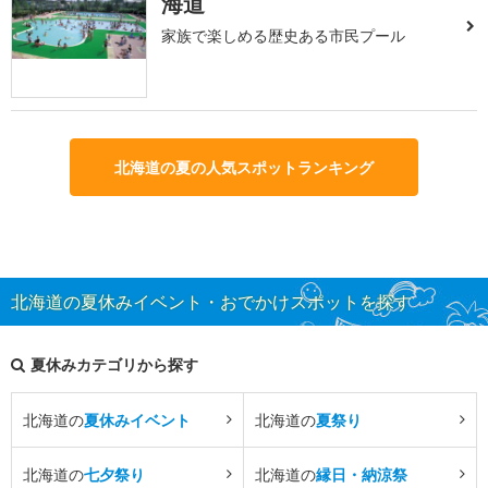
海道
家族で楽しめる歴史ある市民プール
北海道の夏の人気スポットランキング
北海道の夏休みイベント・おでかけスポットを探す
夏休みカテゴリから探す
北海道の
夏休みイベント
北海道の
夏祭り
北海道の
七夕祭り
北海道の
縁日・納涼祭