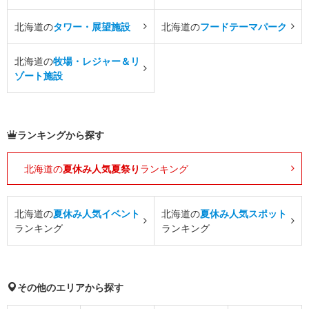
北海道の
タワー・展望施設
北海道の
フードテーマパーク
北海道の
牧場・レジャー＆リ
ゾート施設
ランキングから探す
北海道の
夏休み人気夏祭り
ランキング
北海道の
夏休み人気イベント
北海道の
夏休み人気スポット
ランキング
ランキング
その他のエリアから探す