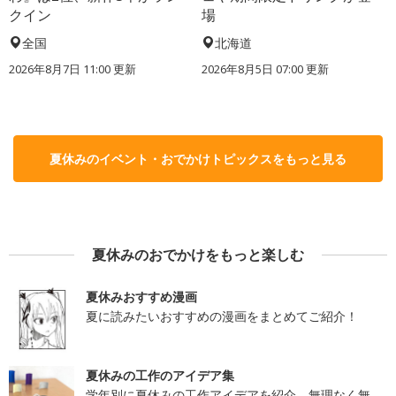
クイン
場
全国
北海道
2026年8月7日 11:00
更新
2026年8月5日 07:00
更新
夏休みのイベント・おでかけトピックスをもっと見る
夏休みのおでかけをもっと楽しむ
夏休みおすすめ漫画
夏に読みたいおすすめの漫画をまとめてご紹介！
夏休みの工作のアイデア集
学年別に夏休みの工作アイデアを紹介。無理なく無