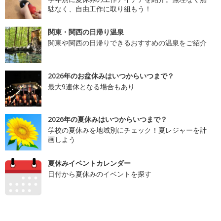
駄なく、自由工作に取り組もう！
関東・関西の日帰り温泉
関東や関西の日帰りできるおすすめの温泉をご紹介
2026年のお盆休みはいつからいつまで？
最大9連休となる場合もあり
2026年の夏休みはいつからいつまで？
学校の夏休みを地域別にチェック！夏レジャーを計
画しよう
夏休みイベントカレンダー
日付から夏休みのイベントを探す