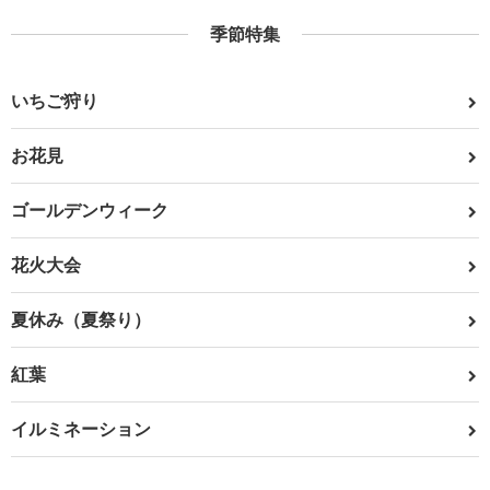
季節特集
いちご狩り
お花見
ゴールデンウィーク
花火大会
夏休み（夏祭り）
紅葉
イルミネーション