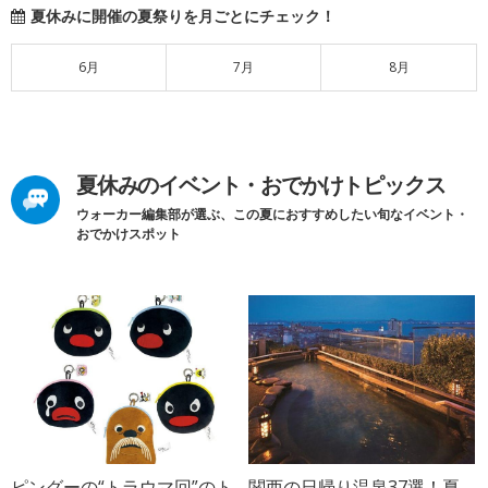
夏休みに開催の夏祭りを月ごとにチェック！
6月
7月
8月
夏休みのイベント・おでかけトピックス
ウォーカー編集部が選ぶ、この夏におすすめしたい旬なイベント・
おでかけスポット
ピングーの“トラウマ回”のト
関西の日帰り温泉37選！夏