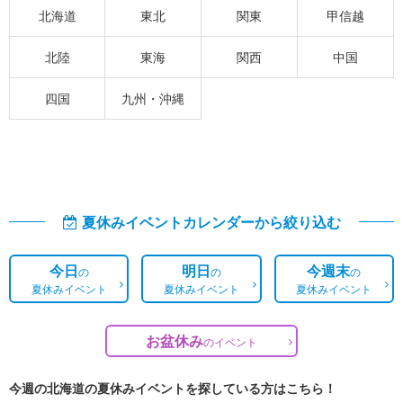
北海道
東北
関東
甲信越
北陸
東海
関西
中国
四国
九州・沖縄
夏休みイベントカレンダーから絞り込む
今日
明日
今週末
の
の
の
夏休みイベント
夏休みイベント
夏休みイベント
お盆休み
の
イベント
今週の北海道の夏休みイベントを探している方はこちら！