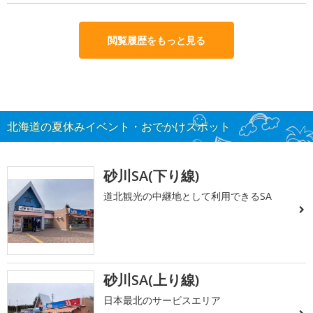
閲覧履歴をもっと見る
北海道の夏休みイベント・おでかけスポット
砂川SA(下り線)
道北観光の中継地として利用できるSA
砂川SA(上り線)
日本最北のサービスエリア