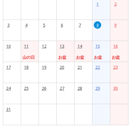
1
2
3
4
5
6
7
8
9
10
11
12
13
14
15
16
山の日
お盆
お盆
お盆
お盆
17
18
19
20
21
22
23
24
25
26
27
28
29
30
31