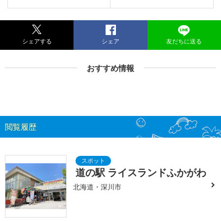
シェアする
シェア
友だちに送る
おすすめ情報
閲覧履歴
道の駅 ライスランドふかがわ
北海道・深川市