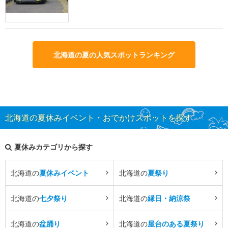
北海道の夏の人気スポットランキング
北海道の夏休みイベント・おでかけスポットを探す
夏休みカテゴリから探す
北海道の
夏休みイベント
北海道の
夏祭り
北海道の
七夕祭り
北海道の
縁日・納涼祭
北海道の
盆踊り
北海道の
屋台のある夏祭り