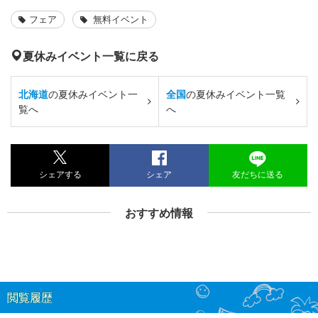
フェア
無料イベント
夏休みイベント一覧に戻る
北海道
の夏休みイベント一
全国
の夏休みイベント一覧
覧へ
へ
シェアする
シェア
友だちに送る
おすすめ情報
閲覧履歴