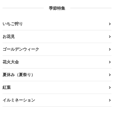
季節特集
いちご狩り
お花見
ゴールデンウィーク
花火大会
夏休み（夏祭り）
紅葉
イルミネーション