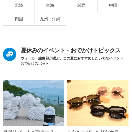
北陸
東海
関西
中国
四国
九州・沖縄
夏休みのイベント・おでかけトピックス
ウォーカー編集部が選ぶ、この夏におすすめしたい旬なイベント・
おでかけスポット