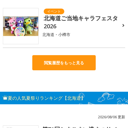
北海道ご当地キャラフェスタ
2026
北海道・小樽市
閲覧履歴をもっと見る
夏の人気夏祭りランキング【北海道】
2026/08/06 更新