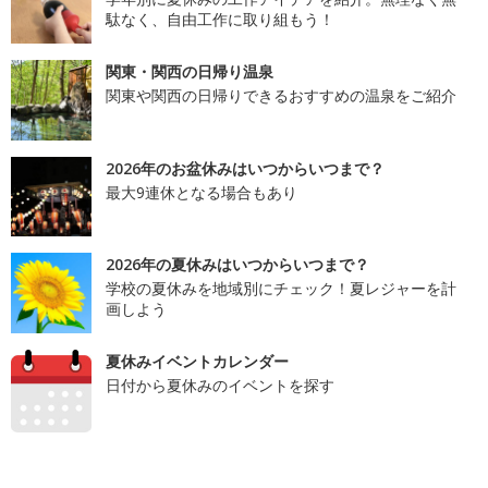
駄なく、自由工作に取り組もう！
関東・関西の日帰り温泉
関東や関西の日帰りできるおすすめの温泉をご紹介
2026年のお盆休みはいつからいつまで？
最大9連休となる場合もあり
2026年の夏休みはいつからいつまで？
学校の夏休みを地域別にチェック！夏レジャーを計
画しよう
夏休みイベントカレンダー
日付から夏休みのイベントを探す