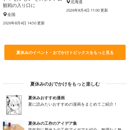
北海道
観戦の入り口に
2026年8月4日 11:00
更新
全国
2026年8月4日 14:50
更新
夏休みのイベント・おでかけトピックスをもっと見る
夏休みのおでかけをもっと楽しむ
夏休みおすすめ漫画
夏に読みたいおすすめの漫画をまとめてご紹介！
夏休みの工作のアイデア集
学年別に夏休みの工作アイデアを紹介。無理なく無