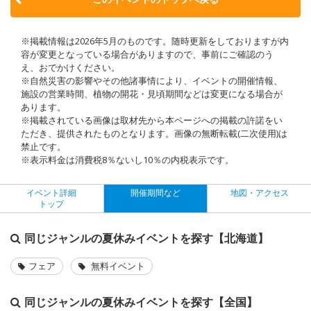
※掲載情報は2026年5月のものです。随時更新をしておりますが内
容が変更となっている場合がありますので、事前にご確認のう
え、おでかけください。
※自然災害の影響やその他諸事情により、イベントの開催情報、
施設の営業時間、植物の開花・見頃期間などは変更になる場合が
あります。
※掲載されている画像は取材先から本ページへの掲載の許諾をい
ただき、提供されたものとなります。画像の無断転載(二次使用)は
禁止です。
※表示料金は消費税8％ないし10％の内税表示です。
イベント詳細
開催期間など
地図・アクセス
トップ
同じジャンルの夏休みイベントを探す【北海道】
フェア
無料イベント
同じジャンルの夏休みイベントを探す【全国】