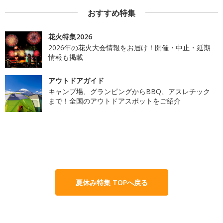
おすすめ特集
花火特集2026
2026年の花火大会情報をお届け！開催・中止・延期
情報も掲載
アウトドアガイド
キャンプ場、グランピングからBBQ、アスレチック
まで！全国のアウトドアスポットをご紹介
夏休み特集 TOPへ戻る