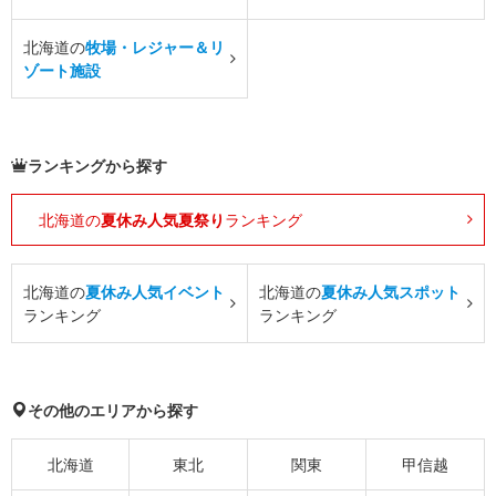
北海道の
牧場・レジャー＆リ
ゾート施設
ランキングから探す
北海道の
夏休み人気夏祭り
ランキング
北海道の
夏休み人気イベント
北海道の
夏休み人気スポット
ランキング
ランキング
その他のエリアから探す
北海道
東北
関東
甲信越