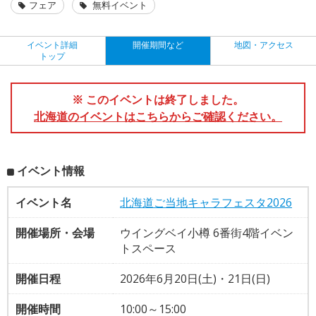
フェア
無料イベント
イベント詳細
開催期間など
地図・アクセス
トップ
※ このイベントは終了しました。
北海道のイベントはこちらからご確認ください。
イベント情報
イベント名
北海道ご当地キャラフェスタ2026
開催場所・会場
ウイングベイ小樽 6番街4階イベン
トスペース
開催日程
2026年6月20日(土)・21日(日)
開催時間
10:00～15:00