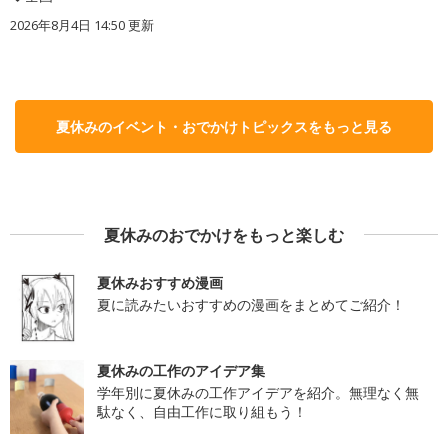
2026年8月4日 14:50
更新
夏休みのイベント・おでかけトピックスをもっと見る
夏休みのおでかけをもっと楽しむ
夏休みおすすめ漫画
夏に読みたいおすすめの漫画をまとめてご紹介！
夏休みの工作のアイデア集
学年別に夏休みの工作アイデアを紹介。無理なく無
駄なく、自由工作に取り組もう！