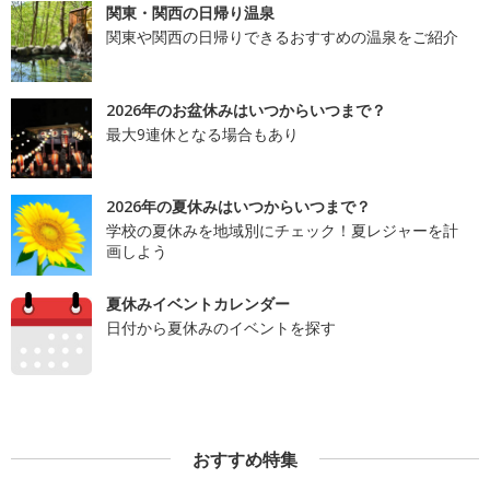
関東・関西の日帰り温泉
関東や関西の日帰りできるおすすめの温泉をご紹介
2026年のお盆休みはいつからいつまで？
最大9連休となる場合もあり
2026年の夏休みはいつからいつまで？
学校の夏休みを地域別にチェック！夏レジャーを計
画しよう
夏休みイベントカレンダー
日付から夏休みのイベントを探す
おすすめ特集