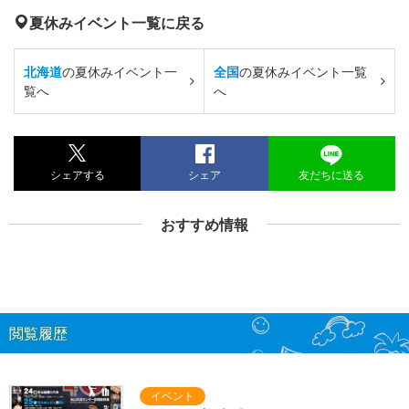
夏休みイベント一覧に戻る
北海道
の夏休みイベント一
全国
の夏休みイベント一覧
覧へ
へ
シェアする
シェア
友だちに送る
おすすめ情報
閲覧履歴