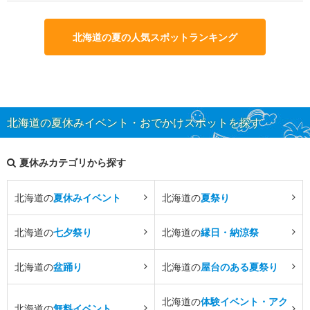
北海道の夏の人気スポットランキング
北海道の夏休みイベント・おでかけスポットを探す
夏休みカテゴリから探す
北海道の
夏休みイベント
北海道の
夏祭り
北海道の
七夕祭り
北海道の
縁日・納涼祭
北海道の
盆踊り
北海道の
屋台のある夏祭り
北海道の
体験イベント・アク
北海道の
無料イベント