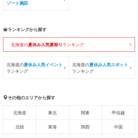
ゾート施設
ランキングから探す
北海道の
夏休み人気夏祭り
ランキング
北海道の
夏休み人気イベント
北海道の
夏休み人気スポット
ランキング
ランキング
その他のエリアから探す
北海道
東北
関東
甲信越
北陸
東海
関西
中国