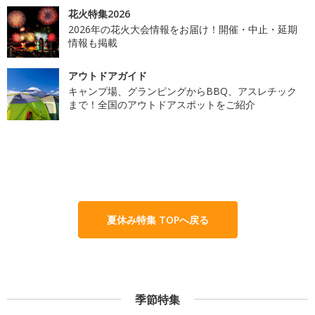
花火特集2026
2026年の花火大会情報をお届け！開催・中止・延期
情報も掲載
アウトドアガイド
キャンプ場、グランピングからBBQ、アスレチック
まで！全国のアウトドアスポットをご紹介
夏休み特集 TOPへ戻る
季節特集