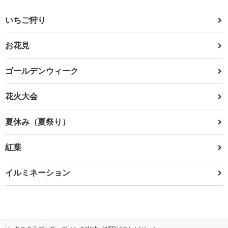
いちご狩り
お花見
ゴールデンウィーク
花火大会
夏休み（夏祭り）
紅葉
イルミネーション