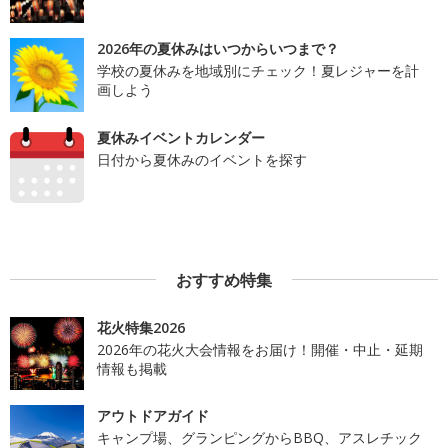
2026年の夏休みはいつからいつまで？
学校の夏休みを地域別にチェック！夏レジャーを計
画しよう
夏休みイベントカレンダー
日付から夏休みのイベントを探す
おすすめ特集
花火特集2026
2026年の花火大会情報をお届け！開催・中止・延期
情報も掲載
アウトドアガイド
キャンプ場、グランピングからBBQ、アスレチック