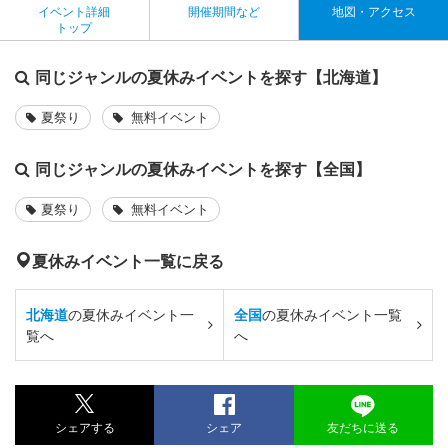
イベント詳細
開催期間など
地図・アクセス
トップ
同じジャンルの夏休みイベントを探す【北海道】
夏祭り
無料イベント
同じジャンルの夏休みイベントを探す【全国】
夏祭り
無料イベント
夏休みイベント一覧に戻る
北海道
の夏休みイベント一
全国
の夏休みイベント一覧
覧へ
へ
シェアする
シェア
友だちに送る