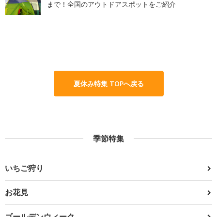
まで！全国のアウトドアスポットをご紹介
夏休み特集 TOPへ戻る
季節特集
いちご狩り
お花見
ゴールデンウィーク