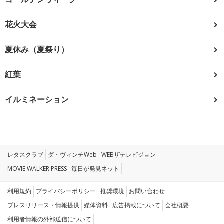
花火大会
夏休み（夏祭り）
紅葉
イルミネーション
レタスクラブ
ダ・ヴィンチWeb
WEBザテレビジョン
MOVIE WALKER PRESS
毎日が発見ネット
利用規約
プライバシーポリシー
推奨環境
お問い合わせ
プレスリリース・情報提供
媒体資料
広告掲載について
会社概要
利用者情報の外部送信について