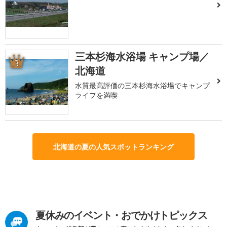
三本杉海水浴場 キャンプ場／
3
北海道
水質最高評価の三本杉海水浴場でキャンプ
ライフを満喫
北海道の夏の人気スポットランキング
夏休みのイベント・おでかけトピックス