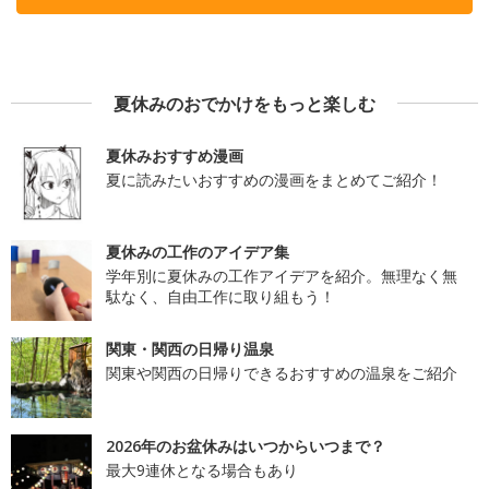
夏休みのおでかけをもっと楽しむ
夏休みおすすめ漫画
夏に読みたいおすすめの漫画をまとめてご紹介！
夏休みの工作のアイデア集
学年別に夏休みの工作アイデアを紹介。無理なく無
駄なく、自由工作に取り組もう！
関東・関西の日帰り温泉
関東や関西の日帰りできるおすすめの温泉をご紹介
2026年のお盆休みはいつからいつまで？
最大9連休となる場合もあり