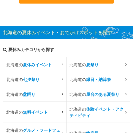
北海道の夏休みイベント・おでかけスポットを探す
夏休みカテゴリから探す
北海道の
夏休みイベント
北海道の
夏祭り
北海道の
七夕祭り
北海道の
縁日・納涼祭
北海道の
盆踊り
北海道の
屋台のある夏祭り
北海道の
体験イベント・アク
北海道の
無料イベント
ティビティ
北海道の
グルメ・フードフェ