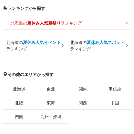
ランキングから探す
北海道の
夏休み人気夏祭り
ランキング
北海道の
夏休み人気イベント
北海道の
夏休み人気スポット
ランキング
ランキング
その他のエリアから探す
北海道
東北
関東
甲信越
北陸
東海
関西
中国
四国
九州・沖縄