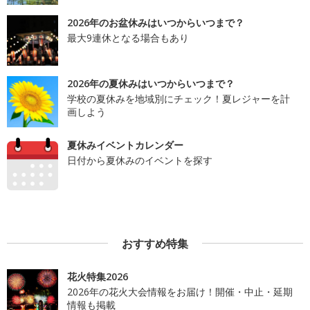
2026年のお盆休みはいつからいつまで？
最大9連休となる場合もあり
2026年の夏休みはいつからいつまで？
学校の夏休みを地域別にチェック！夏レジャーを計
画しよう
夏休みイベントカレンダー
日付から夏休みのイベントを探す
おすすめ特集
花火特集2026
2026年の花火大会情報をお届け！開催・中止・延期
情報も掲載