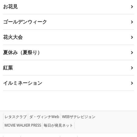
お花見
ゴールデンウィーク
花火大会
夏休み（夏祭り）
紅葉
イルミネーション
レタスクラブ
ダ・ヴィンチWeb
WEBザテレビジョン
MOVIE WALKER PRESS
毎日が発見ネット