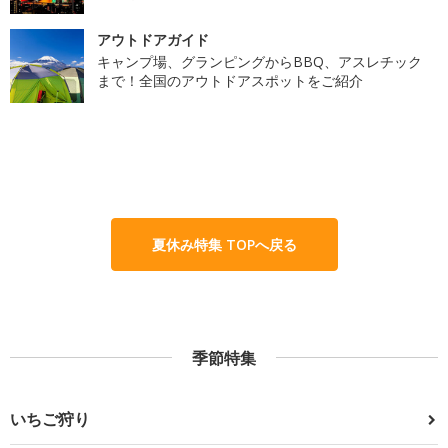
アウトドアガイド
キャンプ場、グランピングからBBQ、アスレチック
まで！全国のアウトドアスポットをご紹介
夏休み特集 TOPへ戻る
季節特集
いちご狩り