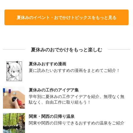
夏休みのイベント・おでかけトピックスをもっと見る
夏休みのおでかけをもっと楽しむ
夏休みおすすめ漫画
夏に読みたいおすすめの漫画をまとめてご紹介！
夏休みの工作のアイデア集
学年別に夏休みの工作アイデアを紹介。無理なく無
駄なく、自由工作に取り組もう！
関東・関西の日帰り温泉
関東や関西の日帰りできるおすすめの温泉をご紹介