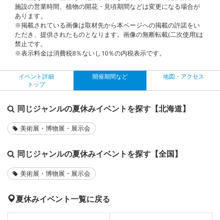
施設の営業時間、植物の開花・見頃期間などは変更になる場合が
あります。
※掲載されている画像は取材先から本ページへの掲載の許諾をい
ただき、提供されたものとなります。画像の無断転載(二次使用)は
禁止です。
※表示料金は消費税8％ないし10％の内税表示です。
イベント詳細
開催期間など
地図・アクセス
トップ
同じジャンルの夏休みイベントを探す【北海道】
美術展・博物展・展示会
同じジャンルの夏休みイベントを探す【全国】
美術展・博物展・展示会
夏休みイベント一覧に戻る