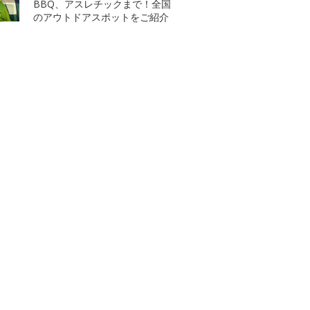
BBQ、アスレチックまで！全国
のアウトドアスポットをご紹介