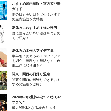
おすすめ屋内施設・室内遊び場
ガイド
雨の日も暑い日も安心！おすす
め屋内施設を大特集
夏休みにおすすめ！怖い漫画
夏に読みたい怖い漫画をまとめ
てご紹介！
夏休みの工作のアイデア集
学年別に夏休みの工作アイデア
を紹介。無理なく無駄なく、自
由工作に取り組もう！
関東・関西の日帰り温泉
関東や関西の日帰りできるおす
すめの温泉をご紹介
2026年のお盆休みはいつからい
つまで？
最大9連休となる場合もあり