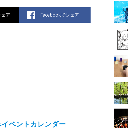
でシェア
Facebookでシェア
みイベントカレンダー