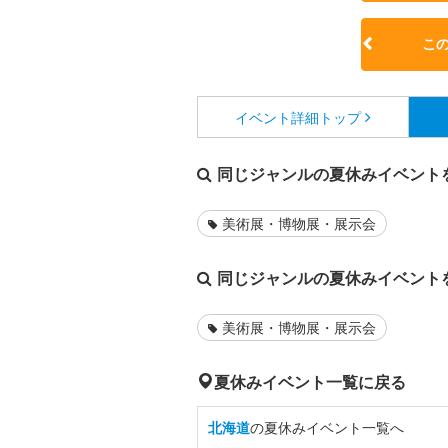
こ
イベント詳細
トップ
同じジャンルの夏休みイベント
美術展・博物展・展示会
同じジャンルの夏休みイベント
美術展・博物展・展示会
夏休みイベント一覧に戻る
北海道
の夏休みイベント一覧へ