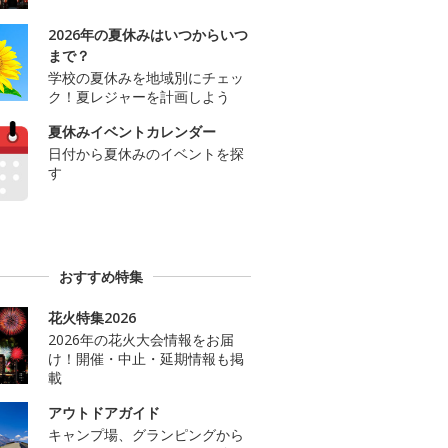
2026年の夏休みはいつからいつ
まで？
学校の夏休みを地域別にチェッ
ク！夏レジャーを計画しよう
夏休みイベントカレンダー
日付から夏休みのイベントを探
す
おすすめ特集
花火特集2026
2026年の花火大会情報をお届
け！開催・中止・延期情報も掲
載
アウトドアガイド
キャンプ場、グランピングから