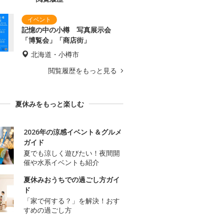
記憶の中の小樽 写真展示会
「博覧会」「商店街」
北海道・小樽市
閲覧履歴をもっと見る
夏休みをもっと楽しむ
2026年の涼感イベント＆グルメ
ガイド
夏でも涼しく遊びたい！夜間開
催や水系イベントも紹介
夏休みおうちでの過ごし方ガイ
ド
「家で何する？」を解決！おす
すめの過ごし方