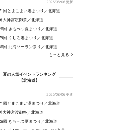
2026/08/06 更新
71回とまこまい港まつり／北海道
神大神宮渡御祭／北海道
28回 きもべつ夏まつり／北海道
79回 くしろ港まつり／北海道
58回 北海ソーラン祭り／北海道
もっと見る
夏の人気イベントランキング
【北海道】
2026/08/06 更新
71回とまこまい港まつり／北海道
神大神宮渡御祭／北海道
28回 きもべつ夏まつり／北海道