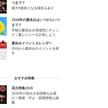
つまで？
最大9連休となる場合もあり
2026年の夏休みはいつからいつ
まで？
学校の夏休みを地域別にチェッ
ク！夏レジャーを計画しよう
夏休みイベントカレンダー
日付から夏休みのイベントを探
す
おすすめ特集
花火特集2026
2026年の花火大会情報をお届
け！開催・中止・延期情報も掲
載