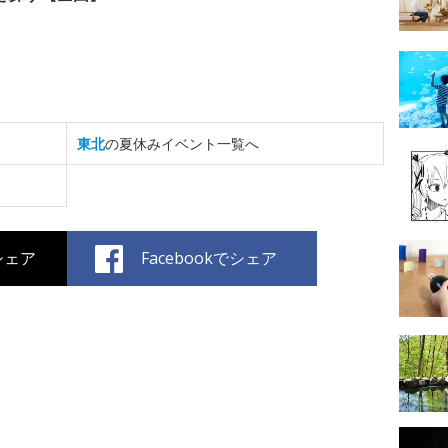
東北
の夏休みイベント一覧へ
でシェア
Facebookでシェア