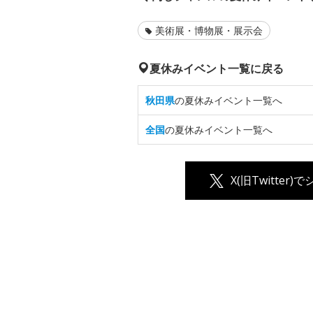
美術展・博物展・展示会
夏休みイベント一覧に戻る
秋田県
の夏休みイベント一覧へ
全国
の夏休みイベント一覧へ
X(旧Twitter)