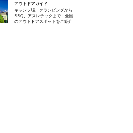
アウトドアガイド
キャンプ場、グランピングから
BBQ、アスレチックまで！全国
のアウトドアスポットをご紹介