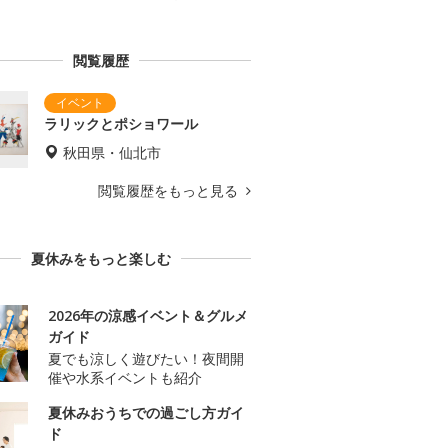
閲覧履歴
ラリックとポショワール
秋田県・仙北市
閲覧履歴をもっと見る
夏休みをもっと楽しむ
2026年の涼感イベント＆グルメ
ガイド
夏でも涼しく遊びたい！夜間開
催や水系イベントも紹介
夏休みおうちでの過ごし方ガイ
ド