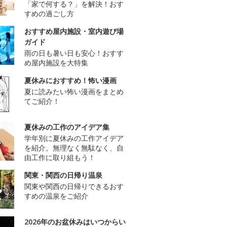
「家で何する？」を解決！おす
すめの過ごし方
おすすめ屋内施設・室内遊び場
ガイド
雨の日も暑い日も安心！おすす
め屋内施設を大特集
夏休みにおすすめ！怖い漫画
夏に読みたい怖い漫画をまとめ
てご紹介！
夏休みの工作のアイデア集
学年別に夏休みの工作アイデア
を紹介。無理なく無駄なく、自
由工作に取り組もう！
関東・関西の日帰り温泉
関東や関西の日帰りできるおす
すめの温泉をご紹介
2026年のお盆休みはいつからい