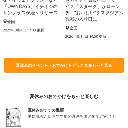
「OWNDAYS」イチオシの
ビス「スタモグ」がローン
サングラスが続々リリース
チ！“おいしい”をスタジアム
観戦の入り口に
全国
全国
2026年8月4日 17:00
更新
2026年8月4日 14:50
更新
夏休みのイベント・おでかけトピックスをもっと見る
夏休みのおでかけをもっと楽しむ
夏休みおすすめ漫画
夏に読みたいおすすめの漫画をまとめてご紹介！