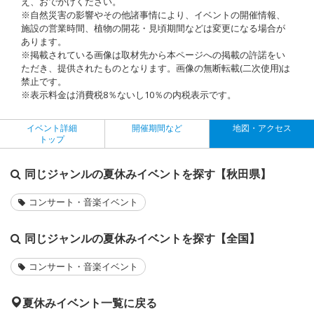
え、おでかけください。
※自然災害の影響やその他諸事情により、イベントの開催情報、
施設の営業時間、植物の開花・見頃期間などは変更になる場合が
あります。
※掲載されている画像は取材先から本ページへの掲載の許諾をい
ただき、提供されたものとなります。画像の無断転載(二次使用)は
禁止です。
※表示料金は消費税8％ないし10％の内税表示です。
イベント詳細
開催期間など
地図・アクセス
トップ
同じジャンルの夏休みイベントを探す【秋田県】
コンサート・音楽イベント
同じジャンルの夏休みイベントを探す【全国】
コンサート・音楽イベント
夏休みイベント一覧に戻る