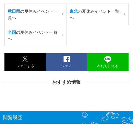
秋田県
の夏休みイベント一
東北
の夏休みイベント一覧
覧へ
へ
全国
の夏休みイベント一覧
へ
シェアする
シェア
友だちに送る
おすすめ情報
閲覧履歴