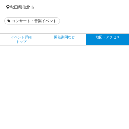
秋田県
仙北市
コンサート・音楽イベント
イベント詳細
開催期間など
地図・アクセス
トップ