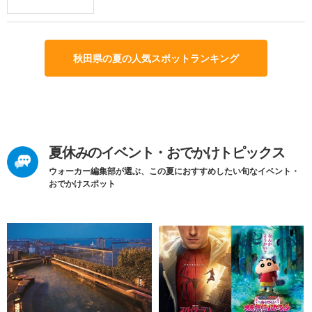
秋田県の夏の人気スポットランキング
夏休みのイベント・おでかけトピックス
ウォーカー編集部が選ぶ、この夏におすすめしたい旬なイベント・
おでかけスポット