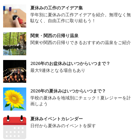
夏休みの工作のアイデア集
学年別に夏休みの工作アイデアを紹介。無理なく無
駄なく、自由工作に取り組もう！
関東・関西の日帰り温泉
関東や関西の日帰りできるおすすめの温泉をご紹介
2026年のお盆休みはいつからいつまで？
最大9連休となる場合もあり
2026年の夏休みはいつからいつまで？
学校の夏休みを地域別にチェック！夏レジャーを計
画しよう
夏休みイベントカレンダー
日付から夏休みのイベントを探す