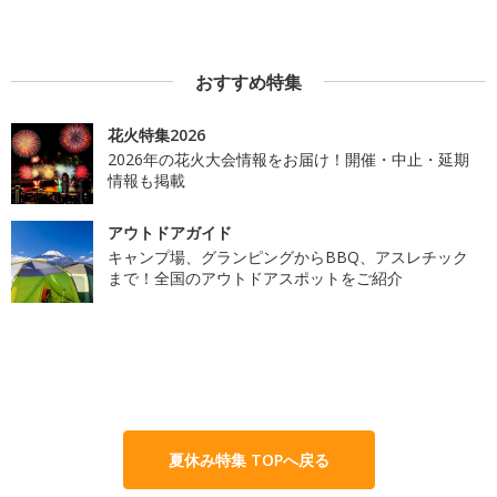
おすすめ特集
花火特集2026
2026年の花火大会情報をお届け！開催・中止・延期
情報も掲載
アウトドアガイド
キャンプ場、グランピングからBBQ、アスレチック
まで！全国のアウトドアスポットをご紹介
夏休み特集 TOPへ戻る