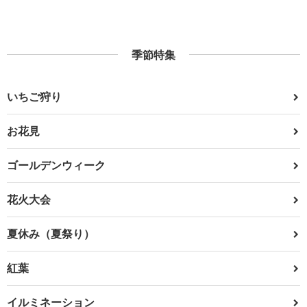
季節特集
いちご狩り
お花見
ゴールデンウィーク
花火大会
夏休み（夏祭り）
紅葉
イルミネーション