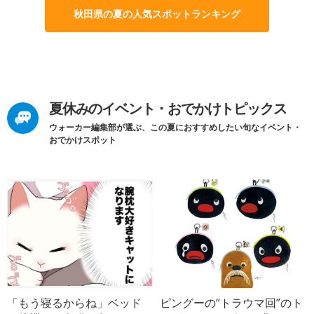
秋田県の夏の人気スポットランキング
夏休みのイベント・おでかけトピックス
ウォーカー編集部が選ぶ、この夏におすすめしたい旬なイベント・
おでかけスポット
「もう寝るからね」ベッド
ピングーの“トラウマ回”のト