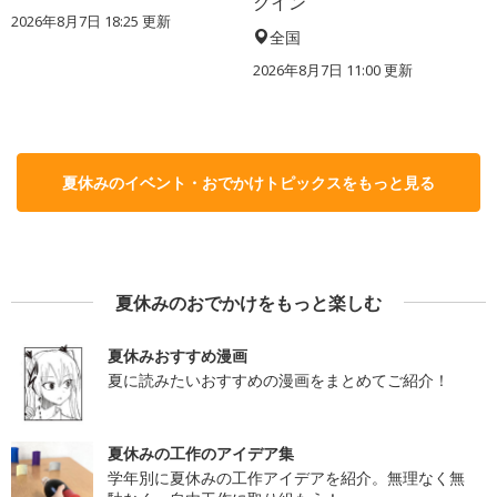
クイン
2026年8月7日 18:25
更新
全国
2026年8月7日 11:00
更新
夏休みのイベント・おでかけトピックスをもっと見る
夏休みのおでかけをもっと楽しむ
夏休みおすすめ漫画
夏に読みたいおすすめの漫画をまとめてご紹介！
夏休みの工作のアイデア集
学年別に夏休みの工作アイデアを紹介。無理なく無