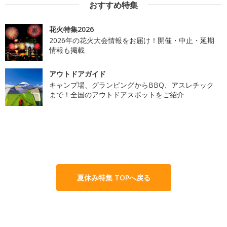
おすすめ特集
花火特集2026
2026年の花火大会情報をお届け！開催・中止・延期
情報も掲載
アウトドアガイド
キャンプ場、グランピングからBBQ、アスレチック
まで！全国のアウトドアスポットをご紹介
夏休み特集 TOPへ戻る