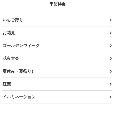
季節特集
いちご狩り
お花見
ゴールデンウィーク
花火大会
夏休み（夏祭り）
紅葉
イルミネーション