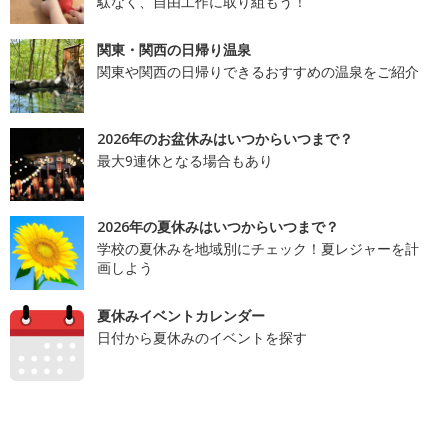
駄なく、自由工作に取り組もう！
関東・関西の日帰り温泉
関東や関西の日帰りできるおすすめの温泉をご紹介
2026年のお盆休みはいつからいつまで？
最大9連休となる場合もあり
2026年の夏休みはいつからいつまで？
学校の夏休みを地域別にチェック！夏レジャーを計
画しよう
夏休みイベントカレンダー
日付から夏休みのイベントを探す