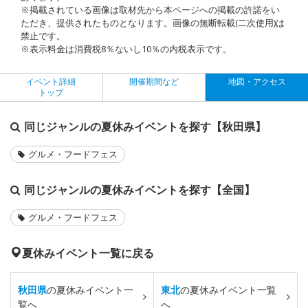
※掲載されている画像は取材先から本ページへの掲載の許諾をい
ただき、提供されたものとなります。画像の無断転載(二次使用)は
禁止です。
※表示料金は消費税8％ないし10％の内税表示です。
イベント詳細
開催期間など
地図・アクセス
トップ
同じジャンルの夏休みイベントを探す【秋田県】
グルメ・フードフェス
同じジャンルの夏休みイベントを探す【全国】
グルメ・フードフェス
夏休みイベント一覧に戻る
秋田県
の夏休みイベント一
東北
の夏休みイベント一覧
覧へ
へ