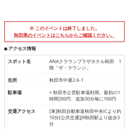
※ このイベントは終了しました。
秋田県のイベントはこちらからご確認ください。
アクセス情報
スポット名
ANAクラウンプラザホテル秋田 1
階「ザ・ラウンジ」
住所
秋田市中通2-6-1
駐車場
× 秋田市公営駐車場利用。最初の1
時間200円、追加30分毎に100円
交通アクセス
[車]秋田自動車道秋田中央ICより約
10分[公共交通]JR秋田駅より徒歩3
分