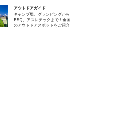
アウトドアガイド
キャンプ場、グランピングから
BBQ、アスレチックまで！全国
のアウトドアスポットをご紹介