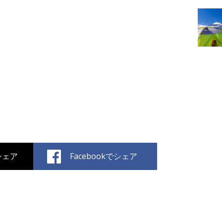
でシェア
Facebookでシェア