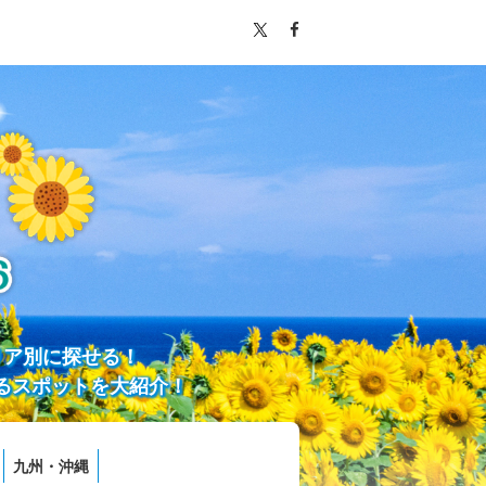
リア別に探せる！
るスポットを大紹介！
九州・沖縄