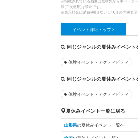
※掲載されている画像は取材先から本ページ
載(二次使用)は禁止です。
※表示料金は消費税8％ないし10％の内税表示
イベント詳細
トップ
同じジャンルの夏休みイベント
体験イベント・アクティビティ
同じジャンルの夏休みイベント
体験イベント・アクティビティ
夏休みイベント一覧に戻る
山形県
の夏休みイベント一覧へ
全国
の夏休みイベント一覧へ