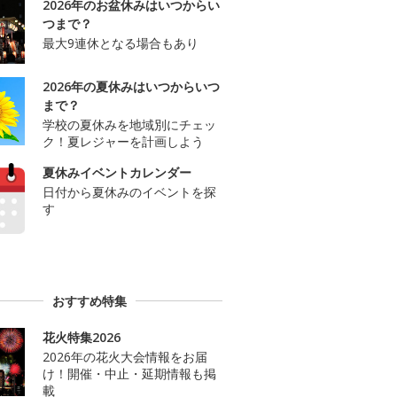
2026年のお盆休みはいつからい
つまで？
最大9連休となる場合もあり
2026年の夏休みはいつからいつ
まで？
学校の夏休みを地域別にチェッ
ク！夏レジャーを計画しよう
夏休みイベントカレンダー
日付から夏休みのイベントを探
す
おすすめ特集
花火特集2026
2026年の花火大会情報をお届
け！開催・中止・延期情報も掲
載