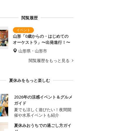
閲覧履歴
山形「0歳からの・はじめての
オーケストラ」〜出発進行！〜
山形県・山形市
閲覧履歴をもっと見る
夏休みをもっと楽しむ
2026年の涼感イベント＆グルメ
ガイド
夏でも涼しく遊びたい！夜間開
催や水系イベントも紹介
夏休みおうちでの過ごし方ガイ