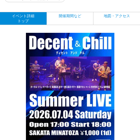
イベント詳細
開催期間など
地図・アクセス
トップ