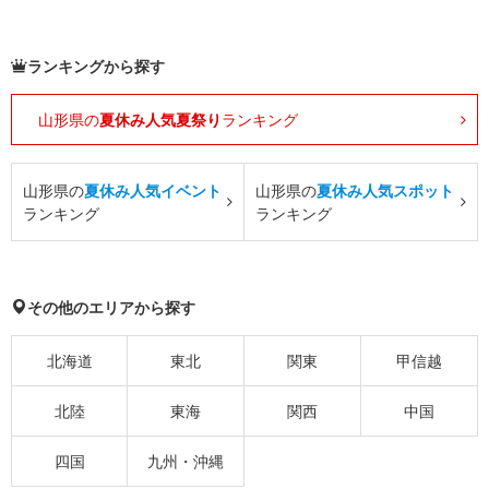
ランキングから探す
山形県の
夏休み人気夏祭り
ランキング
山形県の
夏休み人気イベント
山形県の
夏休み人気スポット
ランキング
ランキング
その他のエリアから探す
北海道
東北
関東
甲信越
北陸
東海
関西
中国
四国
九州・沖縄