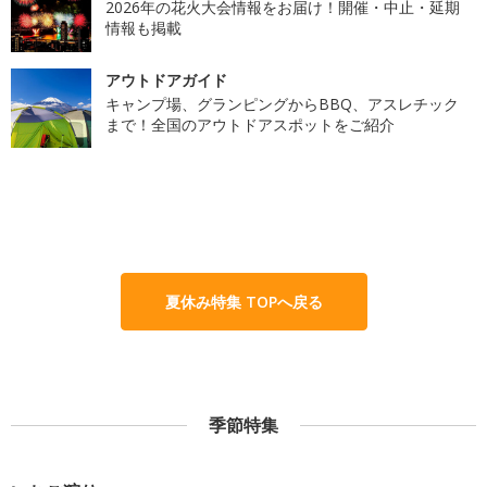
2026年の花火大会情報をお届け！開催・中止・延期
情報も掲載
アウトドアガイド
キャンプ場、グランピングからBBQ、アスレチック
まで！全国のアウトドアスポットをご紹介
夏休み特集 TOPへ戻る
季節特集