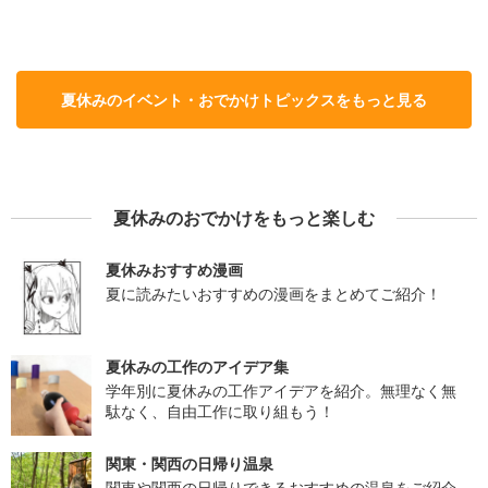
夏休みのイベント・おでかけトピックスをもっと見る
夏休みのおでかけをもっと楽しむ
夏休みおすすめ漫画
夏に読みたいおすすめの漫画をまとめてご紹介！
夏休みの工作のアイデア集
学年別に夏休みの工作アイデアを紹介。無理なく無
駄なく、自由工作に取り組もう！
関東・関西の日帰り温泉
関東や関西の日帰りできるおすすめの温泉をご紹介