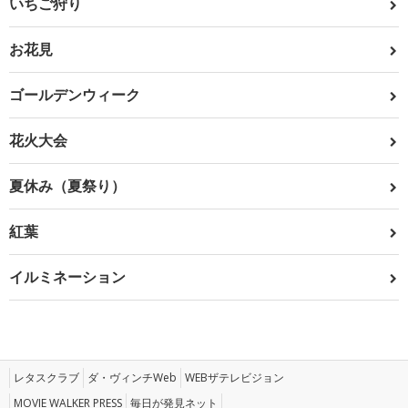
いちご狩り
お花見
ゴールデンウィーク
花火大会
夏休み（夏祭り）
紅葉
イルミネーション
レタスクラブ
ダ・ヴィンチWeb
WEBザテレビジョン
MOVIE WALKER PRESS
毎日が発見ネット