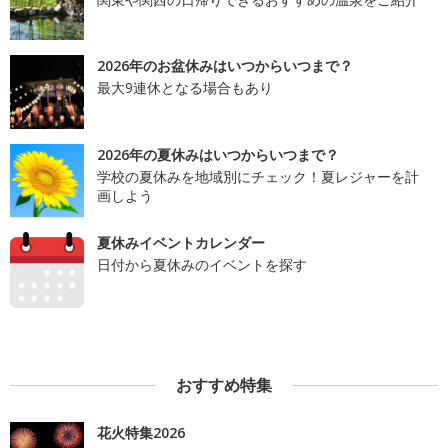
2026年のお盆休みはいつからいつまで？
最大9連休となる場合もあり
2026年の夏休みはいつからいつまで？
学校の夏休みを地域別にチェック！夏レジャーを計
画しよう
夏休みイベントカレンダー
日付から夏休みのイベントを探す
おすすめ特集
花火特集2026