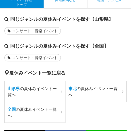
トップ
同じジャンルの夏休みイベントを探す【山形県】
コンサート・音楽イベント
同じジャンルの夏休みイベントを探す【全国】
コンサート・音楽イベント
夏休みイベント一覧に戻る
山形県
の夏休みイベント一
東北
の夏休みイベント一覧
覧へ
へ
全国
の夏休みイベント一覧
へ