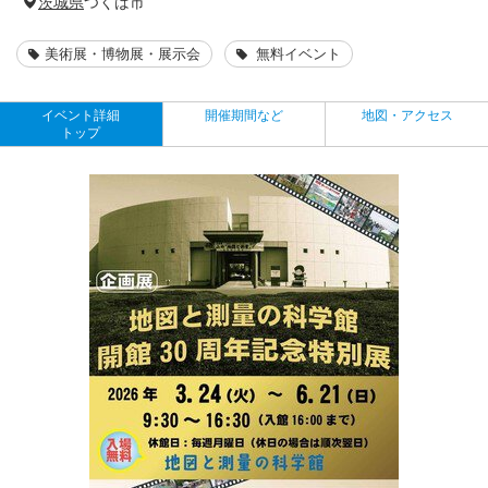
茨城県
つくば市
美術展・博物展・展示会
無料イベント
イベント詳細
開催期間など
地図・アクセス
トップ