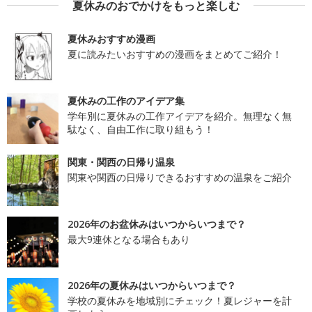
夏休みのおでかけをもっと楽しむ
夏休みおすすめ漫画
夏に読みたいおすすめの漫画をまとめてご紹介！
夏休みの工作のアイデア集
学年別に夏休みの工作アイデアを紹介。無理なく無
駄なく、自由工作に取り組もう！
関東・関西の日帰り温泉
関東や関西の日帰りできるおすすめの温泉をご紹介
2026年のお盆休みはいつからいつまで？
最大9連休となる場合もあり
2026年の夏休みはいつからいつまで？
学校の夏休みを地域別にチェック！夏レジャーを計