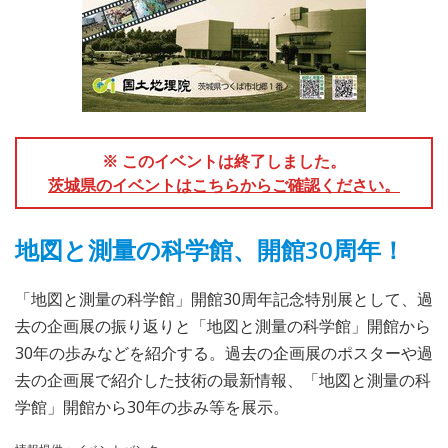
※ このイベントは終了しました。
茨城県のイベントはこちらからご確認ください。
地図と測量の科学館、開館30周年！
「地図と測量の科学館」開館30周年記念特別展として、過
去の企画展の振り返りと「地図と測量の科学館」開館から
30年の歩みなどを紹介する。過去の企画展のポスターや過
去の企画展で紹介した技術の最新情報、「地図と測量の科
学館」開館から30年の歩み等を展示。