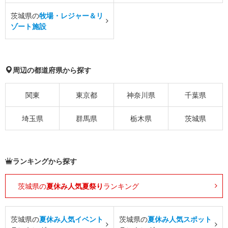
茨城県の
牧場・レジャー＆リ
ゾート施設
周辺の都道府県から探す
関東
東京都
神奈川県
千葉県
埼玉県
群馬県
栃木県
茨城県
ランキングから探す
茨城県の
夏休み人気夏祭り
ランキング
茨城県の
夏休み人気イベント
茨城県の
夏休み人気スポット