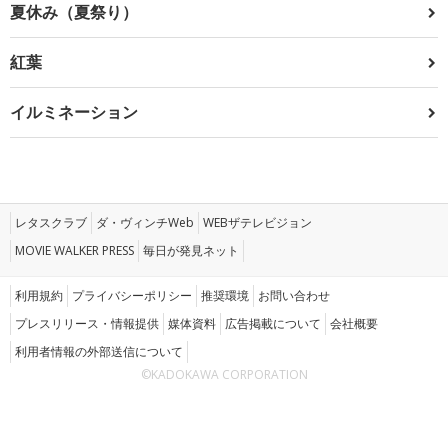
夏休み（夏祭り）
紅葉
イルミネーション
レタスクラブ
ダ・ヴィンチWeb
WEBザテレビジョン
MOVIE WALKER PRESS
毎日が発見ネット
利用規約
プライバシーポリシー
推奨環境
お問い合わせ
プレスリリース・情報提供
媒体資料
広告掲載について
会社概要
利用者情報の外部送信について
©KADOKAWA CORPORATION