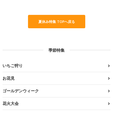
夏休み特集 TOPへ戻る
季節特集
いちご狩り
お花見
ゴールデンウィーク
花火大会