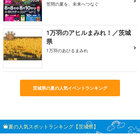
笠間の夏を、未来へつなぐ
1万羽のアヒルまみれ！／茨城
3
県
1万羽のあひるまみれ
茨城県の夏の人気イベントランキング
夏の人気スポットランキング【茨城県】