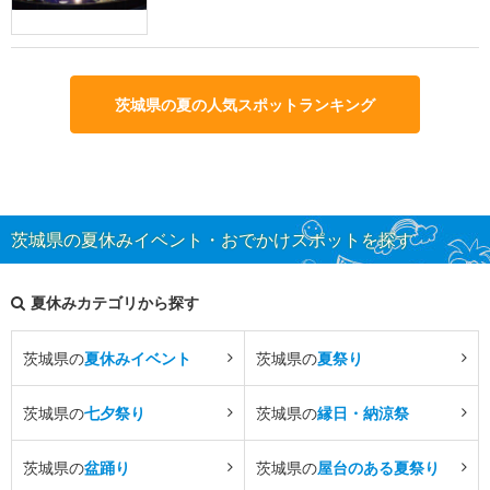
茨城県の夏の人気スポットランキング
茨城県の夏休みイベント・おでかけスポットを探す
夏休みカテゴリから探す
茨城県の
夏休みイベント
茨城県の
夏祭り
茨城県の
七夕祭り
茨城県の
縁日・納涼祭
茨城県の
盆踊り
茨城県の
屋台のある夏祭り