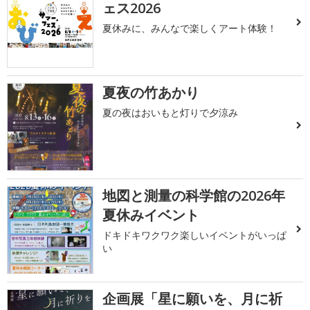
ェス2026
夏休みに、みんなで楽しくアート体験！
夏夜の竹あかり
夏の夜はおいもと灯りで夕涼み
地図と測量の科学館の2026年
夏休みイベント
ドキドキワクワク楽しいイベントがいっぱ
い
企画展「星に願いを、月に祈