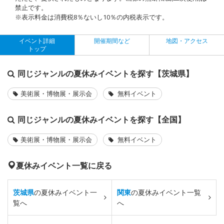
禁止です。
※表示料金は消費税8％ないし10％の内税表示です。
イベント詳細
開催期間など
地図・アクセス
トップ
同じジャンルの夏休みイベントを探す【茨城県】
美術展・博物展・展示会
無料イベント
同じジャンルの夏休みイベントを探す【全国】
美術展・博物展・展示会
無料イベント
夏休みイベント一覧に戻る
茨城県
の夏休みイベント一
関東
の夏休みイベント一覧
覧へ
へ