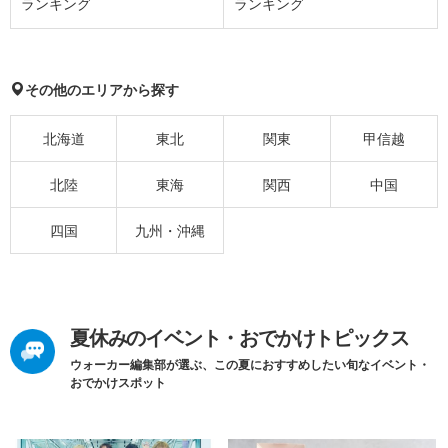
ランキング
ランキング
その他のエリアから探す
北海道
東北
関東
甲信越
北陸
東海
関西
中国
四国
九州・沖縄
夏休みのイベント・おでかけトピックス
ウォーカー編集部が選ぶ、この夏におすすめしたい旬なイベント・
おでかけスポット