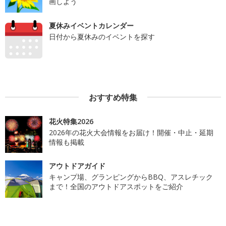
画しよう
夏休みイベントカレンダー
日付から夏休みのイベントを探す
おすすめ特集
花火特集2026
2026年の花火大会情報をお届け！開催・中止・延期
情報も掲載
アウトドアガイド
キャンプ場、グランピングからBBQ、アスレチック
まで！全国のアウトドアスポットをご紹介