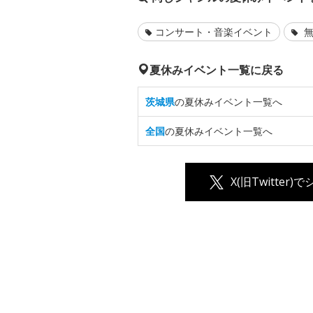
コンサート・音楽イベント
無
夏休みイベント一覧に戻る
茨城県
の夏休みイベント一覧へ
全国
の夏休みイベント一覧へ
X(旧Twitter)