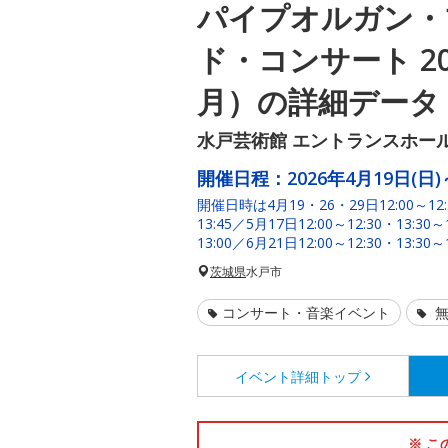
パイプオルガン・
ド・コンサート 20
月）の詳細データ
水戸芸術館 エントランスホー
開催日程：
2026年4月19日(日)
開催日時は4月19・26・29日12:00～12:3
13:45／5月17日12:00～12:30・13:30～
13:00／6月21日12:00～12:30・13:30～1
茨城県
水戸市
コンサート・音楽イベント
無
イベント詳細
トップ
※ こ