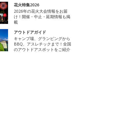
花火特集2026
2026年の花火大会情報をお届
け！開催・中止・延期情報も掲
載
アウトドアガイド
キャンプ場、グランピングから
BBQ、アスレチックまで！全国
のアウトドアスポットをご紹介