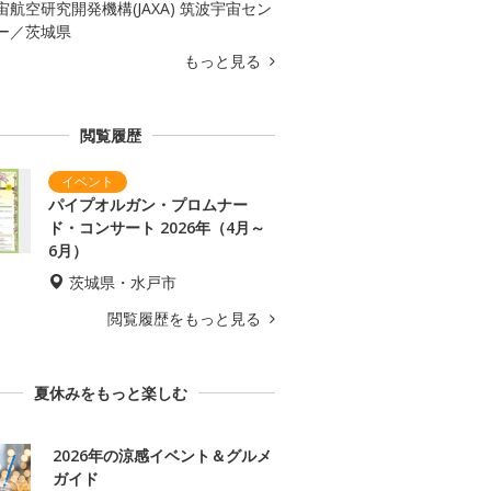
宙航空研究開発機構(JAXA) 筑波宇宙セン
ー／茨城県
もっと見る
閲覧履歴
パイプオルガン・プロムナー
ド・コンサート 2026年（4月～
6月）
茨城県・水戸市
閲覧履歴をもっと見る
夏休みをもっと楽しむ
2026年の涼感イベント＆グルメ
ガイド