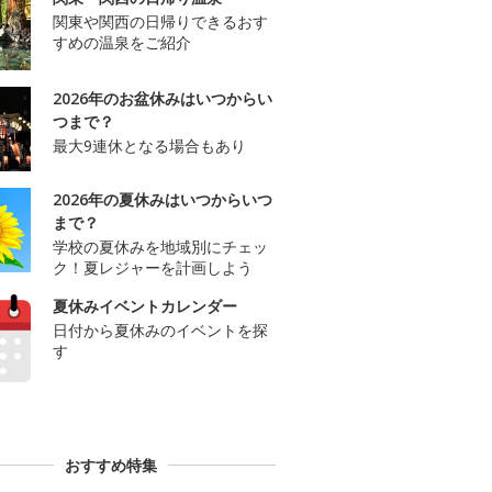
関東や関西の日帰りできるおす
すめの温泉をご紹介
2026年のお盆休みはいつからい
つまで？
最大9連休となる場合もあり
2026年の夏休みはいつからいつ
まで？
学校の夏休みを地域別にチェッ
ク！夏レジャーを計画しよう
夏休みイベントカレンダー
日付から夏休みのイベントを探
す
おすすめ特集