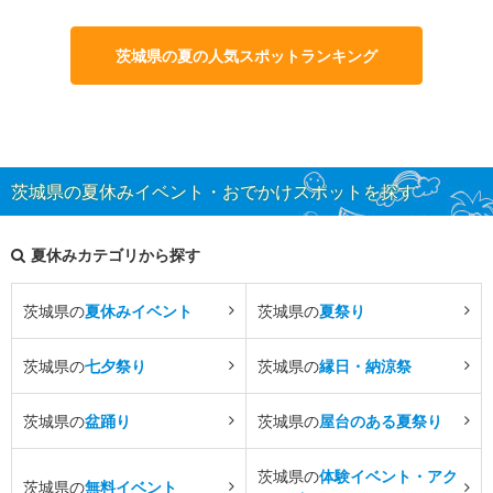
茨城県の夏の人気スポットランキング
茨城県の夏休みイベント・おでかけスポットを探す
夏休みカテゴリから探す
茨城県の
夏休みイベント
茨城県の
夏祭り
茨城県の
七夕祭り
茨城県の
縁日・納涼祭
茨城県の
盆踊り
茨城県の
屋台のある夏祭り
茨城県の
体験イベント・アク
茨城県の
無料イベント