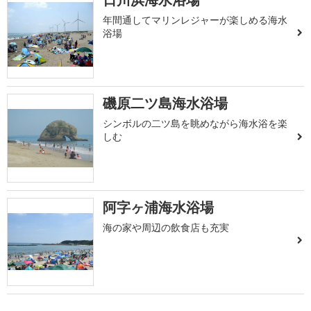
年間通してマリンレジャーが楽しめる海水
浴場
磯原二ツ島海水浴場
シンボルの二ツ島を眺めながら海水浴を楽
しむ
阿字ヶ浦海水浴場
海の家や周辺の飲食店も充実