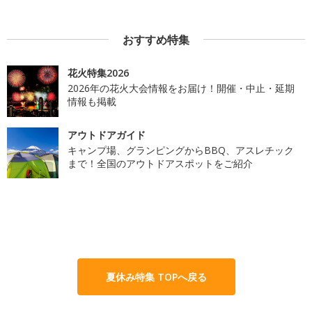
おすすめ特集
花火特集2026
2026年の花火大会情報をお届け！開催・中止・延期
情報も掲載
アウトドアガイド
キャンプ場、グランピングからBBQ、アスレチック
まで！全国のアウトドアスポットをご紹介
夏休み特集 TOPへ戻る