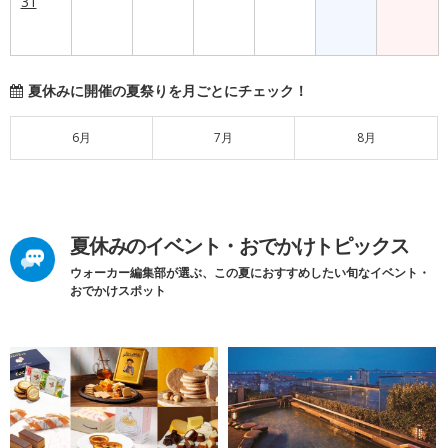
31
夏休みに開催の夏祭りを月ごとにチェック！
6月
7月
8月
夏休みのイベント・おでかけトピックス
ウォーカー編集部が選ぶ、この夏におすすめしたい旬なイベント・
おでかけスポット