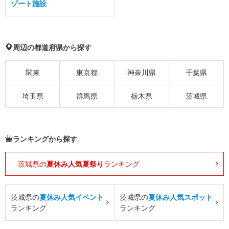
ゾート施設
周辺の都道府県から探す
関東
東京都
神奈川県
千葉県
埼玉県
群馬県
栃木県
茨城県
ランキングから探す
茨城県の
夏休み人気夏祭り
ランキング
茨城県の
夏休み人気イベント
茨城県の
夏休み人気スポット
ランキング
ランキング