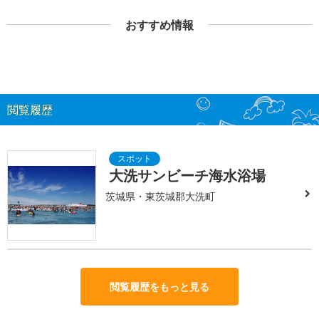
おすすめ情報
閲覧履歴
大洗サンビーチ海水浴場
茨城県・東茨城郡大洗町
閲覧履歴をもっと見る