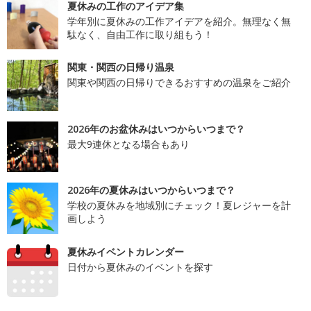
夏休みの工作のアイデア集
学年別に夏休みの工作アイデアを紹介。無理なく無
駄なく、自由工作に取り組もう！
関東・関西の日帰り温泉
関東や関西の日帰りできるおすすめの温泉をご紹介
2026年のお盆休みはいつからいつまで？
最大9連休となる場合もあり
2026年の夏休みはいつからいつまで？
学校の夏休みを地域別にチェック！夏レジャーを計
画しよう
夏休みイベントカレンダー
日付から夏休みのイベントを探す