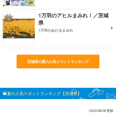
1万羽のアヒルまみれ！／茨城
3
県
1万羽のあひるまみれ
茨城県の夏の人気イベントランキング
夏の人気スポットランキング【茨城県】
2026/08/08 更新