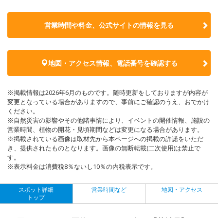
営業時間や料金、公式サイトの
情報を見る
地図・アクセス情報、電話番号を確認する
※掲載情報は2026年6月のものです。随時更新をしておりますが内容が
変更となっている場合がありますので、事前にご確認のうえ、おでかけ
ください。
※自然災害の影響やその他諸事情により、イベントの開催情報、施設の
営業時間、植物の開花・見頃期間などは変更になる場合があります。
※掲載されている画像は取材先から本ページへの掲載の許諾をいただ
き、提供されたものとなります。画像の無断転載(二次使用)は禁止で
す。
※表示料金は消費税8％ないし10％の内税表示です。
スポット詳細
営業時間など
地図・アクセス
トップ