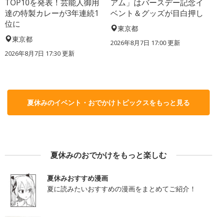
TOP10を発表！芸能人御用
アム」はバースデー記念イ
達の特製カレーが3年連続1
ベント＆グッズが目白押し
位に
東京都
東京都
2026年8月7日 17:00
更新
2026年8月7日 17:30
更新
夏休みのイベント・おでかけトピックスをもっと見る
夏休みのおでかけをもっと楽しむ
夏休みおすすめ漫画
夏に読みたいおすすめの漫画をまとめてご紹介！