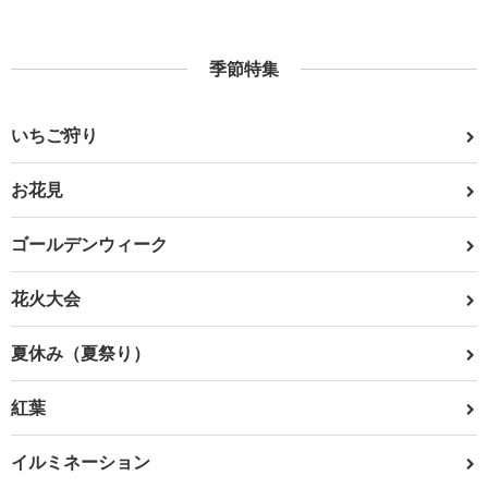
季節特集
いちご狩り
お花見
ゴールデンウィーク
花火大会
夏休み（夏祭り）
紅葉
イルミネーション