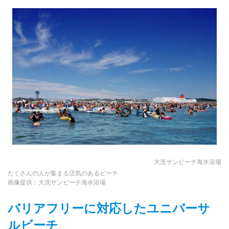
大洗サンビーチ海水浴場
たくさんの人が集まる活気のあるビーチ
画像提供：大洗サンビーチ海水浴場
バリアフリーに対応したユニバーサ
ルビーチ