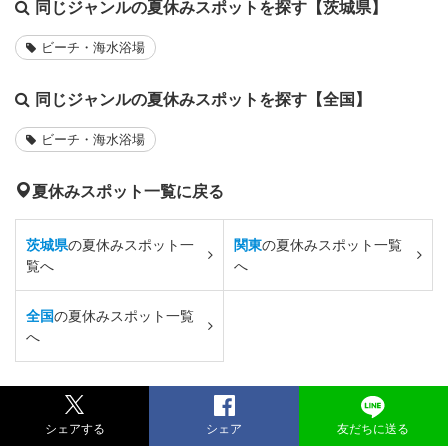
同じジャンルの夏休みスポットを探す【茨城県】
ビーチ・海水浴場
同じジャンルの夏休みスポットを探す【全国】
ビーチ・海水浴場
夏休みスポット一覧に戻る
茨城県
の夏休みスポット一
関東
の夏休みスポット一覧
覧へ
へ
全国
の夏休みスポット一覧
へ
シェアする
シェア
友だちに送る