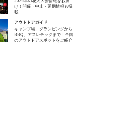
2026年の花火大会情報をお届
け！開催・中止・延期情報も掲
載
アウトドアガイド
キャンプ場、グランピングから
BBQ、アスレチックまで！全国
のアウトドアスポットをご紹介