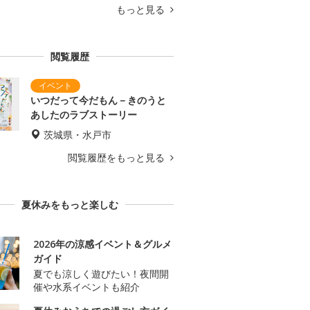
もっと見る
閲覧履歴
いつだって今だもん－きのうと
あしたのラブストーリー
茨城県・水戸市
閲覧履歴をもっと見る
夏休みをもっと楽しむ
2026年の涼感イベント＆グルメ
ガイド
夏でも涼しく遊びたい！夜間開
催や水系イベントも紹介