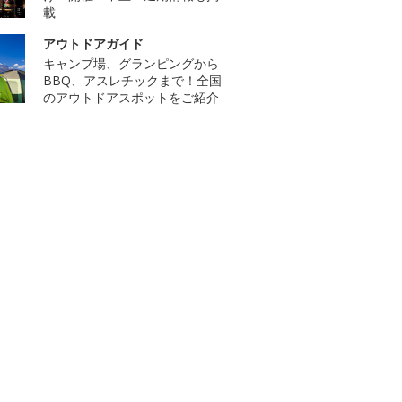
載
アウトドアガイド
キャンプ場、グランピングから
BBQ、アスレチックまで！全国
のアウトドアスポットをご紹介