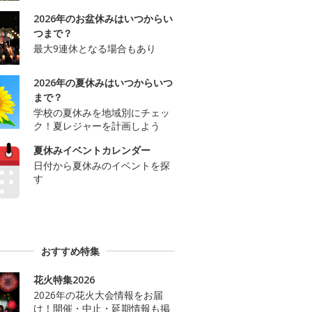
2026年のお盆休みはいつからい
つまで？
最大9連休となる場合もあり
2026年の夏休みはいつからいつ
まで？
学校の夏休みを地域別にチェッ
ク！夏レジャーを計画しよう
夏休みイベントカレンダー
日付から夏休みのイベントを探
す
おすすめ特集
花火特集2026
2026年の花火大会情報をお届
け！開催・中止・延期情報も掲