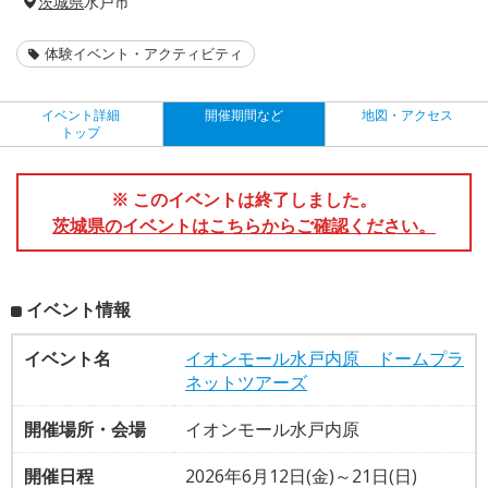
茨城県
水戸市
体験イベント・アクティビティ
イベント詳細
開催期間など
地図・アクセス
トップ
※ このイベントは終了しました。
茨城県のイベントはこちらからご確認ください。
イベント情報
イベント名
イオンモール水戸内原 ドームプラ
ネットツアーズ
開催場所・会場
イオンモール水戸内原
開催日程
2026年6月12日(金)～21日(日)