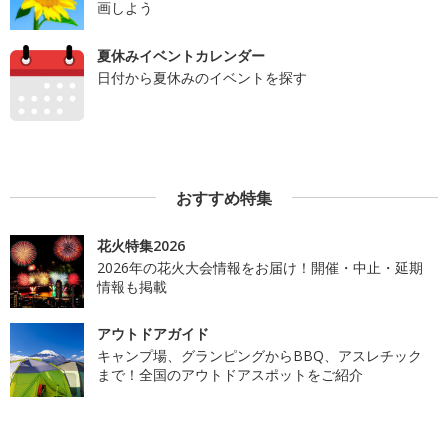
画しよう
夏休みイベントカレンダー
日付から夏休みのイベントを探す
おすすめ特集
花火特集2026
2026年の花火大会情報をお届け！開催・中止・延期
情報も掲載
アウトドアガイド
キャンプ場、グランピングからBBQ、アスレチック
まで！全国のアウトドアスポットをご紹介