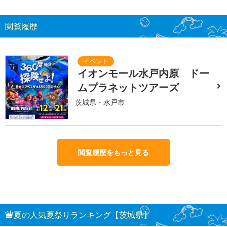
閲覧履歴
イオンモール水戸内原 ドー
ムプラネットツアーズ
茨城県・水戸市
閲覧履歴をもっと見る
夏の人気夏祭りランキング【茨城県】