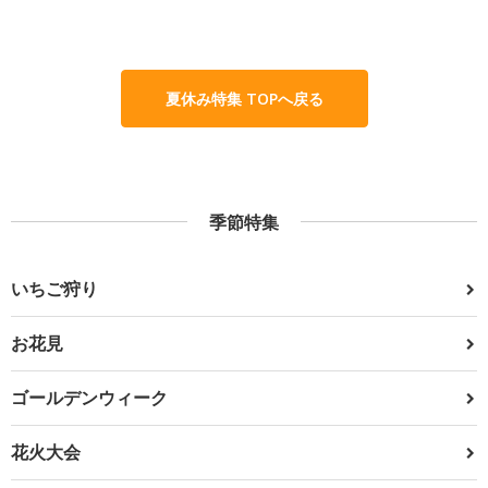
夏休み特集 TOPへ戻る
季節特集
いちご狩り
お花見
ゴールデンウィーク
花火大会