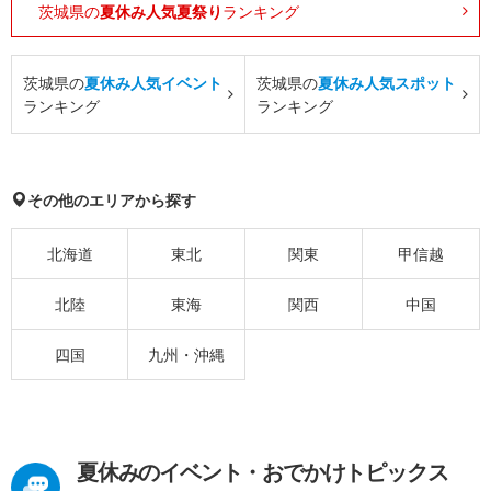
茨城県の
夏休み人気夏祭り
ランキング
茨城県の
夏休み人気イベント
茨城県の
夏休み人気スポット
ランキング
ランキング
その他のエリアから探す
北海道
東北
関東
甲信越
北陸
東海
関西
中国
四国
九州・沖縄
夏休みのイベント・おでかけトピックス