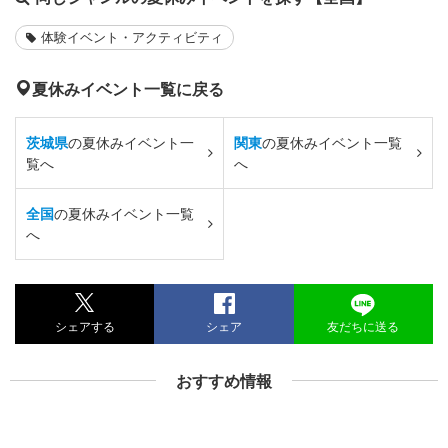
体験イベント・アクティビティ
夏休みイベント一覧に戻る
茨城県
の夏休みイベント一
関東
の夏休みイベント一覧
覧へ
へ
全国
の夏休みイベント一覧
へ
シェアする
シェア
友だちに送る
おすすめ情報