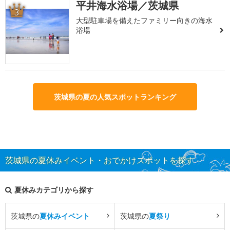
平井海水浴場／茨城県
3
大型駐車場を備えたファミリー向きの海水
浴場
茨城県の夏の人気スポットランキング
茨城県の夏休みイベント・おでかけスポットを探す
夏休みカテゴリから探す
茨城県の
夏休みイベント
茨城県の
夏祭り