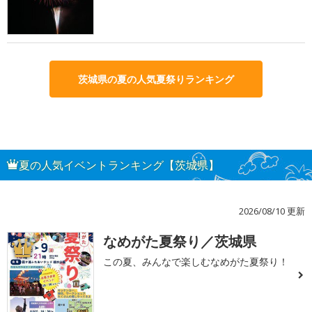
茨城県の夏の人気夏祭りランキング
夏の人気イベントランキング【茨城県】
2026/08/10 更新
なめがた夏祭り／茨城県
1
この夏、みんなで楽しむなめがた夏祭り！