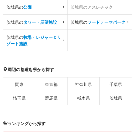
茨城県の
公園
茨城県の
アスレチック
茨城県の
タワー・展望施設
茨城県の
フードテーマパーク
茨城県の
牧場・レジャー＆リ
ゾート施設
周辺の都道府県から探す
関東
東京都
神奈川県
千葉県
埼玉県
群馬県
栃木県
茨城県
ランキングから探す