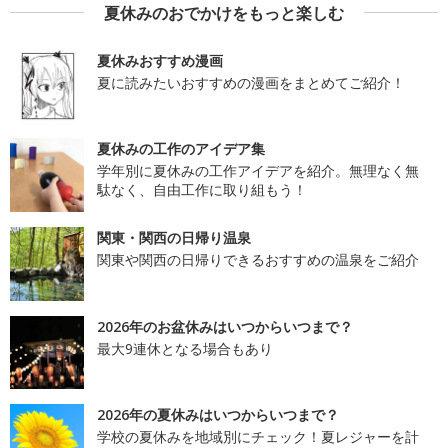
夏休みのおでかけをもっと楽しむ
夏休みおすすめ漫画
夏に読みたいおすすめの漫画をまとめてご紹介！
夏休みの工作のアイデア集
学年別に夏休みの工作アイデアを紹介。無理なく無
駄なく、自由工作に取り組もう！
関東・関西の日帰り温泉
関東や関西の日帰りできるおすすめの温泉をご紹介
2026年のお盆休みはいつからいつまで？
最大9連休となる場合もあり
2026年の夏休みはいつからいつまで？
学校の夏休みを地域別にチェック！夏レジャーを計