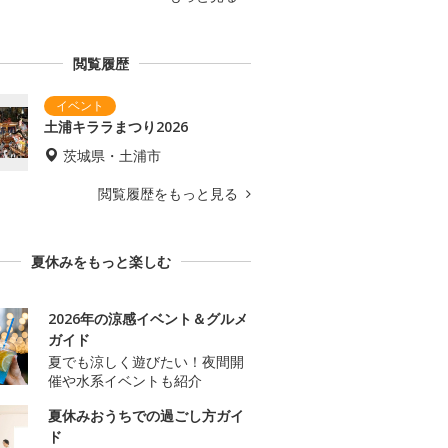
閲覧履歴
土浦キララまつり2026
茨城県・土浦市
閲覧履歴をもっと見る
夏休みをもっと楽しむ
2026年の涼感イベント＆グルメ
ガイド
夏でも涼しく遊びたい！夜間開
催や水系イベントも紹介
夏休みおうちでの過ごし方ガイ
ド