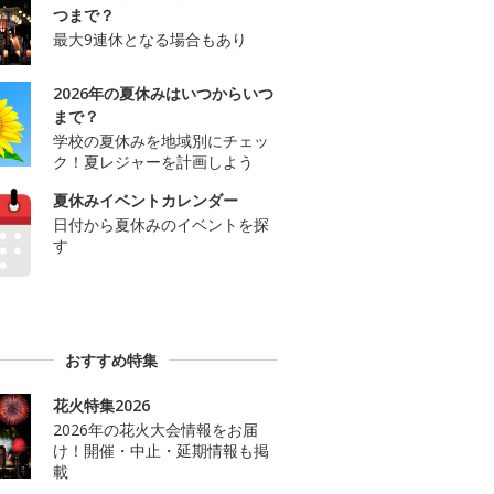
つまで？
最大9連休となる場合もあり
2026年の夏休みはいつからいつ
まで？
学校の夏休みを地域別にチェッ
ク！夏レジャーを計画しよう
夏休みイベントカレンダー
日付から夏休みのイベントを探
す
おすすめ特集
花火特集2026
2026年の花火大会情報をお届
け！開催・中止・延期情報も掲
載