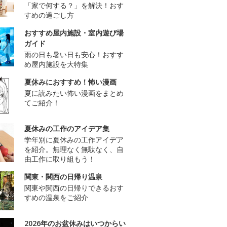
「家で何する？」を解決！おす
すめの過ごし方
おすすめ屋内施設・室内遊び場
ガイド
雨の日も暑い日も安心！おすす
め屋内施設を大特集
夏休みにおすすめ！怖い漫画
夏に読みたい怖い漫画をまとめ
てご紹介！
夏休みの工作のアイデア集
学年別に夏休みの工作アイデア
を紹介。無理なく無駄なく、自
由工作に取り組もう！
関東・関西の日帰り温泉
関東や関西の日帰りできるおす
すめの温泉をご紹介
2026年のお盆休みはいつからい