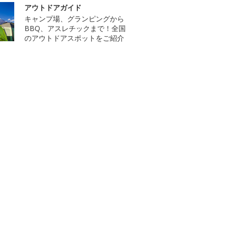
アウトドアガイド
キャンプ場、グランピングから
BBQ、アスレチックまで！全国
のアウトドアスポットをご紹介