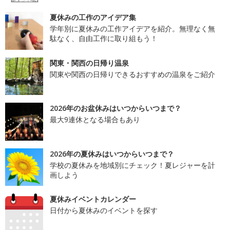
夏休みの工作のアイデア集
学年別に夏休みの工作アイデアを紹介。無理なく無
駄なく、自由工作に取り組もう！
関東・関西の日帰り温泉
関東や関西の日帰りできるおすすめの温泉をご紹介
2026年のお盆休みはいつからいつまで？
最大9連休となる場合もあり
2026年の夏休みはいつからいつまで？
学校の夏休みを地域別にチェック！夏レジャーを計
画しよう
夏休みイベントカレンダー
日付から夏休みのイベントを探す