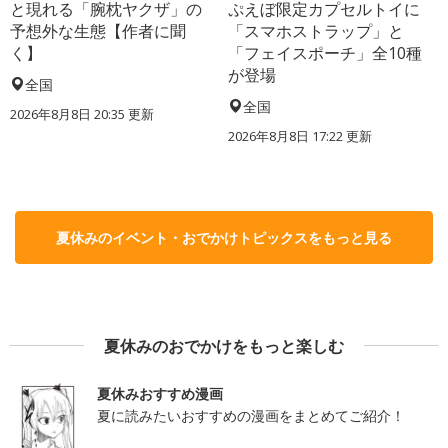
と現れる「腕枕ヤクザ」の
ぷえぼ限定カプセルトイに
予想外な生態【作者に聞
「スマホストラップ」と
く】
「フェイスポーチ」全10種
が登場
全国
全国
2026年8月8日 20:35
更新
2026年8月8日 17:22
更新
夏休みのイベント・おでかけトピックスをもっと見る
夏休みのおでかけをもっと楽しむ
夏休みおすすめ漫画
夏に読みたいおすすめの漫画をまとめてご紹介！