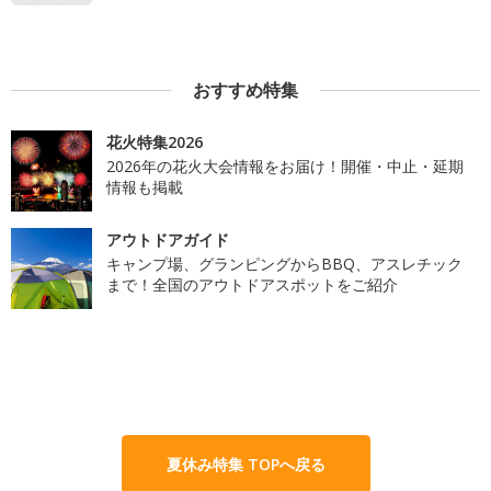
おすすめ特集
花火特集2026
2026年の花火大会情報をお届け！開催・中止・延期
情報も掲載
アウトドアガイド
キャンプ場、グランピングからBBQ、アスレチック
まで！全国のアウトドアスポットをご紹介
夏休み特集 TOPへ戻る