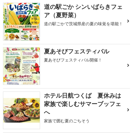
道の駅ごか シンいばらきフェ
ア（夏野菜）
道の駅ごかで茨城県産の夏の味覚を堪能！
夏あそびフェスティバル
夏あそびフェスティバル開催！
ホテル日航つくば 夏休みは
家族で楽しむサマーブッフェ
へ
家族で囲む夏のごちそう