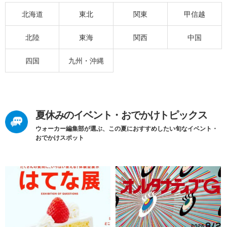
北海道
東北
関東
甲信越
北陸
東海
関西
中国
四国
九州・沖縄
夏休みのイベント・おでかけトピックス
ウォーカー編集部が選ぶ、この夏におすすめしたい旬なイベント・
おでかけスポット