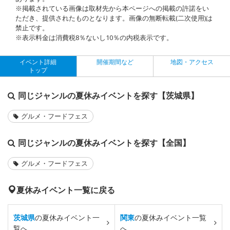
※掲載されている画像は取材先から本ページへの掲載の許諾をい
ただき、提供されたものとなります。画像の無断転載(二次使用)は
禁止です。
※表示料金は消費税8％ないし10％の内税表示です。
イベント詳細
開催期間など
地図・アクセス
トップ
同じジャンルの夏休みイベントを探す【茨城県】
グルメ・フードフェス
同じジャンルの夏休みイベントを探す【全国】
グルメ・フードフェス
夏休みイベント一覧に戻る
茨城県
の夏休みイベント一
関東
の夏休みイベント一覧
覧へ
へ