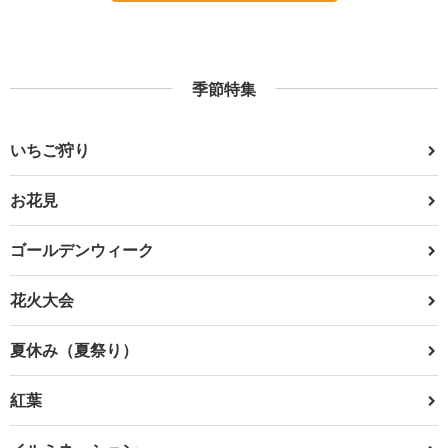
季節特集
いちご狩り
お花見
ゴールデンウィーク
花火大会
夏休み（夏祭り）
紅葉