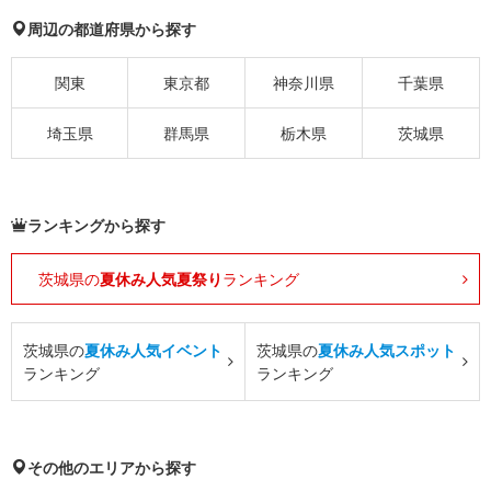
周辺の都道府県から探す
関東
東京都
神奈川県
千葉県
埼玉県
群馬県
栃木県
茨城県
ランキングから探す
茨城県の
夏休み人気夏祭り
ランキング
茨城県の
夏休み人気イベント
茨城県の
夏休み人気スポット
ランキング
ランキング
その他のエリアから探す