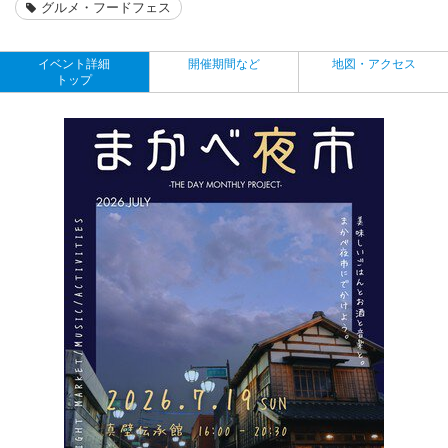
グルメ・フードフェス
イベント詳細
開催期間など
地図・アクセス
トップ