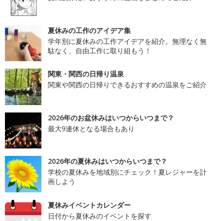
夏休みの工作のアイデア集
学年別に夏休みの工作アイデアを紹介。無理なく無
駄なく、自由工作に取り組もう！
関東・関西の日帰り温泉
関東や関西の日帰りできるおすすめの温泉をご紹介
2026年のお盆休みはいつからいつまで？
最大9連休となる場合もあり
2026年の夏休みはいつからいつまで？
学校の夏休みを地域別にチェック！夏レジャーを計
画しよう
夏休みイベントカレンダー
日付から夏休みのイベントを探す