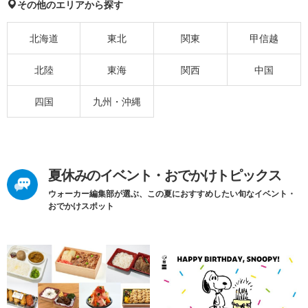
その他のエリアから探す
北海道
東北
関東
甲信越
北陸
東海
関西
中国
四国
九州・沖縄
夏休みのイベント・おでかけトピックス
ウォーカー編集部が選ぶ、この夏におすすめしたい旬なイベント・
おでかけスポット