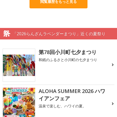
閲覧履歴をもっと見る
「2026らんざんラベンダーまつり」近くの夏祭り
第78回小川町七夕まつり
和紙のふるさと小川町の七夕まつり
ALOHA SUMMER 2026 ハワ
イアンフェア
温泉で楽しむ、ハワイの夏。