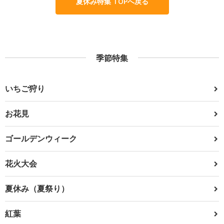
夏休み特集 TOPへ戻る
季節特集
いちご狩り
お花見
ゴールデンウィーク
花火大会
夏休み（夏祭り）
紅葉