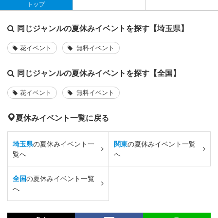
トップ
同じジャンルの夏休みイベントを探す【埼玉県】
花イベント
無料イベント
同じジャンルの夏休みイベントを探す【全国】
花イベント
無料イベント
夏休みイベント一覧に戻る
埼玉県
の夏休みイベント一
関東
の夏休みイベント一覧
覧へ
へ
全国
の夏休みイベント一覧
へ