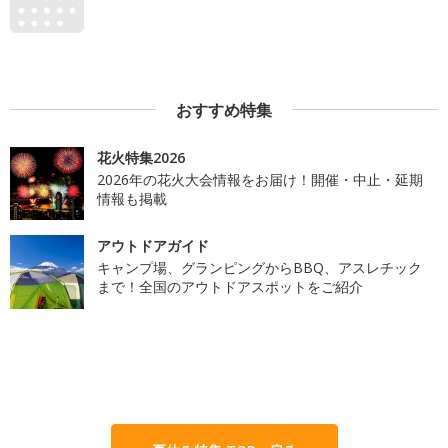
おすすめ特集
花火特集2026
2026年の花火大会情報をお届け！開催・中止・延期
情報も掲載
アウトドアガイド
キャンプ場、グランピングからBBQ、アスレチック
まで！全国のアウトドアスポットをご紹介