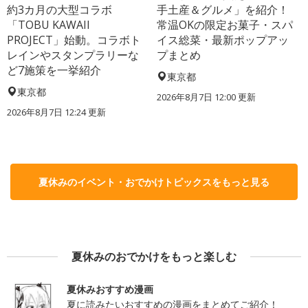
約3カ月の大型コラボ
手土産＆グルメ」を紹介！
「TOBU KAWAII
常温OKの限定お菓子・スパ
PROJECT」始動。コラボト
イス総菜・最新ポップアッ
レインやスタンプラリーな
プまとめ
ど7施策を一挙紹介
東京都
東京都
2026年8月7日 12:00
更新
2026年8月7日 12:24
更新
夏休みのイベント・おでかけトピックスをもっと見る
夏休みのおでかけをもっと楽しむ
夏休みおすすめ漫画
夏に読みたいおすすめの漫画をまとめてご紹介！