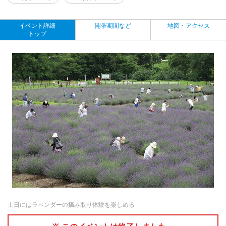
イベント詳細
開催期間など
地図・アクセス
トップ
土日にはラベンダーの摘み取り体験を楽しめる