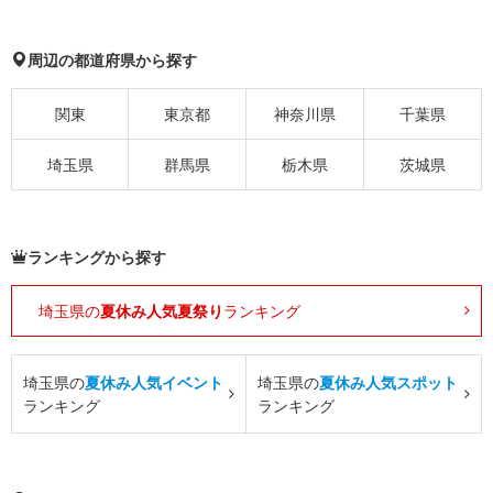
周辺の都道府県から探す
関東
東京都
神奈川県
千葉県
埼玉県
群馬県
栃木県
茨城県
ランキングから探す
埼玉県の
夏休み人気夏祭り
ランキング
埼玉県の
夏休み人気イベント
埼玉県の
夏休み人気スポット
ランキング
ランキング