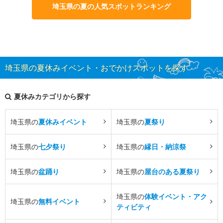
埼玉県の夏の人気スポットランキング
埼玉県の夏休みイベント・おでかけスポットを探す
夏休みカテゴリから探す
埼玉県の
夏休みイベント
埼玉県の
夏祭り
埼玉県の
七夕祭り
埼玉県の
縁日・納涼祭
埼玉県の
盆踊り
埼玉県の
屋台のある夏祭り
埼玉県の
体験イベント・アク
埼玉県の
無料イベント
ティビティ