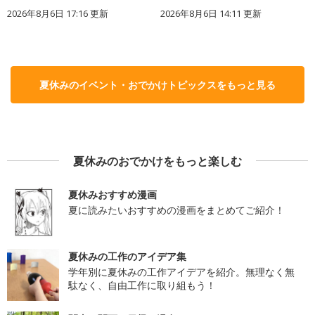
2026年8月6日 17:16
更新
2026年8月6日 14:11
更新
夏休みのイベント・おでかけトピックスをもっと見る
夏休みのおでかけをもっと楽しむ
夏休みおすすめ漫画
夏に読みたいおすすめの漫画をまとめてご紹介！
夏休みの工作のアイデア集
学年別に夏休みの工作アイデアを紹介。無理なく無
駄なく、自由工作に取り組もう！