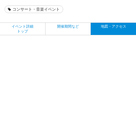
コンサート・音楽イベント
イベント詳細
開催期間など
地図・アクセス
トップ