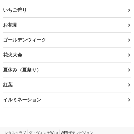
いちご狩り
お花見
ゴールデンウィーク
花火大会
夏休み（夏祭り）
紅葉
イルミネーション
レタスクラブ
ダ・ヴィンチWeb
WEBザテレビジョン