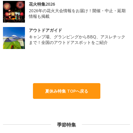
花火特集2026
2026年の花火大会情報をお届け！開催・中止・延期
情報も掲載
アウトドアガイド
キャンプ場、グランピングからBBQ、アスレチック
まで！全国のアウトドアスポットをご紹介
夏休み特集 TOPへ戻る
季節特集