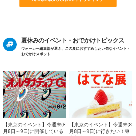
夏休みのイベント・おでかけトピックス
ウォーカー編集部が選ぶ、この夏におすすめしたい旬なイベント・
おでかけスポット
【東京のイベント】今週末(8
【東京のイベント】今週末(8
月8日～9日)に開催している
月8日～9日)に行きたい！東