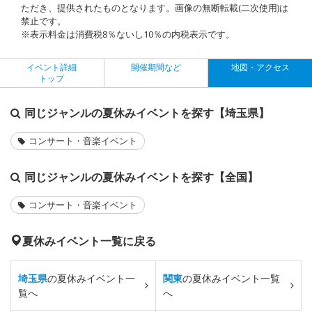
ただき、提供されたものとなります。画像の無断転載(二次使用)は
禁止です。
※表示料金は消費税8％ないし10％の内税表示です。
イベント詳細
開催期間など
地図・アクセス
トップ
同じジャンルの夏休みイベントを探す【埼玉県】
コンサート・音楽イベント
同じジャンルの夏休みイベントを探す【全国】
コンサート・音楽イベント
夏休みイベント一覧に戻る
埼玉県
の夏休みイベント一
関東
の夏休みイベント一覧
覧へ
へ