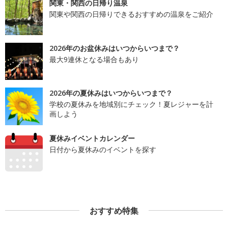
関東・関西の日帰り温泉
関東や関西の日帰りできるおすすめの温泉をご紹介
2026年のお盆休みはいつからいつまで？
最大9連休となる場合もあり
2026年の夏休みはいつからいつまで？
学校の夏休みを地域別にチェック！夏レジャーを計
画しよう
夏休みイベントカレンダー
日付から夏休みのイベントを探す
おすすめ特集