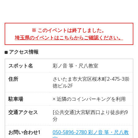
※ このイベントは終了しました。
埼玉県のイベントはこちらからご確認ください。
アクセス情報
スポット名
彩ノ音 箏・尺八教室
住所
さいたま市大宮区桜木町2-475-3崇
徳ビル2F
駐車場
× 近隣のコインパーキングを利用
交通アクセス
[公共交通]大宮駅西口より徒歩約9
分
お問い合わせ1
050-5896-2780 彩ノ音 箏・尺八教