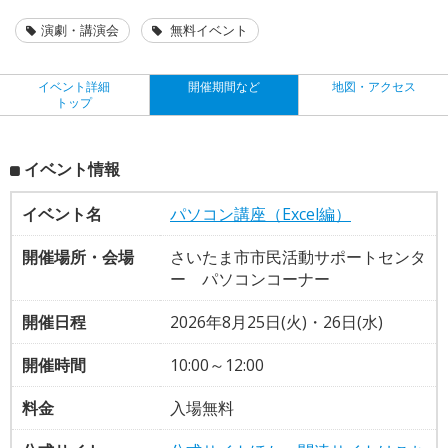
演劇・講演会
無料イベント
イベント詳細
開催期間など
地図・アクセス
トップ
イベント情報
イベント名
パソコン講座（Excel編）
開催場所・会場
さいたま市市民活動サポートセンタ
ー パソコンコーナー
開催日程
2026年8月25日(火)・26日(水)
開催時間
10:00～12:00
料金
入場無料