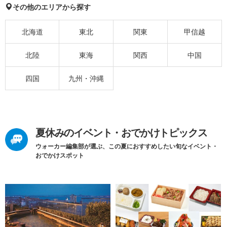
その他のエリアから探す
北海道
東北
関東
甲信越
北陸
東海
関西
中国
四国
九州・沖縄
夏休みのイベント・おでかけトピックス
ウォーカー編集部が選ぶ、この夏におすすめしたい旬なイベント・
おでかけスポット