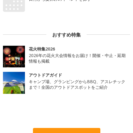
おすすめ特集
花火特集2026
2026年の花火大会情報をお届け！開催・中止・延期
情報も掲載
アウトドアガイド
キャンプ場、グランピングからBBQ、アスレチック
まで！全国のアウトドアスポットをご紹介