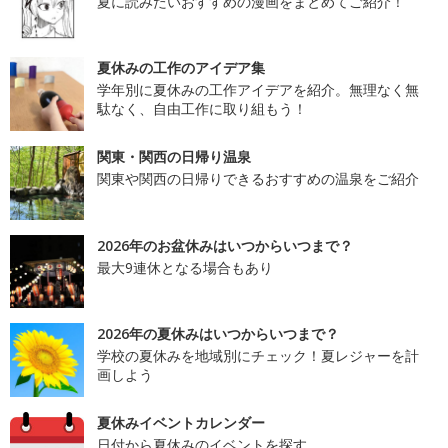
夏に読みたいおすすめの漫画をまとめてご紹介！
夏休みの工作のアイデア集
学年別に夏休みの工作アイデアを紹介。無理なく無
駄なく、自由工作に取り組もう！
関東・関西の日帰り温泉
関東や関西の日帰りできるおすすめの温泉をご紹介
2026年のお盆休みはいつからいつまで？
最大9連休となる場合もあり
2026年の夏休みはいつからいつまで？
学校の夏休みを地域別にチェック！夏レジャーを計
画しよう
夏休みイベントカレンダー
日付から夏休みのイベントを探す