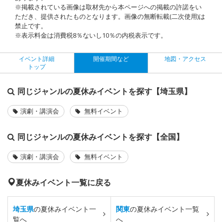
※掲載されている画像は取材先から本ページへの掲載の許諾をい
ただき、提供されたものとなります。画像の無断転載(二次使用)は
禁止です。
※表示料金は消費税8％ないし10％の内税表示です。
イベント詳細
開催期間など
地図・アクセス
トップ
同じジャンルの夏休みイベントを探す【埼玉県】
演劇・講演会
無料イベント
同じジャンルの夏休みイベントを探す【全国】
演劇・講演会
無料イベント
夏休みイベント一覧に戻る
埼玉県
の夏休みイベント一
関東
の夏休みイベント一覧
覧へ
へ