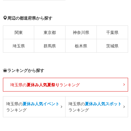
周辺の都道府県から探す
関東
東京都
神奈川県
千葉県
埼玉県
群馬県
栃木県
茨城県
ランキングから探す
埼玉県の
夏休み人気夏祭り
ランキング
埼玉県の
夏休み人気イベント
埼玉県の
夏休み人気スポット
ランキング
ランキング