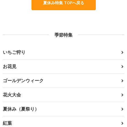
夏休み特集 TOPへ戻る
季節特集
いちご狩り
お花見
ゴールデンウィーク
花火大会
夏休み（夏祭り）
紅葉