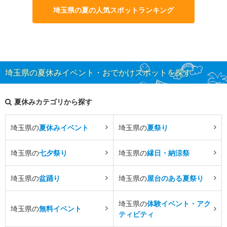
埼玉県の夏の人気スポットランキング
埼玉県の夏休みイベント・おでかけスポットを探す
夏休みカテゴリから探す
埼玉県の
夏休みイベント
埼玉県の
夏祭り
埼玉県の
七夕祭り
埼玉県の
縁日・納涼祭
埼玉県の
盆踊り
埼玉県の
屋台のある夏祭り
埼玉県の
体験イベント・アク
埼玉県の
無料イベント
ティビティ