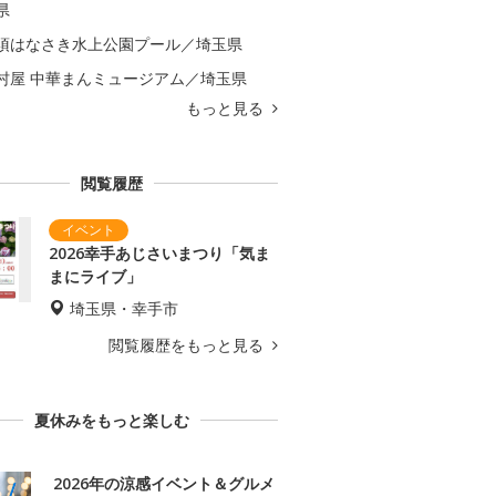
県
須はなさき水上公園プール／埼玉県
村屋 中華まんミュージアム／埼玉県
もっと見る
閲覧履歴
2026幸手あじさいまつり「気ま
まにライブ」
埼玉県・幸手市
閲覧履歴をもっと見る
夏休みをもっと楽しむ
2026年の涼感イベント＆グルメ