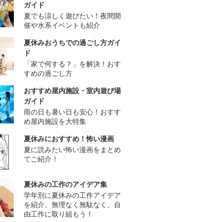
ガイド
夏でも涼しく遊びたい！夜間開
催や水系イベントも紹介
夏休みおうちでの過ごし方ガイ
ド
「家で何する？」を解決！おす
すめの過ごし方
おすすめ屋内施設・室内遊び場
ガイド
雨の日も暑い日も安心！おすす
め屋内施設を大特集
夏休みにおすすめ！怖い漫画
夏に読みたい怖い漫画をまとめ
てご紹介！
夏休みの工作のアイデア集
学年別に夏休みの工作アイデア
を紹介。無理なく無駄なく、自
由工作に取り組もう！