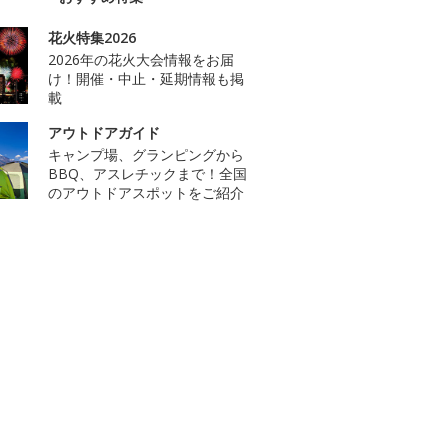
花火特集2026
2026年の花火大会情報をお届
け！開催・中止・延期情報も掲
載
アウトドアガイド
キャンプ場、グランピングから
BBQ、アスレチックまで！全国
のアウトドアスポットをご紹介