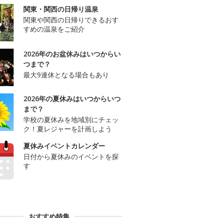
関東・関西の日帰り温泉
関東や関西の日帰りできるおす
すめの温泉をご紹介
2026年のお盆休みはいつからい
つまで？
最大9連休となる場合もあり
2026年の夏休みはいつからいつ
まで？
学校の夏休みを地域別にチェッ
ク！夏レジャーを計画しよう
夏休みイベントカレンダー
日付から夏休みのイベントを探
す
おすすめ特集