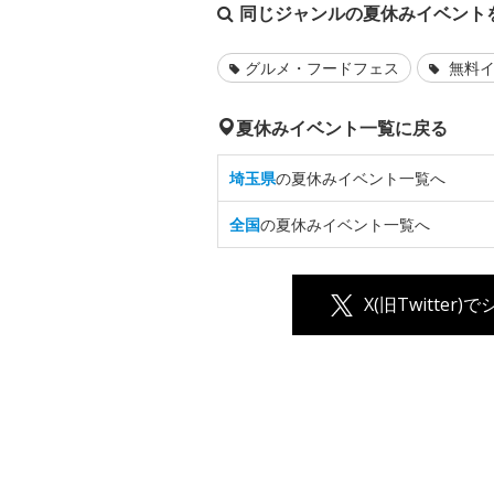
同じジャンルの夏休みイベント
グルメ・フードフェス
無料イ
夏休みイベント一覧に戻る
埼玉県
の夏休みイベント一覧へ
全国
の夏休みイベント一覧へ
X(旧Twitter)