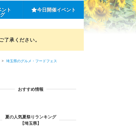
ベント
今日開催イベント
ング
めご了承ください。
埼玉県のグルメ・フードフェス
おすすめ情報
夏の人気夏祭りランキング
【埼玉県】