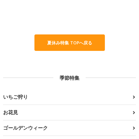
夏休み特集 TOPへ戻る
季節特集
いちご狩り
お花見
ゴールデンウィーク