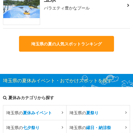
バラエティ豊かなプール
埼玉県の夏の人気スポットランキング
埼玉県の夏休みイベント・おでかけスポットを探す
夏休みカテゴリから探す
埼玉県の
夏休みイベント
埼玉県の
夏祭り
埼玉県の
七夕祭り
埼玉県の
縁日・納涼祭