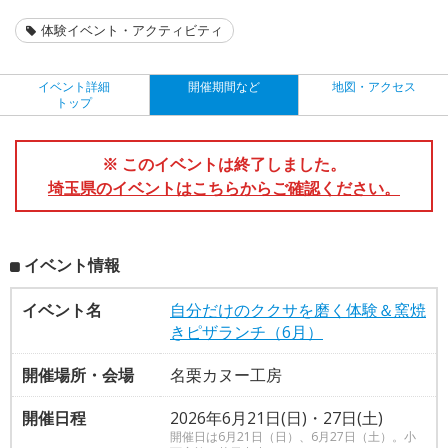
体験イベント・アクティビティ
イベント詳細
開催期間など
地図・アクセス
トップ
※ このイベントは終了しました。
埼玉県のイベントはこちらからご確認ください。
イベント情報
イベント名
自分だけのククサを磨く体験＆窯焼
きピザランチ（6月）
開催場所・会場
名栗カヌー工房
開催日程
2026年6月21日(日)・27日(土)
開催日は6月21日（日）、6月27日（土）。小