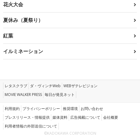
花火大会
夏休み（夏祭り）
紅葉
イルミネーション
レタスクラブ
ダ・ヴィンチWeb
WEBザテレビジョン
MOVIE WALKER PRESS
毎日が発見ネット
利用規約
プライバシーポリシー
推奨環境
お問い合わせ
プレスリリース・情報提供
媒体資料
広告掲載について
会社概要
利用者情報の外部送信について
©KADOKAWA CORPORATION