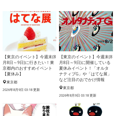
【東京のイベント】今週末(8
【東京のイベント】今週末(8
月8日～9日)に行きたい！東
月8日～9日)に開催している
京都内のおすすめイベント
夏休みイベント！「オルタ
【夏休み】
ナティブG」や「はてな展」
など注目のおでかけ情報
東京都
東京都
2026年8月9日 03:18
更新
2026年8月9日 03:18
更新