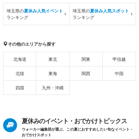
埼玉県の
夏休み人気イベント
埼玉県の
夏休み人気スポット
ランキング
ランキング
その他のエリアから探す
北海道
東北
関東
甲信越
北陸
東海
関西
中国
四国
九州・沖縄
夏休みのイベント・おでかけトピックス
ウォーカー編集部が選ぶ、この夏におすすめしたい旬なイベント・
おでかけスポット