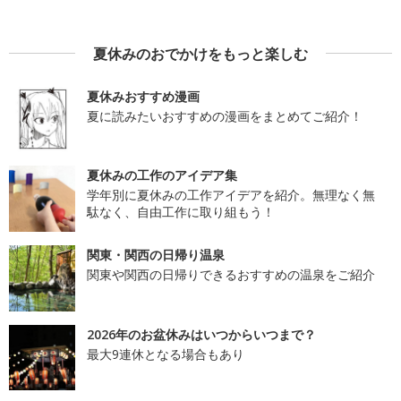
夏休みのおでかけをもっと楽しむ
夏休みおすすめ漫画
夏に読みたいおすすめの漫画をまとめてご紹介！
夏休みの工作のアイデア集
学年別に夏休みの工作アイデアを紹介。無理なく無
駄なく、自由工作に取り組もう！
関東・関西の日帰り温泉
関東や関西の日帰りできるおすすめの温泉をご紹介
2026年のお盆休みはいつからいつまで？
最大9連休となる場合もあり