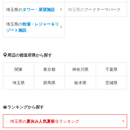
埼玉県の
タワー・展望施設
埼玉県の
フードテーマパーク
埼玉県の
牧場・レジャー＆リ
ゾート施設
周辺の都道府県から探す
関東
東京都
神奈川県
千葉県
埼玉県
群馬県
栃木県
茨城県
ランキングから探す
埼玉県の
夏休み人気夏祭り
ランキング