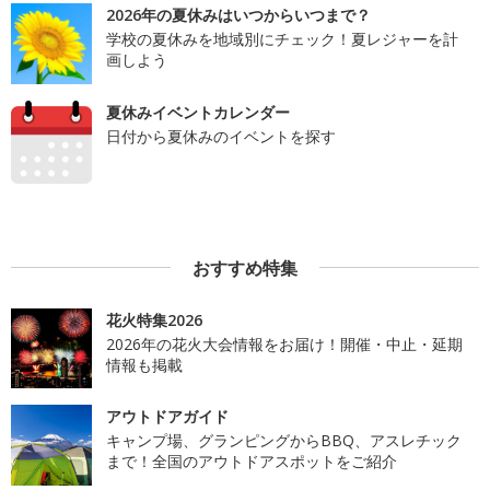
2026年の夏休みはいつからいつまで？
学校の夏休みを地域別にチェック！夏レジャーを計
画しよう
夏休みイベントカレンダー
日付から夏休みのイベントを探す
おすすめ特集
花火特集2026
2026年の花火大会情報をお届け！開催・中止・延期
情報も掲載
アウトドアガイド
キャンプ場、グランピングからBBQ、アスレチック
まで！全国のアウトドアスポットをご紹介