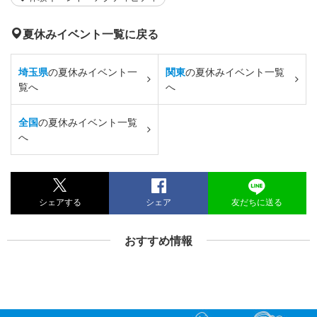
夏休みイベント一覧に戻る
埼玉県
の夏休みイベント一
関東
の夏休みイベント一覧
覧へ
へ
全国
の夏休みイベント一覧
へ
シェアする
シェア
友だちに送る
おすすめ情報