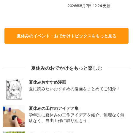
2026年8月7日 12:24
更新
夏休みのイベント・おでかけトピックスをもっと見る
夏休みのおでかけをもっと楽しむ
夏休みおすすめ漫画
夏に読みたいおすすめの漫画をまとめてご紹介！
夏休みの工作のアイデア集
学年別に夏休みの工作アイデアを紹介。無理なく無
駄なく、自由工作に取り組もう！