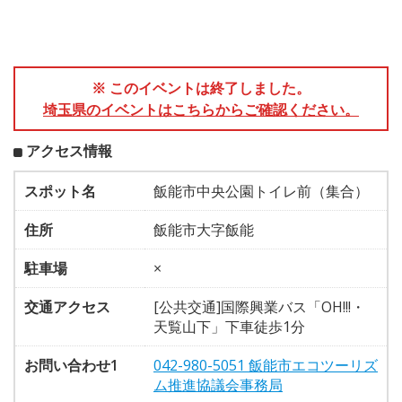
※ このイベントは終了しました。
埼玉県のイベントはこちらからご確認ください。
アクセス情報
スポット名
飯能市中央公園トイレ前（集合）
住所
飯能市大字飯能
駐車場
×
交通アクセス
[公共交通]国際興業バス「OH!!!・
天覧山下」下車徒歩1分
お問い合わせ1
042-980-5051 飯能市エコツーリズ
ム推進協議会事務局