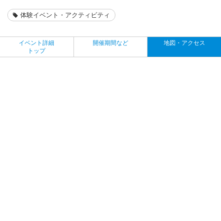
体験イベント・アクティビティ
イベント詳細
開催期間など
地図・アクセス
トップ