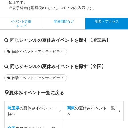
禁止です。
※表示料金は消費税8％ないし10％の内税表示です。
イベント詳細
開催期間など
地図・アクセス
トップ
同じジャンルの夏休みイベントを探す【埼玉県】
体験イベント・アクティビティ
同じジャンルの夏休みイベントを探す【全国】
体験イベント・アクティビティ
夏休みイベント一覧に戻る
埼玉県
の夏休みイベント一
関東
の夏休みイベント一覧
覧へ
へ