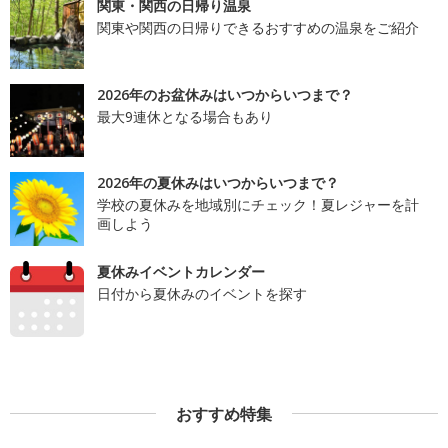
関東・関西の日帰り温泉
関東や関西の日帰りできるおすすめの温泉をご紹介
2026年のお盆休みはいつからいつまで？
最大9連休となる場合もあり
2026年の夏休みはいつからいつまで？
学校の夏休みを地域別にチェック！夏レジャーを計
画しよう
夏休みイベントカレンダー
日付から夏休みのイベントを探す
おすすめ特集