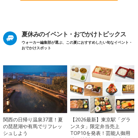
夏休みのイベント・おでかけトピックス
ウォーカー編集部が選ぶ、この夏におすすめしたい旬なイベント・
おでかけスポット
関西の日帰り温泉37選！夏
【2026最新】東京駅「グラ
の琵琶湖や有馬でリフレッ
ンスタ」限定弁当売上
シュしよう
TOP10を発表！芸能人御用