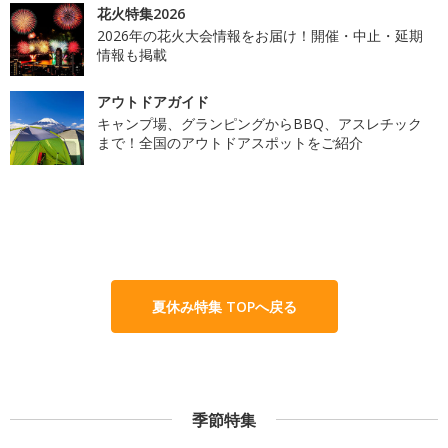
花火特集2026
2026年の花火大会情報をお届け！開催・中止・延期
情報も掲載
アウトドアガイド
キャンプ場、グランピングからBBQ、アスレチック
まで！全国のアウトドアスポットをご紹介
夏休み特集 TOPへ戻る
季節特集