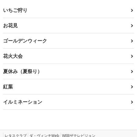
いちご狩り
お花見
ゴールデンウィーク
花火大会
夏休み（夏祭り）
紅葉
イルミネーション
レタスクラブ
ダ・ヴィンチWeb
WEBザテレビジョン