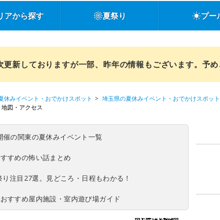
リアから探す
夏祭り
プー
順次更新しておりますが一部、昨年の情報もございます。予
夏休みイベント・おでかけスポット
埼玉県の夏休みイベント・おでかけスポット
地図・アクセス
(日)開催の関東の夏休みイベント一覧
おすすめの怖い話まとめ
夏祭り注目27選。見どころ・日程もわかる！
！おすすめ屋内施設・室内遊び場ガイド