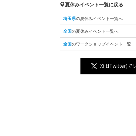
夏休みイベント一覧に戻る
埼玉県
の夏休みイベント一覧へ
全国
の夏休みイベント一覧へ
全国
のワークショップイベント一覧
X(旧Twitter)