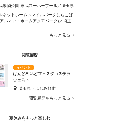
武動物公園 東武スーパープール／埼玉県
ルネットホームスマイルパークしらこば
(アルネットホームアクアパーク)／埼玉
もっと見る
閲覧履歴
はんどめいどフェスタinステラ
ウェスト
埼玉県・ふじみ野市
閲覧履歴をもっと見る
夏休みをもっと楽しむ