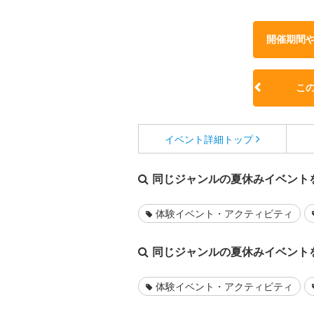
開催期間
こ
イベント詳細
トップ
同じジャンルの夏休みイベント
体験イベント・アクティビティ
同じジャンルの夏休みイベント
体験イベント・アクティビティ