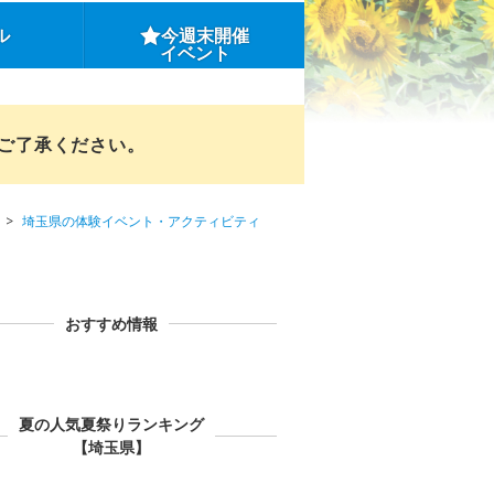
ル
今週末開催
イベント
めご了承ください。
埼玉県の体験イベント・アクティビティ
おすすめ情報
夏の人気夏祭りランキング
【埼玉県】