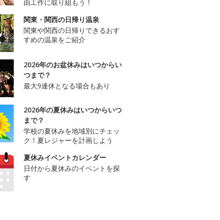
由工作に取り組もう！
関東・関西の日帰り温泉
関東や関西の日帰りできるおす
すめの温泉をご紹介
2026年のお盆休みはいつからい
つまで？
最大9連休となる場合もあり
2026年の夏休みはいつからいつ
まで？
学校の夏休みを地域別にチェッ
ク！夏レジャーを計画しよう
夏休みイベントカレンダー
日付から夏休みのイベントを探
す