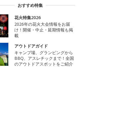
おすすめ特集
花火特集2026
2026年の花火大会情報をお届
け！開催・中止・延期情報も掲
載
アウトドアガイド
キャンプ場、グランピングから
BBQ、アスレチックまで！全国
のアウトドアスポットをご紹介