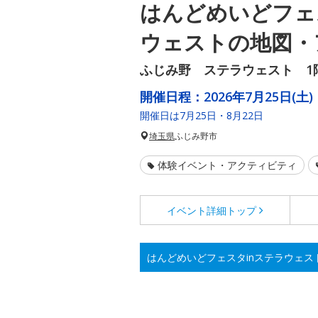
はんどめいどフェ
ウェストの地図・
ふじみ野 ステラウェスト 1
開催日程：
2026年7月25日(土)
開催日は7月25日・8月22日
埼玉県
ふじみ野市
体験イベント・アクティビティ
イベント詳細
トップ
はんどめいどフェスタinステラウェス