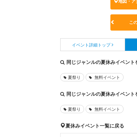
地図・ア
こ
イベント詳細
トップ
同じジャンルの夏休みイベント
夏祭り
無料イベント
同じジャンルの夏休みイベント
夏祭り
無料イベント
夏休みイベント一覧に戻る