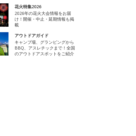
花火特集2026
2026年の花火大会情報をお届
け！開催・中止・延期情報も掲
載
アウトドアガイド
キャンプ場、グランピングから
BBQ、アスレチックまで！全国
のアウトドアスポットをご紹介