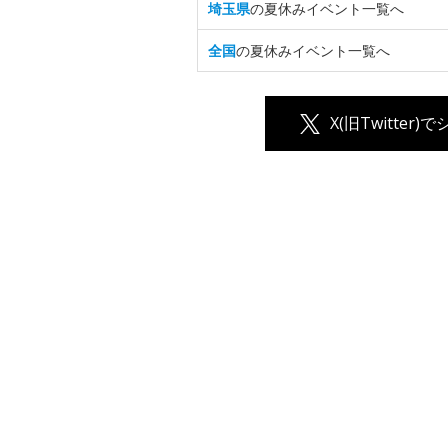
埼玉県
の夏休みイベント一覧へ
全国
の夏休みイベント一覧へ
X(旧Twitter)