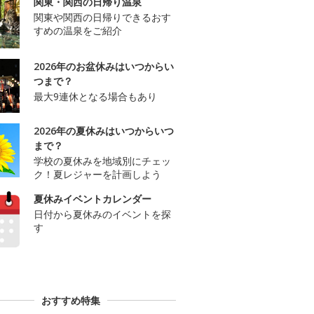
関東・関西の日帰り温泉
関東や関西の日帰りできるおす
すめの温泉をご紹介
2026年のお盆休みはいつからい
つまで？
最大9連休となる場合もあり
2026年の夏休みはいつからいつ
まで？
学校の夏休みを地域別にチェッ
ク！夏レジャーを計画しよう
夏休みイベントカレンダー
日付から夏休みのイベントを探
す
おすすめ特集