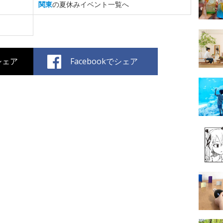
関東
の夏休みイベント一覧へ
でシェア
Facebookでシェア